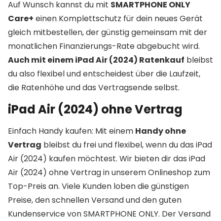
Auf Wunsch kannst du mit
SMARTPHONE ONLY
Care+
einen Komplettschutz für dein neues Gerät
gleich mitbestellen, der günstig gemeinsam mit der
monatlichen Finanzierungs-Rate abgebucht wird.
Auch mit einem iPad Air (2024) Ratenkauf
bleibst
du also flexibel und entscheidest über die Laufzeit,
die Ratenhöhe und das Vertragsende selbst.
iPad Air (2024) ohne Vertrag
Einfach Handy kaufen: Mit einem
Handy ohne
Vertrag
bleibst du frei und flexibel, wenn du das iPad
Air (2024) kaufen möchtest. Wir bieten dir das iPad
Air (2024) ohne Vertrag in unserem Onlineshop zum
Top-Preis an. Viele Kunden loben die günstigen
Preise, den schnellen Versand und den guten
Kundenservice von SMARTPHONE ONLY. Der Versand