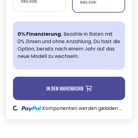
680,00€.
680,00€.
0% Finanzierung.
Bezahle in Raten mit
0% Zinsen und ohne Anzahlung. Du hast die
Option, bereits nach einem Jahr auf das
neue Modell zu wechseln.
In den Warenkorb
Komponenten werden geladen ...
Loading...