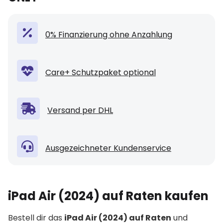
0% Finanzierung ohne Anzahlung
Care+ Schutzpaket optional
Versand per DHL
Ausgezeichneter Kundenservice
iPad Air (2024) auf Raten kaufen
Bestell dir das
iPad Air (2024) auf Raten
und