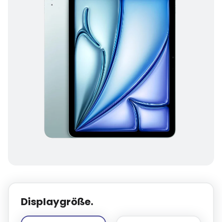
Displaygröße.