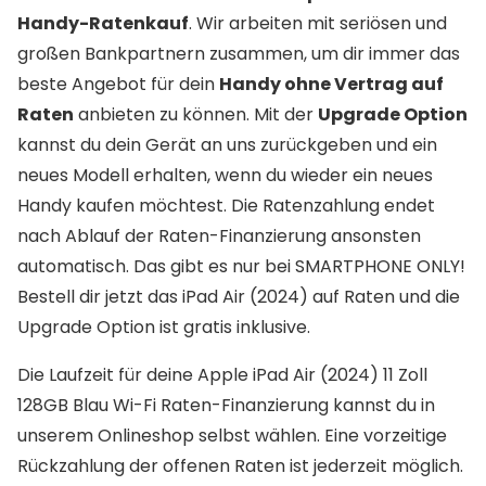
Handy-Ratenkauf
. Wir arbeiten mit seriösen und
großen Bankpartnern zusammen, um dir immer das
beste Angebot für dein
Handy ohne Vertrag auf
Raten
anbieten zu können. Mit der
Upgrade Option
kannst du dein Gerät an uns zurückgeben und ein
neues Modell erhalten, wenn du wieder ein neues
Handy kaufen möchtest. Die Ratenzahlung endet
nach Ablauf der Raten-Finanzierung ansonsten
automatisch. Das gibt es nur bei SMARTPHONE ONLY!
Bestell dir jetzt das iPad Air (2024) auf Raten und die
Upgrade Option ist gratis inklusive.
Die Laufzeit für deine Apple iPad Air (2024) 11 Zoll
128GB Blau Wi-Fi Raten-Finanzierung kannst du in
unserem Onlineshop selbst wählen. Eine vorzeitige
Rückzahlung der offenen Raten ist jederzeit möglich.