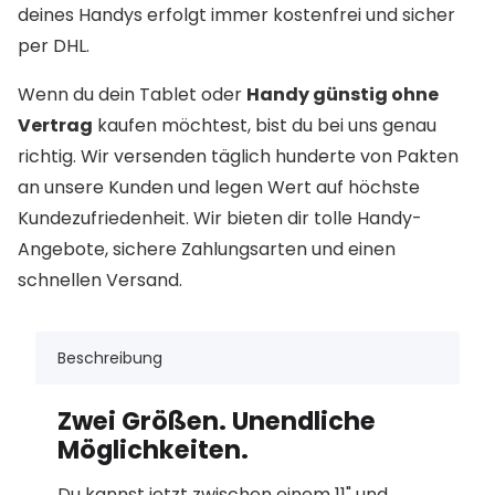
deines Handys erfolgt immer kostenfrei und sicher
per DHL.
Wenn du dein Tablet oder
Handy günstig ohne
Vertrag
kaufen möchtest, bist du bei uns genau
richtig. Wir versenden täglich hunderte von Pakten
an unsere Kunden und legen Wert auf höchste
Kundezufriedenheit. Wir bieten dir tolle Handy-
Angebote, sichere Zahlungsarten und einen
schnellen Versand.
Beschreibung
Zwei Größen. Unendliche
Möglichkeiten.
Du kannst jetzt zwischen einem 11" und