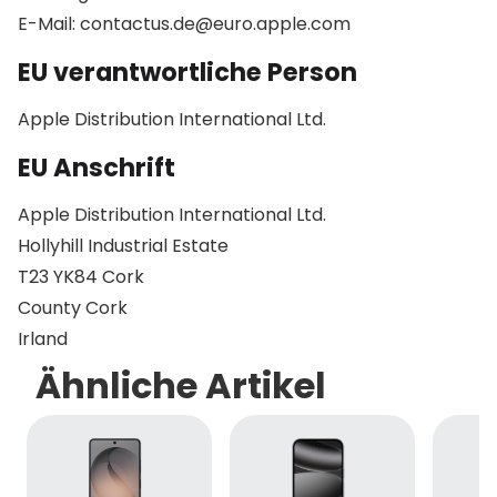
E-Mail: contactus.de@euro.apple.com
EU verantwortliche Person
Apple Distribution International Ltd.
EU Anschrift
Apple Distribution International Ltd.
Hollyhill Industrial Estate
T23 YK84 Cork
County Cork
Irland
Ähnliche Artikel