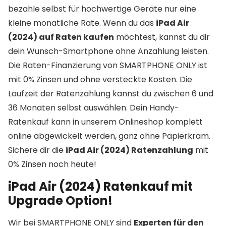
bezahle selbst für hochwertige Geräte nur eine
kleine monatliche Rate. Wenn du das
iPad Air
(2024) auf Raten kaufen
möchtest, kannst du dir
dein Wunsch-Smartphone ohne Anzahlung leisten.
Die Raten-Finanzierung von SMARTPHONE ONLY ist
mit 0% Zinsen und ohne versteckte Kosten. Die
Laufzeit der Ratenzahlung kannst du zwischen 6 und
36 Monaten selbst auswählen. Dein Handy-
Ratenkauf kann in unserem Onlineshop komplett
online abgewickelt werden, ganz ohne Papierkram.
Sichere dir die
iPad Air (2024) Ratenzahlung
mit
0% Zinsen noch heute!
iPad Air (2024) Ratenkauf mit
Upgrade Option!
Wir bei SMARTPHONE ONLY sind
Experten für den