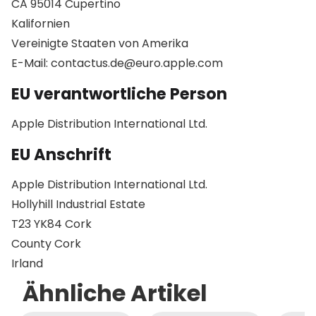
CA 95014 Cupertino
Kalifornien
Vereinigte Staaten von Amerika
E-Mail: contactus.de@euro.apple.com
EU verantwortliche Person
Apple Distribution International Ltd.
EU Anschrift
Apple Distribution International Ltd.
Hollyhill Industrial Estate
T23 YK84 Cork
County Cork
Irland
Ähnliche Artikel