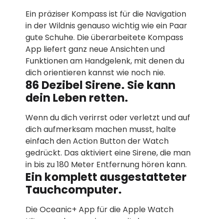
Ein präziser Kompass ist für die Navigation
in der Wildnis genauso wichtig wie ein Paar
gute Schuhe. Die über­arbeitete Kompass
App liefert ganz neue Ansichten und
Funktionen am Handgelenk, mit denen du
dich orientieren kannst wie noch nie.
86 Dezibel Sirene. Sie kann
dein Leben retten.
Wenn du dich verirrst oder verletzt und auf
dich aufmerksam machen musst, halte
einfach den Action Button der Watch
gedrückt. Das aktiviert eine Sirene, die man
in bis zu 180 Meter Entfernung hören kann.
Ein komplett ausgestatteter
Tauch­computer.
Die Oceanic+ App für die Apple Watch