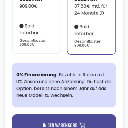
909,00€
37,88€ mtl. für
24 Monate
Bald
Bald
lieferbar
lieferbar
Gesamtkosten:
Gesamtkosten:
909,00€.
909,00€.
0% Finanzierung.
Bezahle in Raten mit
0% Zinsen und ohne Anzahlung. Du hast die
Option, bereits nach einem Jahr auf das
neue Modell zu wechseln.
In den Warenkorb