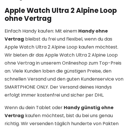
Apple Watch Ultra 2 Alpine Loop
ohne Vertrag
Einfach Handy kaufen: Mit einem
Handy ohne
Vertrag
bleibst du frei und flexibel, wenn du das
Apple Watch Ultra 2 Alpine Loop kaufen möchtest.
Wir bieten dir das Apple Watch Ultra 2 Alpine Loop
ohne Vertrag in unserem Onlineshop zum Top-Preis
an. Viele Kunden loben die günstigen Preise, den
schnellen Versand und den guten Kundenservice von
SMARTPHONE ONLY. Der Versand deines Handys
erfolgt immer kostenfrei und sicher per DHL.
Wenn du dein Tablet oder
Handy günstig ohne
Vertrag
kaufen möchtest, bist du bei uns genau
richtig. Wir versenden täglich hunderte von Pakten