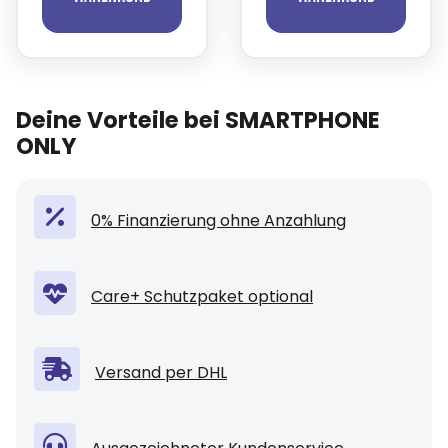
Deine Vorteile bei SMARTPHONE
ONLY
0% Finanzierung ohne Anzahlung
Care+ Schutzpaket optional
Versand per DHL