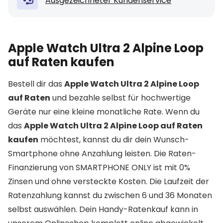
Ausgezeichneter Kundenservice
Apple Watch Ultra 2 Alpine Loop
auf Raten kaufen
Bestell dir das
Apple Watch Ultra 2 Alpine Loop
auf Raten
und bezahle selbst für hochwertige
Geräte nur eine kleine monatliche Rate. Wenn du
das
Apple Watch Ultra 2 Alpine Loop auf Raten
kaufen
möchtest, kannst du dir dein Wunsch-
Smartphone ohne Anzahlung leisten. Die Raten-
Finanzierung von SMARTPHONE ONLY ist mit 0%
Zinsen und ohne versteckte Kosten. Die Laufzeit der
Ratenzahlung kannst du zwischen 6 und 36 Monaten
selbst auswählen. Dein Handy-Ratenkauf kann in