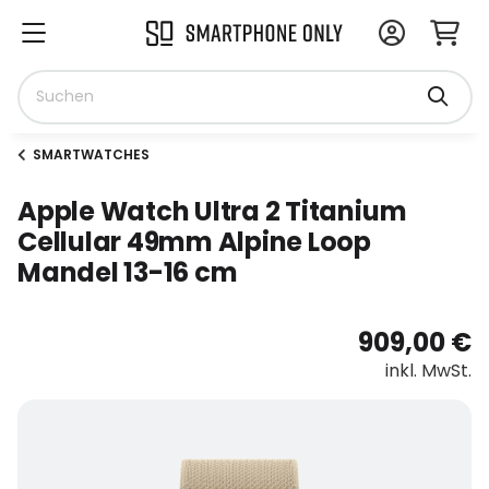
SMARTWATCHES
Apple Watch Ultra 2 Titanium
Cellular 49mm Alpine Loop
Mandel 13-16 cm
909,00 €
inkl. MwSt.