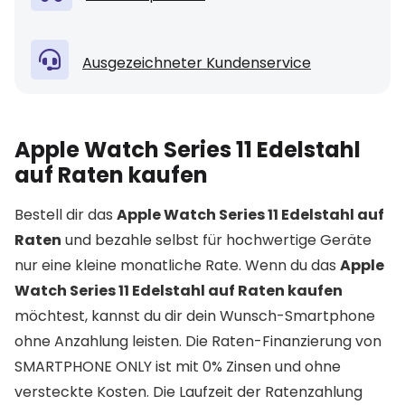
Ausgezeichneter Kundenservice
Apple Watch Series 11 Edelstahl
auf Raten kaufen
Bestell dir das
Apple Watch Series 11 Edelstahl auf
Raten
und bezahle selbst für hochwertige Geräte
nur eine kleine monatliche Rate. Wenn du das
Apple
Watch Series 11 Edelstahl auf Raten kaufen
möchtest, kannst du dir dein Wunsch-Smartphone
ohne Anzahlung leisten. Die Raten-Finanzierung von
SMARTPHONE ONLY ist mit 0% Zinsen und ohne
versteckte Kosten. Die Laufzeit der Ratenzahlung