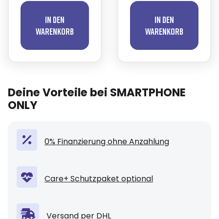
In den
In den
Warenkorb
Warenkorb
Deine Vorteile bei SMARTPHONE
ONLY
0% Finanzierung ohne Anzahlung
Care+ Schutzpaket optional
Versand per DHL