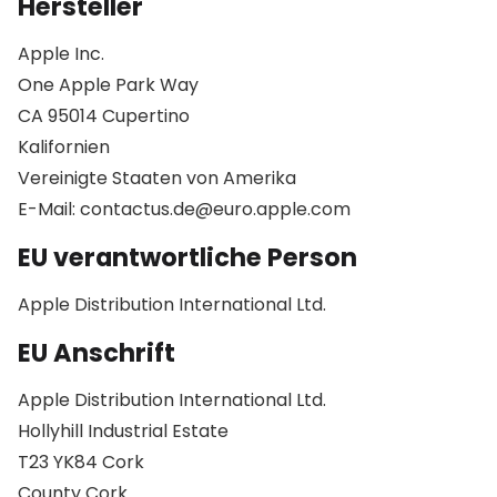
Hersteller
Apple Inc.
One Apple Park Way
CA 95014 Cupertino
Kalifornien
Vereinigte Staaten von Amerika
E-Mail: contactus.de@euro.apple.com
EU verantwortliche Person
Apple Distribution International Ltd.
EU Anschrift
Apple Distribution International Ltd.
Hollyhill Industrial Estate
T23 YK84 Cork
County Cork