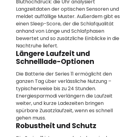
Bluthochdruck: die Uhr analysiert
Langzeitdaten der optischen Sensoren und
meldet auffällige Muster. Außerdem gibt es
einen Sleep-Score, der die Schlafqualität
anhand von Länge und Schlafphasen
bewertet und so zusätzliche Einblicke in die
Nachtruhe liefert.
Längere Laufzeit und
Schnelllade-Optionen
Die Batterie der Series 11 ermöglicht den
ganzen Tag über verlässliche Nutzung –
typischerweise bis zu 24 Stunden.
Energiesparmodi verlängern die Laufzeit
weiter, und kurze Ladezeiten bringen
spürbare Zusatzlaufzeit, wenn es schnell
gehen muss.
Robustheit und Schutz