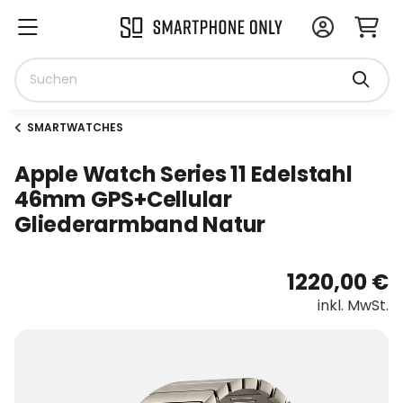
SMARTWATCHES
Apple Watch Series 11 Edelstahl
46mm GPS+Cellular
Gliederarmband Natur
1220,00 €
inkl. MwSt.