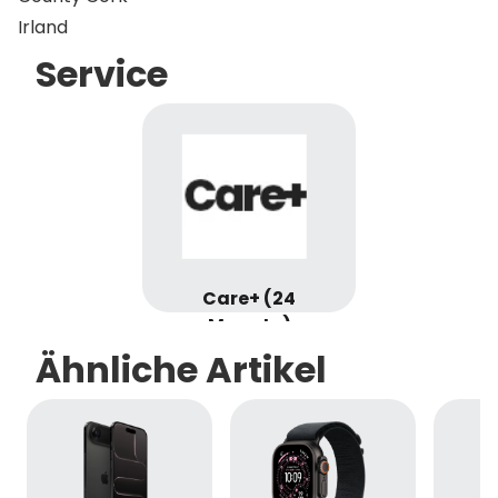
Irland
Service
Care+ (24
Monate)
Ähnliche Artikel