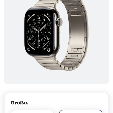
Größe.