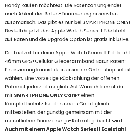
Handy kaufen möchtest. Die Ratenzahlung endet
nach Ablauf der Raten-Finanzierung ansonsten
automatisch. Das gibt es nur bei SMARTPHONE ONLY!
Bestell dir jetzt das Apple Watch Series 11 Edelstahl
auf Raten und die Upgrade Option ist gratis inklusive.
Die Laufzeit für deine Apple Watch Series 11 Edelstahl
46mm GPS+Cellular Gliederarmband Natur Raten-
Finanzierung kannst du in unserem Onlineshop selbst
wählen. Eine vorzeitige Rückzahlung der offenen
Raten ist jederzeit möglich. Auf Wunsch kannst du
mit
SMARTPHONE ONLY Care+
einen
Komplettschutz für dein neues Gerät gleich
mitbestellen, der günstig gemeinsam mit der
monatlichen Finanzierungs-Rate abgebucht wird.
Auch mit einem Apple Watch Series 11 Edelstahl