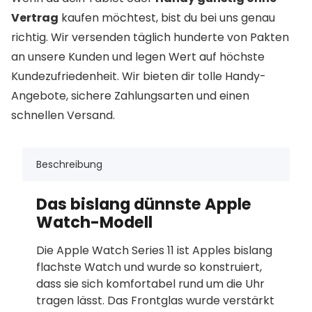
Vertrag
kaufen möchtest, bist du bei uns genau
richtig. Wir versenden täglich hunderte von Pakten
an unsere Kunden und legen Wert auf höchste
Kundezufriedenheit. Wir bieten dir tolle Handy-
Angebote, sichere Zahlungsarten und einen
schnellen Versand.
Beschreibung
Das bislang dünnste Apple
Watch-Modell
Die Apple Watch Series 11 ist Apples bislang
flachste Watch und wurde so konstruiert,
dass sie sich komfortabel rund um die Uhr
tragen lässt. Das Frontglas wurde verstärkt