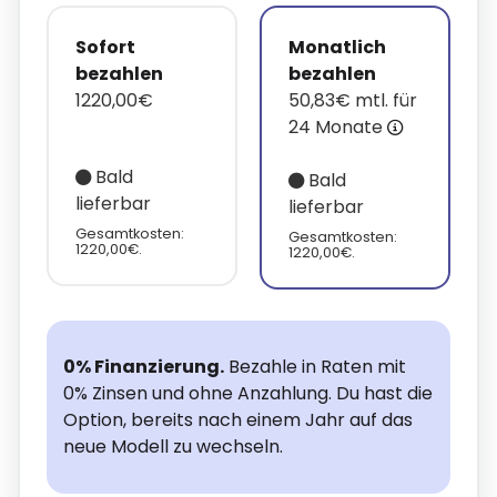
Sofort
Monatlich
bezahlen
bezahlen
1220,00€
50,83€ mtl. für
24 Monate
Bald
Bald
lieferbar
lieferbar
Gesamtkosten:
Gesamtkosten:
1220,00€.
1220,00€.
0% Finanzierung.
Bezahle in Raten mit
0% Zinsen und ohne Anzahlung. Du hast die
Option, bereits nach einem Jahr auf das
neue Modell zu wechseln.