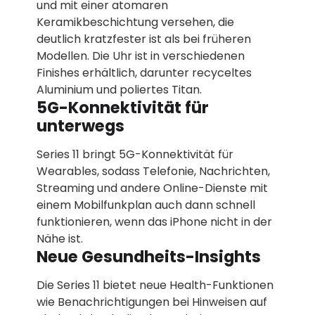
und mit einer atomaren
Keramikbeschichtung versehen, die
deutlich kratzfester ist als bei früheren
Modellen. Die Uhr ist in verschiedenen
Finishes erhältlich, darunter recyceltes
Aluminium und poliertes Titan.
5G-Konnektivität für
unterwegs
Series 11 bringt 5G-Konnektivität für
Wearables, sodass Telefonie, Nachrichten,
Streaming und andere Online-Dienste mit
einem Mobilfunkplan auch dann schnell
funktionieren, wenn das iPhone nicht in der
Nähe ist.
Neue Gesundheits-Insights
Die Series 11 bietet neue Health-Funktionen
wie Benachrichtigungen bei Hinweisen auf