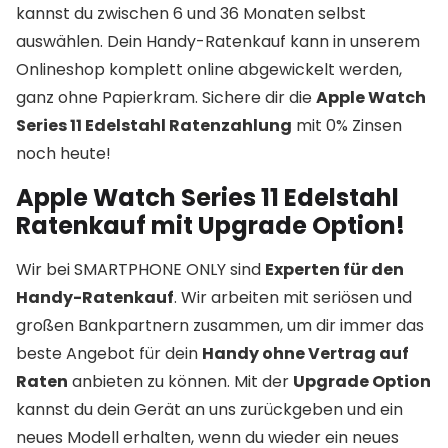
kannst du zwischen 6 und 36 Monaten selbst
auswählen. Dein Handy-Ratenkauf kann in unserem
Onlineshop komplett online abgewickelt werden,
ganz ohne Papierkram. Sichere dir die
Apple Watch
Series 11 Edelstahl Ratenzahlung
mit 0% Zinsen
noch heute!
Apple Watch Series 11 Edelstahl
Ratenkauf mit Upgrade Option!
Wir bei SMARTPHONE ONLY sind
Experten für den
Handy-Ratenkauf
. Wir arbeiten mit seriösen und
großen Bankpartnern zusammen, um dir immer das
beste Angebot für dein
Handy ohne Vertrag auf
Raten
anbieten zu können. Mit der
Upgrade Option
kannst du dein Gerät an uns zurückgeben und ein
neues Modell erhalten, wenn du wieder ein neues