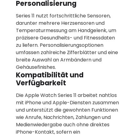
Personalisierung
Series 11 nutzt fortschrittliche Sensoren,
darunter mehrere Herzsensoren und
Temperaturmessung am Handgelenk, um
präzisere Gesundheits- und Fitnessdaten
zu liefern. Personalisierungsoptionen
umfassen zahlreiche Zifferblätter und eine
breite Auswahl an Armbändern und
Gehäusefinishes.
Kompatibilität und
Verfügbarkeit
Die Apple Watch Series 11 arbeitet nahtlos
mit iPhone und Apple-Diensten zusammen
und unterstützt die gewohnten Funktionen
wie Anrufe, Nachrichten, Zahlungen und
Medienwiedergabe auch ohne direktes
iPhone-Kontakt, sofern ein