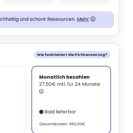
achhaltig und schont Ressourcen.
Mehr
Wie funktioniert die 0% Finanzierung?
Monatlich bezahlen
27,50€ mtl. für 24 Monate
Bald lieferbar
.
Gesamtkosten: 660,00€.