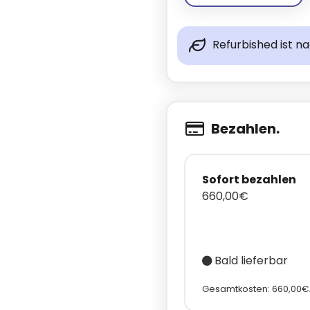
Refurbished ist n
Bezahlen.
Sofort bezahlen
660,00€
Bald lieferbar
Gesamtkosten: 660,00€