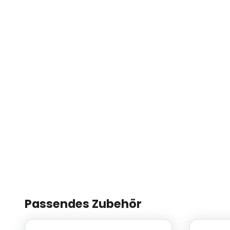
Passendes Zubehör