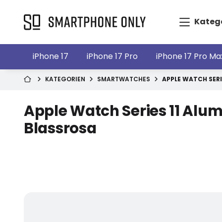
Kateg
iPhone 17
iPhone 17 Pro
iPhone 17 Pro Ma
KATEGORIEN
SMARTWATCHES
APPLE WATCH SERI
Apple Watch Series 11 Al
Blassrosa