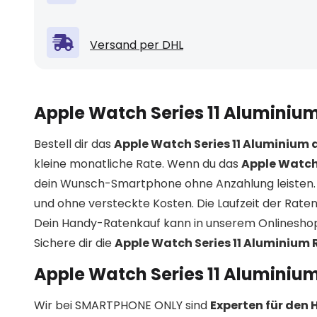
Versand per DHL
Apple Watch Series 11 Aluminiu
Bestell dir das
Apple Watch Series 11 Aluminium 
kleine monatliche Rate. Wenn du das
Apple Watch 
dein Wunsch-Smartphone ohne Anzahlung leisten. 
und ohne versteckte Kosten. Die Laufzeit der Rat
Dein Handy-Ratenkauf kann in unserem Onlineshop
Sichere dir die
Apple Watch Series 11 Aluminium
Apple Watch Series 11 Aluminiu
Wir bei SMARTPHONE ONLY sind
Experten für den