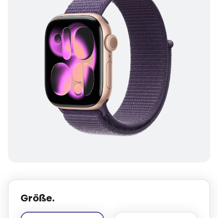
Größe.