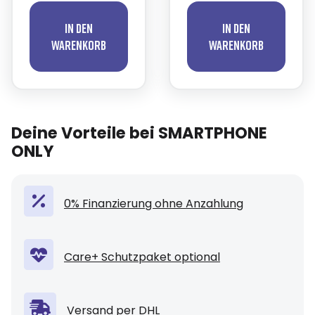
In den
In den
Warenkorb
Warenkorb
Deine Vorteile bei SMARTPHONE
ONLY
0% Finanzierung ohne Anzahlung
Care+ Schutzpaket optional
Versand per DHL