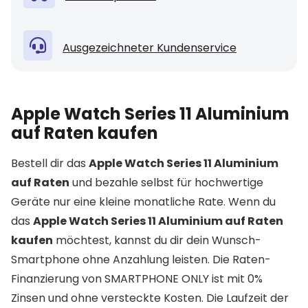
Ausgezeichneter Kundenservice
Apple Watch Series 11 Aluminium
auf Raten kaufen
Bestell dir das
Apple Watch Series 11 Aluminium
auf Raten
und bezahle selbst für hochwertige
Geräte nur eine kleine monatliche Rate. Wenn du
das
Apple Watch Series 11 Aluminium auf Raten
kaufen
möchtest, kannst du dir dein Wunsch-
Smartphone ohne Anzahlung leisten. Die Raten-
Finanzierung von SMARTPHONE ONLY ist mit 0%
Zinsen und ohne versteckte Kosten. Die Laufzeit der