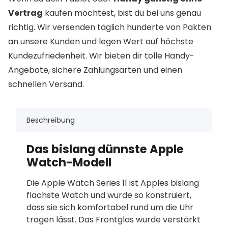
Vertrag
kaufen möchtest, bist du bei uns genau
richtig. Wir versenden täglich hunderte von Pakten
an unsere Kunden und legen Wert auf höchste
Kundezufriedenheit. Wir bieten dir tolle Handy-
Angebote, sichere Zahlungsarten und einen
schnellen Versand.
Beschreibung
Das bislang dünnste Apple
Watch-Modell
Die Apple Watch Series 11 ist Apples bislang
flachste Watch und wurde so konstruiert,
dass sie sich komfortabel rund um die Uhr
tragen lässt. Das Frontglas wurde verstärkt