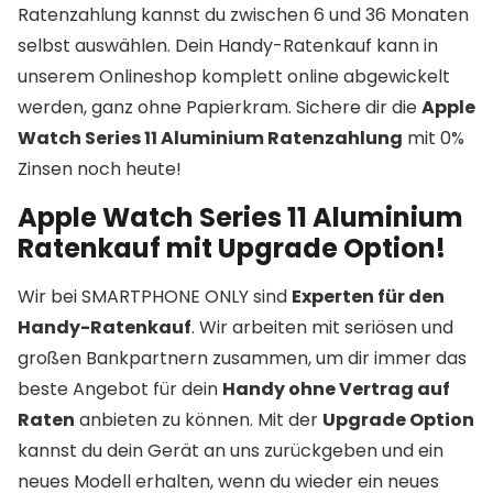
Ratenzahlung kannst du zwischen 6 und 36 Monaten
selbst auswählen. Dein Handy-Ratenkauf kann in
unserem Onlineshop komplett online abgewickelt
werden, ganz ohne Papierkram. Sichere dir die
Apple
Watch Series 11 Aluminium Ratenzahlung
mit 0%
Zinsen noch heute!
Apple Watch Series 11 Aluminium
Ratenkauf mit Upgrade Option!
Wir bei SMARTPHONE ONLY sind
Experten für den
Handy-Ratenkauf
. Wir arbeiten mit seriösen und
großen Bankpartnern zusammen, um dir immer das
beste Angebot für dein
Handy ohne Vertrag auf
Raten
anbieten zu können. Mit der
Upgrade Option
kannst du dein Gerät an uns zurückgeben und ein
neues Modell erhalten, wenn du wieder ein neues