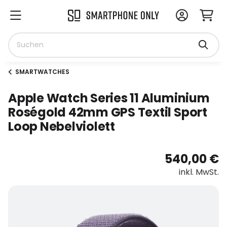
SMARTWATCHES
Apple Watch Series 11 Aluminium
Roségold 42mm GPS Textil Sport
Loop Nebelviolett
540,00 €
inkl. MwSt.