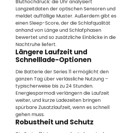
Bluthochdruck: die Uhr analysiert
Langzeitdaten der optischen Sensoren und
meldet auffällige Muster. Außerdem gibt es
einen Sleep-Score, der die Schlafqualität
anhand von Länge und Schlafphasen
bewertet und so zusätzliche Einblicke in die
Nachtruhe liefert.
Längere Laufzeit und
Schnelllade-Optionen
Die Batterie der Series 11 ermöglicht den
ganzen Tag über verlässliche Nutzung –
typischerweise bis zu 24 Stunden.
Energiesparmodi verlängern die Laufzeit
weiter, und kurze Ladezeiten bringen
spürbare Zusatzlaufzeit, wenn es schnell
gehen muss.
Robustheit und Schutz