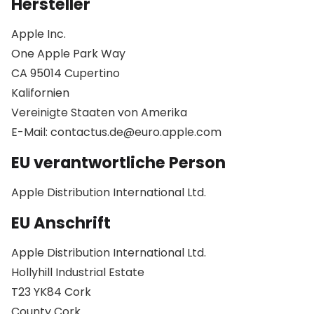
Hersteller
Apple Inc.
One Apple Park Way
CA 95014 Cupertino
Kalifornien
Vereinigte Staaten von Amerika
E-Mail: contactus.de@euro.apple.com
EU verantwortliche Person
Apple Distribution International Ltd.
EU Anschrift
Apple Distribution International Ltd.
Hollyhill Industrial Estate
T23 YK84 Cork
County Cork