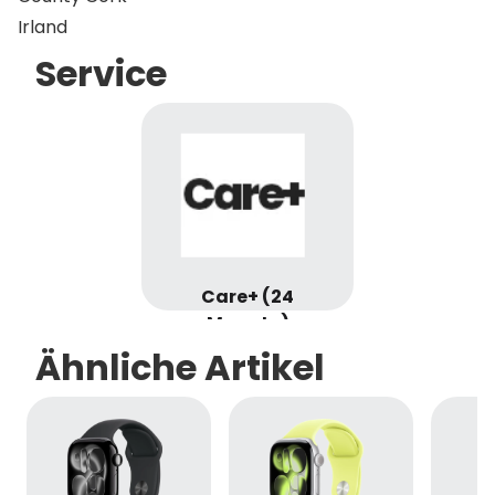
Irland
Service
Care+ (24
Monate)
Ähnliche Artikel