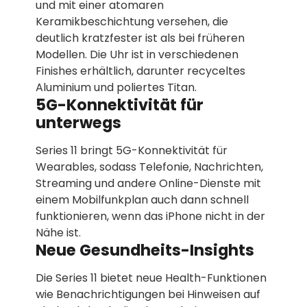
und mit einer atomaren
Keramikbeschichtung versehen, die
deutlich kratzfester ist als bei früheren
Modellen. Die Uhr ist in verschiedenen
Finishes erhältlich, darunter recyceltes
Aluminium und poliertes Titan.
5G-Konnektivität für
unterwegs
Series 11 bringt 5G-Konnektivität für
Wearables, sodass Telefonie, Nachrichten,
Streaming und andere Online-Dienste mit
einem Mobilfunkplan auch dann schnell
funktionieren, wenn das iPhone nicht in der
Nähe ist.
Neue Gesundheits-Insights
Die Series 11 bietet neue Health-Funktionen
wie Benachrichtigungen bei Hinweisen auf