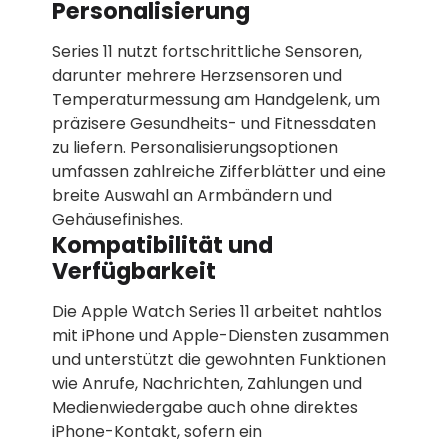
Personalisierung
Series 11 nutzt fortschrittliche Sensoren,
darunter mehrere Herzsensoren und
Temperaturmessung am Handgelenk, um
präzisere Gesundheits- und Fitnessdaten
zu liefern. Personalisierungsoptionen
umfassen zahlreiche Zifferblätter und eine
breite Auswahl an Armbändern und
Gehäusefinishes.
Kompatibilität und
Verfügbarkeit
Die Apple Watch Series 11 arbeitet nahtlos
mit iPhone und Apple-Diensten zusammen
und unterstützt die gewohnten Funktionen
wie Anrufe, Nachrichten, Zahlungen und
Medienwiedergabe auch ohne direktes
iPhone-Kontakt, sofern ein