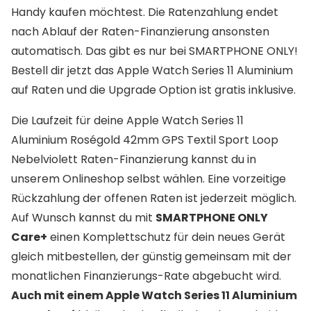
Handy kaufen möchtest. Die Ratenzahlung endet
nach Ablauf der Raten-Finanzierung ansonsten
automatisch. Das gibt es nur bei SMARTPHONE ONLY!
Bestell dir jetzt das Apple Watch Series 11 Aluminium
auf Raten und die Upgrade Option ist gratis inklusive.
Die Laufzeit für deine Apple Watch Series 11
Aluminium Roségold 42mm GPS Textil Sport Loop
Nebelviolett Raten-Finanzierung kannst du in
unserem Onlineshop selbst wählen. Eine vorzeitige
Rückzahlung der offenen Raten ist jederzeit möglich.
Auf Wunsch kannst du mit
SMARTPHONE ONLY
Care+
einen Komplettschutz für dein neues Gerät
gleich mitbestellen, der günstig gemeinsam mit der
monatlichen Finanzierungs-Rate abgebucht wird.
Auch mit einem Apple Watch Series 11 Aluminium