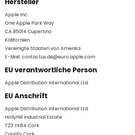
Hersteller
Apple Inc.
One Apple Park Way
CA 95014 Cupertino
Kalifornien
Vereinigte Staaten von Amerika
E-Mail: contactus.de@euro.apple.com
EU verantwortliche Person
Apple Distribution International Ltd.
EU Anschrift
Apple Distribution International Ltd.
Hollyhill Industrial Estate
T23 YK84 Cork
County Cork