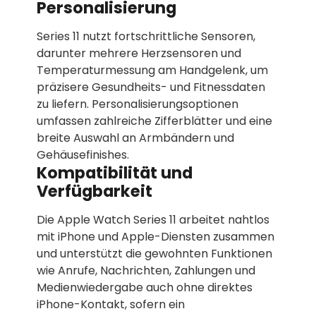
Personalisierung
Series 11 nutzt fortschrittliche Sensoren,
darunter mehrere Herzsensoren und
Temperaturmessung am Handgelenk, um
präzisere Gesundheits- und Fitnessdaten
zu liefern. Personalisierungsoptionen
umfassen zahlreiche Zifferblätter und eine
breite Auswahl an Armbändern und
Gehäusefinishes.
Kompatibilität und
Verfügbarkeit
Die Apple Watch Series 11 arbeitet nahtlos
mit iPhone und Apple-Diensten zusammen
und unterstützt die gewohnten Funktionen
wie Anrufe, Nachrichten, Zahlungen und
Medienwiedergabe auch ohne direktes
iPhone-Kontakt, sofern ein