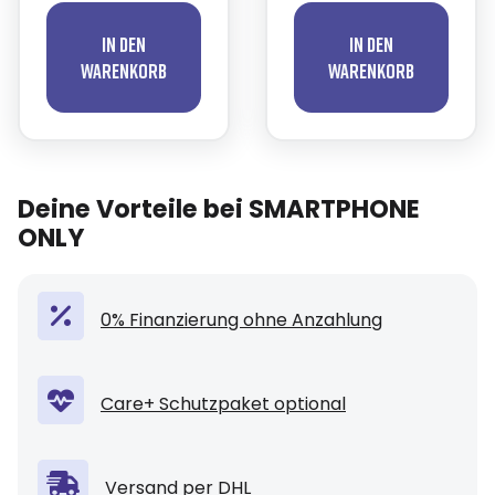
In den
In den
Warenkorb
Warenkorb
Deine Vorteile bei SMARTPHONE
ONLY
0% Finanzierung ohne Anzahlung
Care+ Schutzpaket optional
Versand per DHL