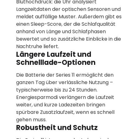
Bluthochdruck: die Uhr analysiert
Langzeitdaten der optischen Sensoren und
meldet auffällige Muster. Außerdem gibt es
einen Sleep-Score, der die Schlafqualität
anhand von Länge und Schlafphasen
bewertet und so zusätzliche Einblicke in die
Nachtruhe liefert.
Längere Laufzeit und
Schnelllade-Optionen
Die Batterie der Series 11 ermöglicht den
ganzen Tag über verlässliche Nutzung –
typischerweise bis zu 24 Stunden.
Energiesparmodi verlängern die Laufzeit
weiter, und kurze Ladezeiten bringen
spürbare Zusatzlaufzeit, wenn es schnell
gehen muss.
Robustheit und Schutz