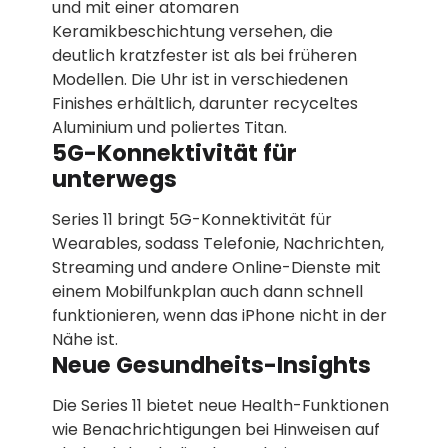
und mit einer atomaren
Keramikbeschichtung versehen, die
deutlich kratzfester ist als bei früheren
Modellen. Die Uhr ist in verschiedenen
Finishes erhältlich, darunter recyceltes
Aluminium und poliertes Titan.
5G-Konnektivität für
unterwegs
Series 11 bringt 5G-Konnektivität für
Wearables, sodass Telefonie, Nachrichten,
Streaming und andere Online-Dienste mit
einem Mobilfunkplan auch dann schnell
funktionieren, wenn das iPhone nicht in der
Nähe ist.
Neue Gesundheits-Insights
Die Series 11 bietet neue Health-Funktionen
wie Benachrichtigungen bei Hinweisen auf