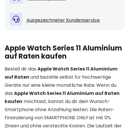
Ausgezeichneter Kundenservice
Apple Watch Series 11 Aluminium
auf Raten kaufen
Bestell dir das
Apple Watch Series 11 Aluminium
auf Raten
und bezahle selbst für hochwertige
Geräte nur eine kleine monatliche Rate. Wenn du
das
Apple Watch Series 11 Aluminium auf Raten
kaufen
möchtest, kannst du dir dein Wunsch-
Smartphone ohne Anzahlung leisten. Die Raten-
Finanzierung von SMARTPHONE ONLY ist mit 0%
Zinsen und ohne versteckte Kosten. Die Laufzeit der