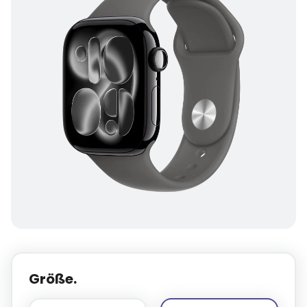
Größe.