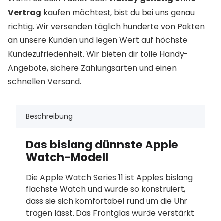
Vertrag
kaufen möchtest, bist du bei uns genau
richtig. Wir versenden täglich hunderte von Pakten
an unsere Kunden und legen Wert auf höchste
Kundezufriedenheit. Wir bieten dir tolle Handy-
Angebote, sichere Zahlungsarten und einen
schnellen Versand.
Beschreibung
Das bislang dünnste Apple
Watch-Modell
Die Apple Watch Series 11 ist Apples bislang
flachste Watch und wurde so konstruiert,
dass sie sich komfortabel rund um die Uhr
tragen lässt. Das Frontglas wurde verstärkt