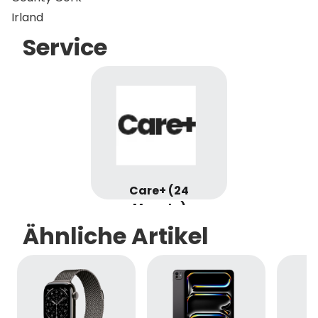
Irland
Service
Care+ (24
Monate)
Ähnliche Artikel