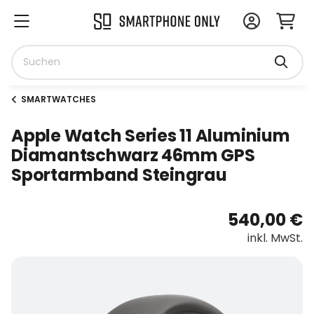
SMARTWATCHES
Apple Watch Series 11 Aluminium
Diamantschwarz 46mm GPS
Sportarmband Steingrau
540,00 €
inkl. MwSt.