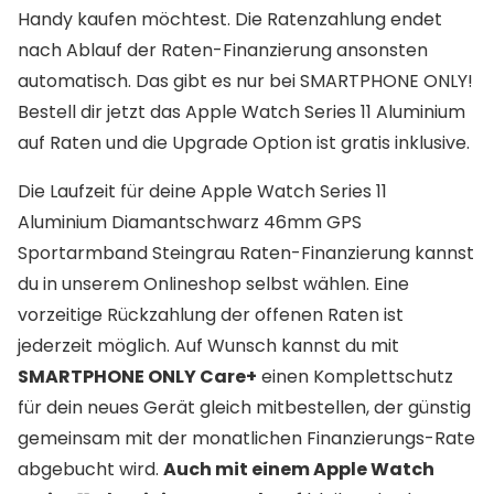
Handy kaufen möchtest. Die Ratenzahlung endet
nach Ablauf der Raten-Finanzierung ansonsten
automatisch. Das gibt es nur bei SMARTPHONE ONLY!
Bestell dir jetzt das Apple Watch Series 11 Aluminium
auf Raten und die Upgrade Option ist gratis inklusive.
Die Laufzeit für deine Apple Watch Series 11
Aluminium Diamantschwarz 46mm GPS
Sportarmband Steingrau Raten-Finanzierung kannst
du in unserem Onlineshop selbst wählen. Eine
vorzeitige Rückzahlung der offenen Raten ist
jederzeit möglich. Auf Wunsch kannst du mit
SMARTPHONE ONLY Care+
einen Komplettschutz
für dein neues Gerät gleich mitbestellen, der günstig
gemeinsam mit der monatlichen Finanzierungs-Rate
abgebucht wird.
Auch mit einem Apple Watch