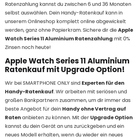
Ratenzahlung kannst du zwischen 6 und 36 Monaten
selbst auswählen. Dein Handy-Ratenkauf kann in
unserem Onlineshop komplett online abgewickelt
werden, ganz ohne Papierkram. Sichere dir die
Apple
Watch Series 11 Aluminium Ratenzahlung
mit 0%
Zinsen noch heute!
Apple Watch Series 11 Aluminium
Ratenkauf mit Upgrade Option!
Wir bei SMARTPHONE ONLY sind
Experten für den
Handy-Ratenkauf
. Wir arbeiten mit seriösen und
großen Bankpartnern zusammen, um dir immer das
beste Angebot für dein
Handy ohne Vertrag auf
Raten
anbieten zu können. Mit der
Upgrade Option
kannst du dein Gerät an uns zurückgeben und ein
neues Modell erhalten, wenn du wieder ein neues