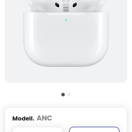
ANC
Modell.