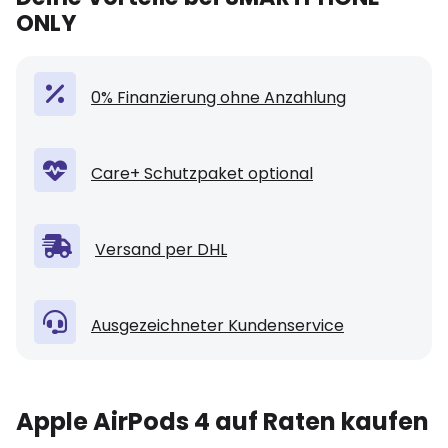
ONLY
0% Finanzierung ohne Anzahlung
Care+ Schutzpaket optional
Versand per DHL
Ausgezeichneter Kundenservice
Apple AirPods 4 auf Raten kaufen