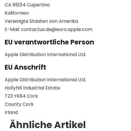
CA 95014 Cupertino
Kalifornien
Vereinigte Staaten von Amerika
E-Mail: contactus.de@euro.apple.com
EU verantwortliche Person
Apple Distribution International Ltd.
EU Anschrift
Apple Distribution International Ltd.
Hollyhill Industrial Estate
T23 YK84 Cork
County Cork
Irland
Ähnliche Artikel