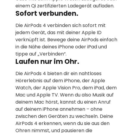
einem Qi zertifizierten Ladegerät aufladen.
Sofort verbunden.
Die AirPods 4 verbinden sich sofort mit
jedem Gerät, das mit deiner Apple ID
verknüpft ist. Bewege deine AirPods einfach
in die Nähe deines iPhone oder iPad und
tippe auf „Verbinden“.
Laufen nur im Ohr.
Die AirPods 4 bieten dir ein nahtloses
Hörerlebnis auf dem iPhone, der Apple
Watch, der Apple Vision Pro, dem iPad, dem
Mac und Apple TV. Wenn du also Musik auf
deinem Mac hörst, kannst du einen Anruf
auf deinem iPhone annehmen – ohne
zwischen den Geräten zu wechseln. Deine
AirPods 4 erkennen, wenn du sie aus den
Ohren nimmst, und pausieren die