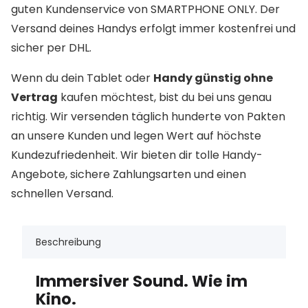
guten Kundenservice von SMARTPHONE ONLY. Der
Versand deines Handys erfolgt immer kostenfrei und
sicher per DHL.
Wenn du dein Tablet oder
Handy günstig ohne
Vertrag
kaufen möchtest, bist du bei uns genau
richtig. Wir versenden täglich hunderte von Pakten
an unsere Kunden und legen Wert auf höchste
Kundezufriedenheit. Wir bieten dir tolle Handy-
Angebote, sichere Zahlungsarten und einen
schnellen Versand.
Beschreibung
Immersiver Sound. Wie im
Kino.