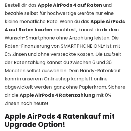
Bestell dir das
Apple AirPods 4 auf Raten
und
bezahle selbst für hochwertige Geräte nur eine
kleine monatliche Rate. Wenn du das
Apple AirPods
4 auf Raten kaufen
möchtest, kannst du dir dein
Wunsch-Smartphone ohne Anzahlung leisten. Die
Raten-Finanzierung von SMARTPHONE ONLY ist mit
0% Zinsen und ohne versteckte Kosten. Die Laufzeit
der Ratenzahlung kannst du zwischen 6 und 36
Monaten selbst auswählen. Dein Handy-Ratenkauf
kann in unserem Onlineshop komplett online
abgewickelt werden, ganz ohne Papierkram. Sichere
dir die
Apple AirPods 4 Ratenzahlung
mit 0%
Zinsen noch heute!
Apple AirPods 4 Ratenkauf mit
Upgrade Option!