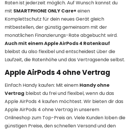
Raten ist jederzeit möglich. Auf Wunsch kannst du
mit
SMARTPHONE ONLY Care+
einen
Komplettschutz für dein neues Gerät gleich
mitbestellen, der günstig gemeinsam mit der
monatlichen Finanzierungs-Rate abgebucht wird.
Auch mit einem Apple AirPods 4 Ratenkauf
bleibst du also flexibel und entscheidest über die
Laufzeit, die Ratenhöhe und das Vertragsende selbst.
Apple AirPods 4 ohne Vertrag
Einfach Handy kaufen: Mit einem
Handy ohne
Vertrag
bleibst du frei und flexibel, wenn du das
Apple AirPods 4 kaufen möchtest. Wir bieten dir das
Apple AirPods 4 ohne Vertrag in unserem
Onlineshop zum Top-Preis an. Viele Kunden loben die
günstigen Preise, den schnellen Versand und den