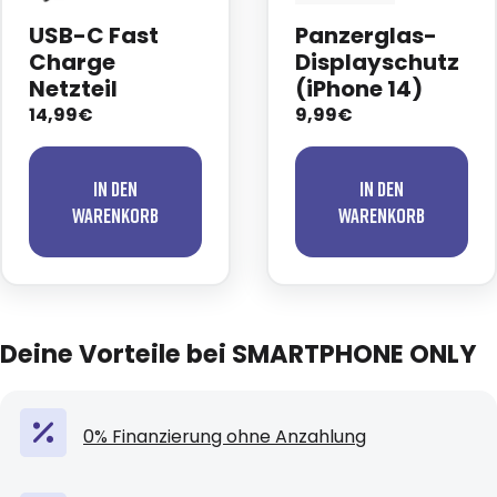
USB-C Fast
Panzerglas-
Charge
Displayschutz
Netzteil
(iPhone 14)
14,99€
9,99€
In den
In den
Warenkorb
Warenkorb
Deine Vorteile bei SMARTPHONE ONLY
0% Finanzierung ohne Anzahlung