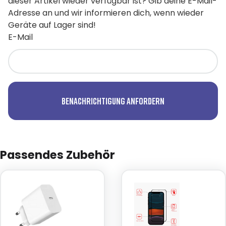
dieser Artikel wieder verfügbar ist? Gib deine E-Mail-
Adresse an und wir informieren dich, wenn wieder
Geräte auf Lager sind!
E-Mail
Benachrichtigung anfordern
Passendes Zubehör