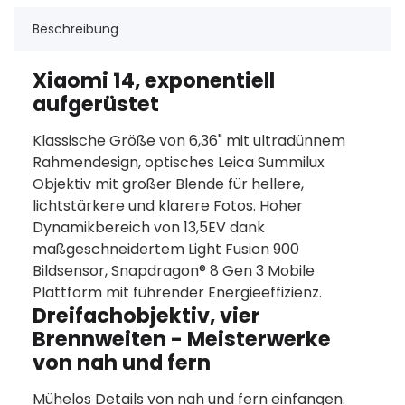
Beschreibung
Xiaomi 14, exponentiell
aufgerüstet
Klassische Größe von 6,36" mit ultradünnem
Rahmendesign, optisches Leica Summilux
Objektiv mit großer Blende für hellere,
lichtstärkere und klarere Fotos. Hoher
Dynamikbereich von 13,5EV dank
maßgeschneidertem Light Fusion 900
Bildsensor, Snapdragon® 8 Gen 3 Mobile
Plattform mit führender Energieeffizienz.
Dreifachobjektiv, vier
Brennweiten - Meisterwerke
von nah und fern
Mühelos Details von nah und fern einfangen.