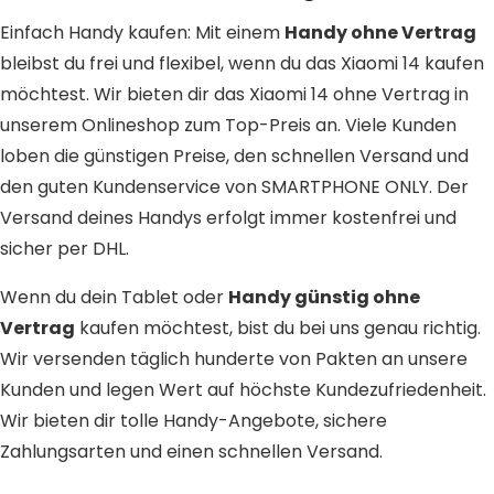
Einfach Handy kaufen: Mit einem
Handy ohne Vertrag
bleibst du frei und flexibel, wenn du das Xiaomi 14 kaufen
möchtest. Wir bieten dir das Xiaomi 14 ohne Vertrag in
unserem Onlineshop zum Top-Preis an. Viele Kunden
loben die günstigen Preise, den schnellen Versand und
den guten Kundenservice von SMARTPHONE ONLY. Der
Versand deines Handys erfolgt immer kostenfrei und
sicher per DHL.
Wenn du dein Tablet oder
Handy günstig ohne
Vertrag
kaufen möchtest, bist du bei uns genau richtig.
Wir versenden täglich hunderte von Pakten an unsere
Kunden und legen Wert auf höchste Kundezufriedenheit.
Wir bieten dir tolle Handy-Angebote, sichere
Zahlungsarten und einen schnellen Versand.