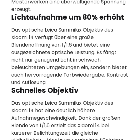
Meisterwerken eine überwältigende Spannung
erzeugt.
Lichtaufnahme um 80% erhöht
Das optische Leica Summilux Objektiv des
Xiaomi 14 verfügt über eine große
Blendenöffnung von f/1,6 und bietet eine
ausgezeichnete optische Leistung. Es fängt
nicht nur genügend Licht in schwach
beleuchteten Umgebungen ein, sondern bietet
auch hervorragende Farbwiedergabe, Kontrast
und Auflösung.
Schnelles Objektiv
Das optische Leica Summilux Objektiv des
Xiaomi 14 hat eine deutlich höhere
Aufnahmegeschwindigkeit. Dank der großen
Blende von f/1,6 erzielt das Xiaomi 14 bei
kürzerer Belichtungszeit die gleiche