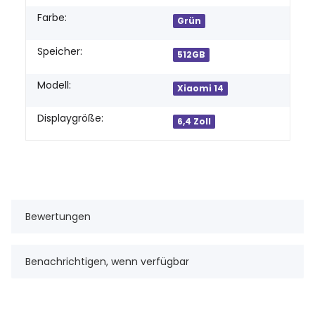
Farbe:
Grün
Speicher:
512GB
Modell:
Xiaomi 14
Displaygröße:
6,4 Zoll
Bewertungen
Benachrichtigen, wenn verfügbar