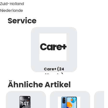
Zuid-Holland
Niederlande
Service
Care+ (24
Monate)
Ähnliche Artikel