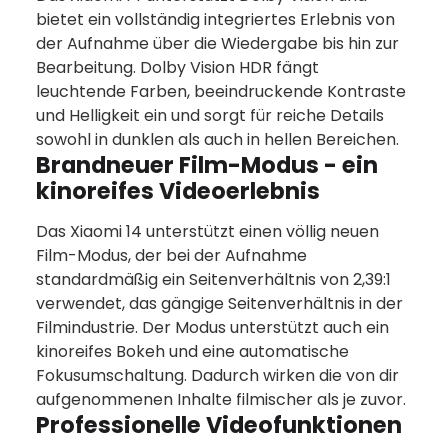
bietet ein vollständig integriertes Erlebnis von
der Aufnahme über die Wiedergabe bis hin zur
Bearbeitung. Dolby Vision HDR fängt
leuchtende Farben, beeindruckende Kontraste
und Helligkeit ein und sorgt für reiche Details
sowohl in dunklen als auch in hellen Bereichen.
Brandneuer Film-Modus - ein
kinoreifes Videoerlebnis
Das Xiaomi 14 unterstützt einen völlig neuen
Film-Modus, der bei der Aufnahme
standardmäßig ein Seitenverhältnis von 2,39:1
verwendet, das gängige Seitenverhältnis in der
Filmindustrie. Der Modus unterstützt auch ein
kinoreifes Bokeh und eine automatische
Fokusumschaltung. Dadurch wirken die von dir
aufgenommenen Inhalte filmischer als je zuvor.
Professionelle Videofunktionen