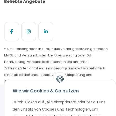
Beliebte Angebote
* Alle Preisangaben in Euro, inklusive der gesetzlich geltenden
MwSt. und Versandkosten bei Überweisung oder 0%
Finanzierung. Versandkosten können bei anderen
Zahlungsarten anfallen. Finanzierungsangebot vorbehaltlich
einer abschließenden positiven Bonitätsprüfung und
Antragsprüfung. Änderungen und Irrtümer vorbehalten.
Wie wir Cookies & Co nutzen
Durch Klicken auf „Alle akzeptieren“ erlaubst du uns
den Einsatz von Cookies und Technologien, um