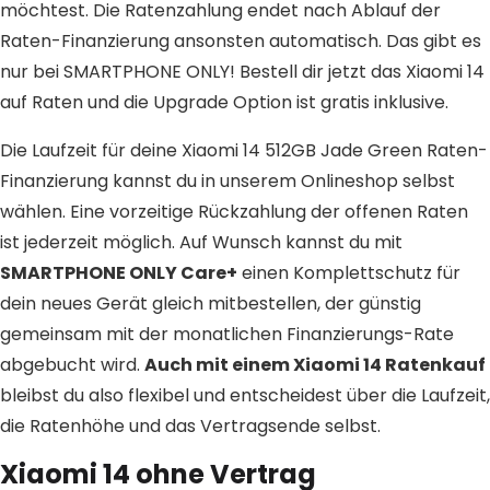
möchtest. Die Ratenzahlung endet nach Ablauf der
Raten-Finanzierung ansonsten automatisch. Das gibt es
nur bei SMARTPHONE ONLY! Bestell dir jetzt das Xiaomi 14
auf Raten und die Upgrade Option ist gratis inklusive.
Die Laufzeit für deine Xiaomi 14 512GB Jade Green Raten-
Finanzierung kannst du in unserem Onlineshop selbst
wählen. Eine vorzeitige Rückzahlung der offenen Raten
ist jederzeit möglich. Auf Wunsch kannst du mit
SMARTPHONE ONLY Care+
einen Komplettschutz für
dein neues Gerät gleich mitbestellen, der günstig
gemeinsam mit der monatlichen Finanzierungs-Rate
abgebucht wird.
Auch mit einem Xiaomi 14 Ratenkauf
bleibst du also flexibel und entscheidest über die Laufzeit,
die Ratenhöhe und das Vertragsende selbst.
Xiaomi 14 ohne Vertrag