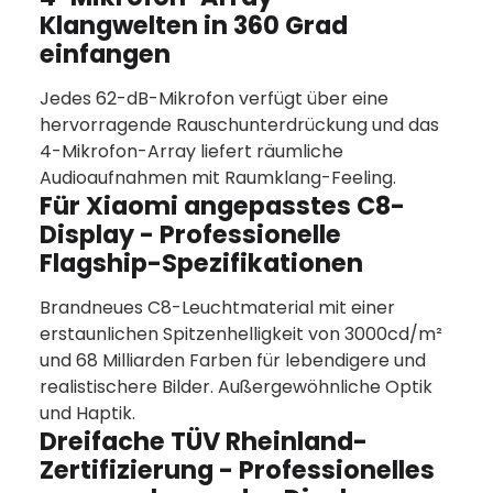
Klangwelten in 360 Grad
einfangen
Jedes 62-dB-Mikrofon verfügt über eine
hervorragende Rauschunterdrückung und das
4-Mikrofon-Array liefert räumliche
Audioaufnahmen mit Raumklang-Feeling.
Für Xiaomi angepasstes C8-
Display - Professionelle
Flagship-Spezifikationen
Brandneues C8-Leuchtmaterial mit einer
erstaunlichen Spitzenhelligkeit von 3000cd/m²
und 68 Milliarden Farben für lebendigere und
realistischere Bilder. Außergewöhnliche Optik
und Haptik.
Dreifache TÜV Rheinland-
Zertifizierung - Professionelles