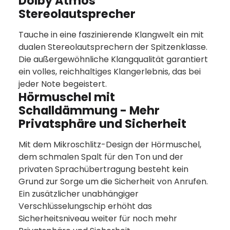
Dolby Atmos
Stereolautsprecher
Tauche in eine faszinierende Klangwelt ein mit
dualen Stereolautsprechern der Spitzenklasse.
Die außergewöhnliche Klangqualität garantiert
ein volles, reichhaltiges Klangerlebnis, das bei
jeder Note begeistert.
Hörmuschel mit
Schalldämmung - Mehr
Privatsphäre und Sicherheit
Mit dem Mikroschlitz-Design der Hörmuschel,
dem schmalen Spalt für den Ton und der
privaten Sprachübertragung besteht kein
Grund zur Sorge um die Sicherheit von Anrufen.
Ein zusätzlicher unabhängiger
Verschlüsselungschip erhöht das
Sicherheitsniveau weiter für noch mehr