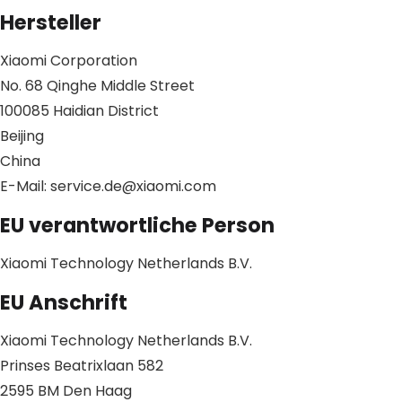
Hersteller
Xiaomi Corporation
No. 68 Qinghe Middle Street
100085 Haidian District
Beijing
China
E-Mail: service.de@xiaomi.com
EU verantwortliche Person
Xiaomi Technology Netherlands B.V.
EU Anschrift
Xiaomi Technology Netherlands B.V.
Prinses Beatrixlaan 582
2595 BM Den Haag