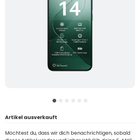
Artikel ausverkauft
Möchtest du, dass wir dich benachrichtigen, sobald