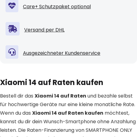
Care+ Schutzpaket optional
Versand per DHL
Ausgezeichneter Kundenservice
Xiaomi 14 auf Raten kaufen
Bestell dir das
Xiaomi 14 auf Raten
und bezahle selbst
für hochwertige Geräte nur eine kleine monatliche Rate.
Wenn du das
Xiaomi 14 auf Raten kaufen
möchtest,
kannst du dir dein Wunsch-Smartphone ohne Anzahlung
leisten. Die Raten-Finanzierung von SMARTPHONE ONLY