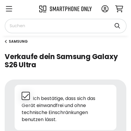
SAMSUNG
Verkaufe dein Samsung Galaxy
S26 Ultra
Ich bestätige, dass sich das
Gerät einwandfrei und ohne
technische Einschränkungen
benutzen lässt.