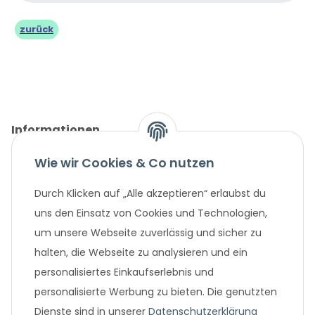
zurück
Informationen
Wie wir Cookies & Co nutzen
Gesetzliche Informationen
Durch Klicken auf „Alle akzeptieren“ erlaubst du
Unternehmen
uns den Einsatz von Cookies und Technologien,
um unsere Webseite zuverlässig und sicher zu
Beliebte Angebote
halten, die Webseite zu analysieren und ein
personalisiertes Einkaufserlebnis und
personalisierte Werbung zu bieten. Die genutzten
Dienste sind in unserer
Datenschutzerklärung