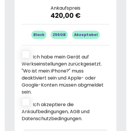
Ankaufspreis
420,00 €
Black
256GB
Akzeptabel
Ich habe mein Gerät auf
Werkseinstellungen zurückgesetzt.
"Wo ist mein iPhone?" muss
deaktiviert sein und Apple- oder
Google-Konten müssen abgmeldet
sein.
Ich akzeptiere die
Ankaufbedingungen, AGB und
Datenschutzbedingungen.