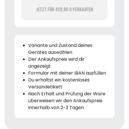
Jetzt für 420,00 € verkaufen
Variante und Zustand deines
Gerätes auswählen
Der Ankaufspreis wird dir
angezeigt
Formular mit deiner IBAN ausfüllen
Du erhältst ein kostenloses
Versandetikett
Nach Erhalt und Prüfung der Ware
überweisen wir den Ankaufspreis
innerhalb von 2-3 Tagen