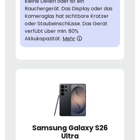
kleine Dellen oder ist ein
Rauchergerät. Das Display oder das
Kameraglas hat sichtbare Kratzer
oder Staubeinschlüsse. Das Gerät
verfübt über min. 80%
Akkukapazität.
Mehr
Samsung Galaxy S26
Ultra