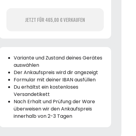
Jetzt für 465,00 € verkaufen
Variante und Zustand deines Gerätes
auswählen
Der Ankaufspreis wird dir angezeigt
Formular mit deiner IBAN ausfüllen
Du erhältst ein kostenloses
Versandetikett
Nach Erhalt und Prüfung der Ware
überweisen wir den Ankaufspreis
innerhalb von 2-3 Tagen