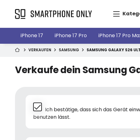
Kateg
iPhone 17
iPhone 17 Pro
iPhone 17 Pro Ma
VERKAUFEN
SAMSUNG
SAMSUNG GALAXY S26 UL
Verkaufe dein Samsung Ga
Ich bestätige, dass sich das Gerät ei
benutzen lässt.