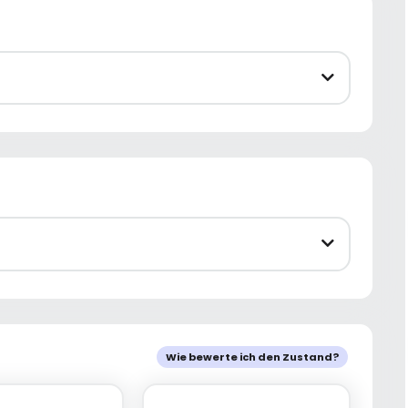
Wie bewerte ich den Zustand?