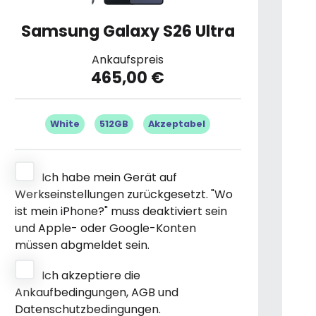
Samsung Galaxy S26 Ultra
Ankaufspreis
465,00 €
White
512GB
Akzeptabel
Ich habe mein Gerät auf
Werkseinstellungen zurückgesetzt. "Wo
ist mein iPhone?" muss deaktiviert sein
und Apple- oder Google-Konten
müssen abgmeldet sein.
Ich akzeptiere die
Ankaufbedingungen, AGB und
Datenschutzbedingungen.