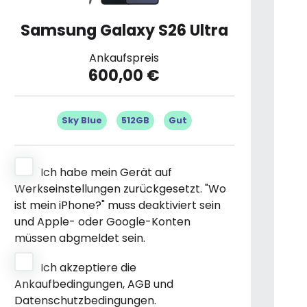
Samsung Galaxy S26 Ultra
Ankaufspreis
600,00 €
Sky Blue
512GB
Gut
Ich habe mein Gerät auf
Werkseinstellungen zurückgesetzt. "Wo
ist mein iPhone?" muss deaktiviert sein
und Apple- oder Google-Konten
müssen abgmeldet sein.
Ich akzeptiere die
Ankaufbedingungen, AGB und
Datenschutzbedingungen.