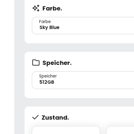
Farbe.
Farbe
Sky Blue
Speicher.
Speicher
512GB
Zustand.