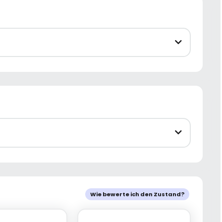
Wie bewerte ich den Zustand?