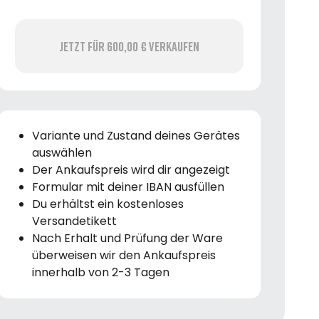
Jetzt für 600,00 € verkaufen
Variante und Zustand deines Gerätes
auswählen
Der Ankaufspreis wird dir angezeigt
Formular mit deiner IBAN ausfüllen
Du erhältst ein kostenloses
Versandetikett
Nach Erhalt und Prüfung der Ware
überweisen wir den Ankaufspreis
innerhalb von 2-3 Tagen