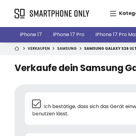
Kateg
iPhone 17
iPhone 17 Pro
iPhone 17 Pro Ma
VERKAUFEN
SAMSUNG
SAMSUNG GALAXY S26 UL
Verkaufe dein Samsung Ga
Ich bestätige, dass sich das Gerät ei
benutzen lässt.