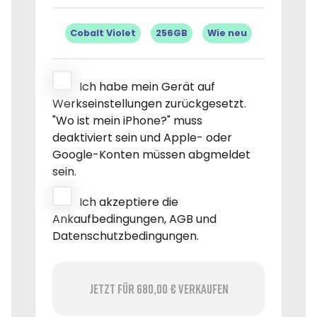
Cobalt Violet
256GB
Wie neu
Ich habe mein Gerät auf
Werkseinstellungen zurückgesetzt.
"Wo ist mein iPhone?" muss
deaktiviert sein und Apple- oder
Google-Konten müssen abgmeldet
sein.
Ich akzeptiere die
Ankaufbedingungen, AGB und
Datenschutzbedingungen.
Jetzt für 680,00 € verkaufen