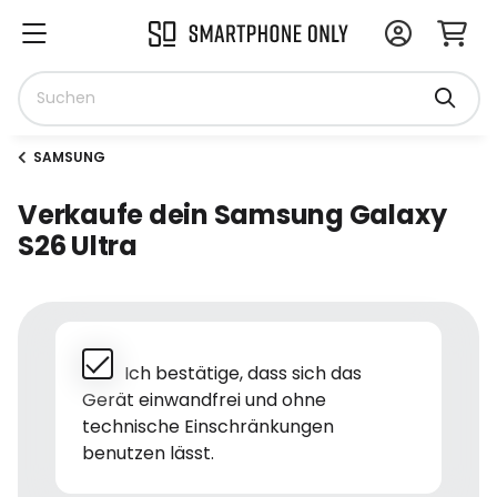
SAMSUNG
Verkaufe dein Samsung Galaxy
S26 Ultra
Ich bestätige, dass sich das
Gerät einwandfrei und ohne
technische Einschränkungen
benutzen lässt.