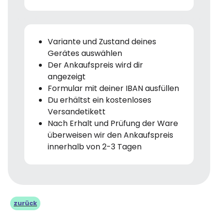
Variante und Zustand deines
Gerätes auswählen
Der Ankaufspreis wird dir
angezeigt
Formular mit deiner IBAN ausfüllen
Du erhältst ein kostenloses
Versandetikett
Nach Erhalt und Prüfung der Ware
überweisen wir den Ankaufspreis
innerhalb von 2-3 Tagen
zurück