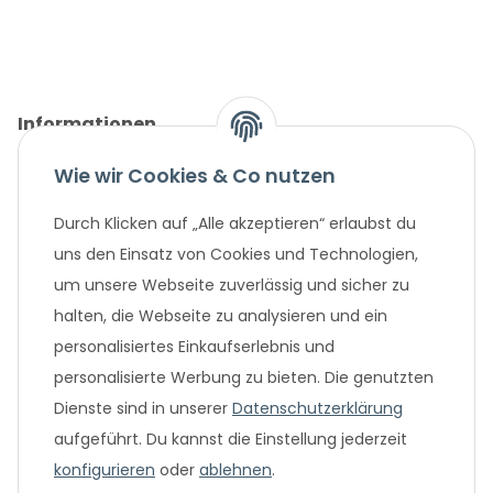
Informationen
Wie wir Cookies & Co nutzen
Gesetzliche Informationen
Durch Klicken auf „Alle akzeptieren“ erlaubst du
Unternehmen
uns den Einsatz von Cookies und Technologien,
um unsere Webseite zuverlässig und sicher zu
Beliebte Angebote
halten, die Webseite zu analysieren und ein
personalisiertes Einkaufserlebnis und
personalisierte Werbung zu bieten. Die genutzten
Dienste sind in unserer
Datenschutzerklärung
aufgeführt. Du kannst die Einstellung jederzeit
konfigurieren
oder
ablehnen
.