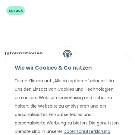
zurück
Informationen
Wie wir Cookies & Co nutzen
Gesetzliche Informationen
Durch Klicken auf „Alle akzeptieren“ erlaubst du
Unternehmen
uns den Einsatz von Cookies und Technologien,
um unsere Webseite zuverlässig und sicher zu
Beliebte Angebote
halten, die Webseite zu analysieren und ein
personalisiertes Einkaufserlebnis und
personalisierte Werbung zu bieten. Die genutzten
Dienste sind in unserer
Datenschutzerklärung