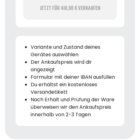
Jetzt für 410,00 € verkaufen
Variante und Zustand deines
Gerätes auswählen
Der Ankaufspreis wird dir
angezeigt
Formular mit deiner IBAN ausfüllen
Du erhältst ein kostenloses
Versandetikett
Nach Erhalt und Prüfung der Ware
überweisen wir den Ankaufspreis
innerhalb von 2-3 Tagen