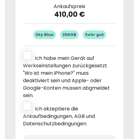
Ankaufspreis
410,00 €
Sky Blue
256GB
Sehr gut
Ich habe mein Gerät auf
Werkseinstellungen zurückgesetzt.
"Wo ist mein iPhone?" muss
deaktiviert sein und Apple- oder
Google-Konten müssen abgmeldet
sein.
Ich akzeptiere die
Ankaufbedingungen, AGB und
Datenschutzbedingungen.