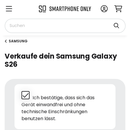
SAMSUNG
Verkaufe dein Samsung Galaxy
S26
Ich bestätige, dass sich das
Gerät einwandfrei und ohne
technische Einschränkungen
benutzen lässt.