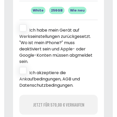
White
256GB
Wie neu
Ich habe mein Gerät auf
Werkseinstellungen zurückgesetzt.
"Wo ist mein iPhone?" muss
deaktiviert sein und Apple- oder
Google-Konten müssen abgmeldet
sein.
Ich akzeptiere die
Ankaufbedingungen, AGB und
Datenschutzbedingungen.
Jetzt für 570,00 € verkaufen