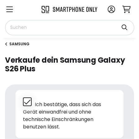
SAMSUNG
Verkaufe dein Samsung Galaxy
S26 Plus
Ich bestätige, dass sich das
Gerät einwandfrei und ohne
technische Einschränkungen
benutzen lässt.