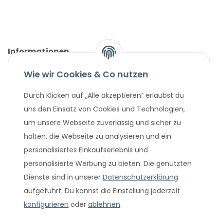
Informationen
Wie wir Cookies & Co nutzen
Gesetzliche Informationen
Durch Klicken auf „Alle akzeptieren“ erlaubst du
Unternehmen
uns den Einsatz von Cookies und Technologien,
um unsere Webseite zuverlässig und sicher zu
Beliebte Angebote
halten, die Webseite zu analysieren und ein
personalisiertes Einkaufserlebnis und
personalisierte Werbung zu bieten. Die genutzten
Dienste sind in unserer
Datenschutzerklärung
aufgeführt. Du kannst die Einstellung jederzeit
konfigurieren
oder
ablehnen
.