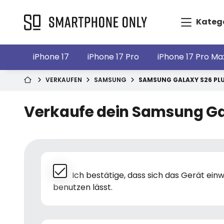
Kateg
iPhone 17
iPhone 17 Pro
iPhone 17 Pro Ma
VERKAUFEN
SAMSUNG
SAMSUNG GALAXY S26 PL
Verkaufe dein Samsung Ga
Ich bestätige, dass sich das Gerät ei
benutzen lässt.