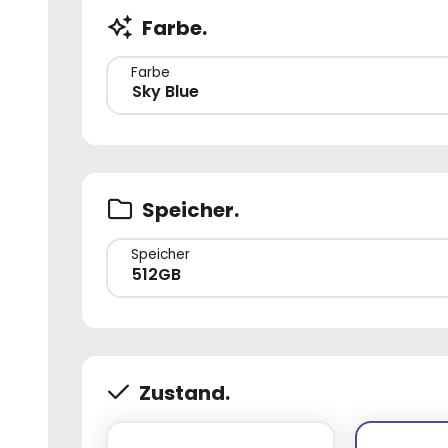
Farbe.
Farbe
Sky Blue
Speicher.
Speicher
512GB
Zustand.