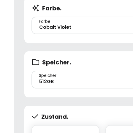
Farbe.
Farbe
Cobalt Violet
Speicher.
Speicher
512GB
Zustand.