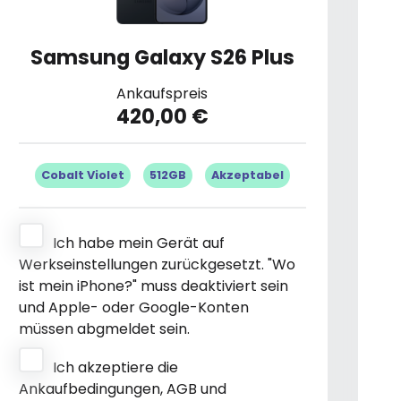
Samsung Galaxy S26 Plus
Ankaufspreis
420,00 €
Cobalt Violet
512GB
Akzeptabel
Ich habe mein Gerät auf
Werkseinstellungen zurückgesetzt. "Wo
ist mein iPhone?" muss deaktiviert sein
und Apple- oder Google-Konten
müssen abgmeldet sein.
Ich akzeptiere die
Ankaufbedingungen, AGB und