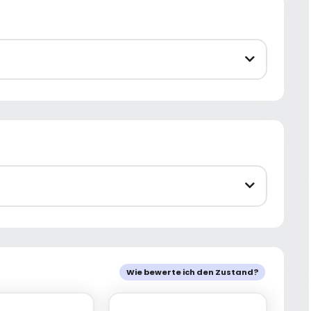
Wie bewerte ich den Zustand?