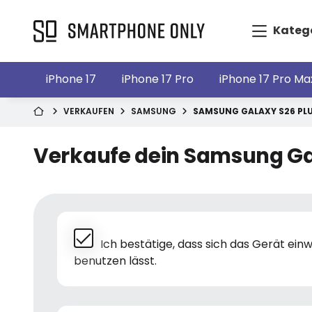
Kateg
iPhone 17
iPhone 17 Pro
iPhone 17 Pro Ma
VERKAUFEN
SAMSUNG
SAMSUNG GALAXY S26 PL
Verkaufe dein Samsung Ga
Ich bestätige, dass sich das Gerät ei
benutzen lässt.