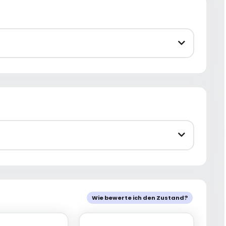
Wie bewerte ich den Zustand?