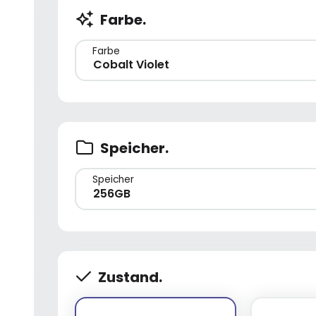
Farbe.
Farbe
Cobalt Violet
Speicher.
Speicher
256GB
Zustand.