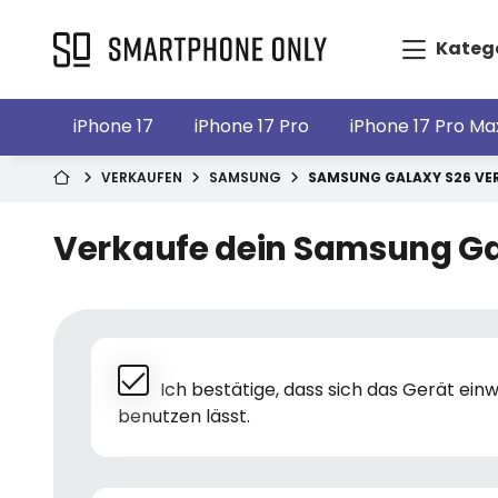
Kateg
iPhone 17
iPhone 17 Pro
iPhone 17 Pro Ma
VERKAUFEN
SAMSUNG
SAMSUNG GALAXY S26 VE
Verkaufe dein Samsung Ga
Ich bestätige, dass sich das Gerät ei
benutzen lässt.