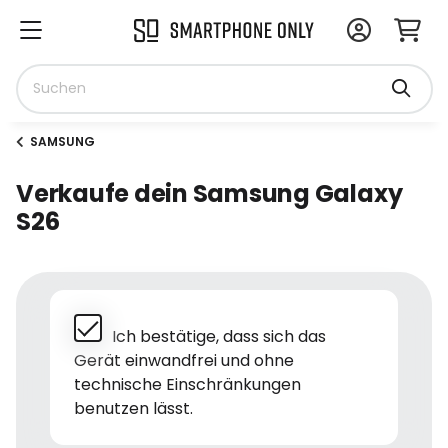
SAMSUNG
Verkaufe dein Samsung Galaxy
S26
Ich bestätige, dass sich das
Gerät einwandfrei und ohne
technische Einschränkungen
benutzen lässt.