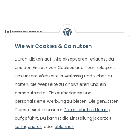
Informationen
Wie wir Cookies & Co nutzen
Gesetzliche Informationen
Durch Klicken auf „Alle akzeptieren“ erlaubst du
Unternehmen
uns den Einsatz von Cookies und Technologien,
um unsere Webseite zuverlässig und sicher zu
Beliebte Angebote
halten, die Webseite zu analysieren und ein
personalisiertes Einkaufserlebnis und
personalisierte Werbung zu bieten. Die genutzten
Dienste sind in unserer
Datenschutzerklärung
aufgeführt. Du kannst die Einstellung jederzeit
konfigurieren
oder
ablehnen
.