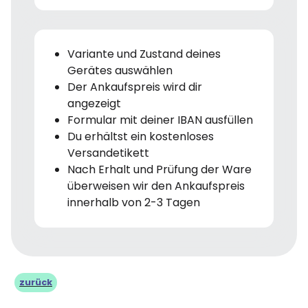
Variante und Zustand deines
Gerätes auswählen
Der Ankaufspreis wird dir
angezeigt
Formular mit deiner IBAN ausfüllen
Du erhältst ein kostenloses
Versandetikett
Nach Erhalt und Prüfung der Ware
überweisen wir den Ankaufspreis
innerhalb von 2-3 Tagen
zurück