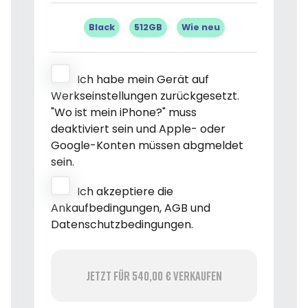
Black
512GB
Wie neu
Ich habe mein Gerät auf
Werkseinstellungen zurückgesetzt.
"Wo ist mein iPhone?" muss
deaktiviert sein und Apple- oder
Google-Konten müssen abgmeldet
sein.
Ich akzeptiere die
Ankaufbedingungen, AGB und
Datenschutzbedingungen.
Jetzt für 540,00 € verkaufen