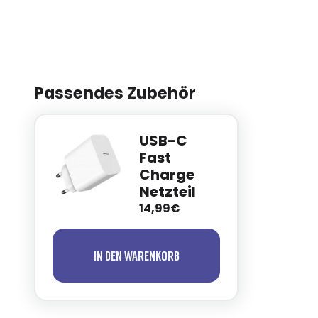
Passendes Zubehör
USB-C
Fast
Charge
Netzteil
14,99€
In den Warenkorb