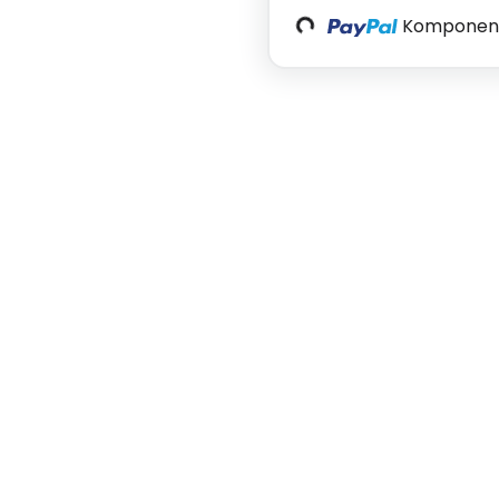
Loading...
Komponente