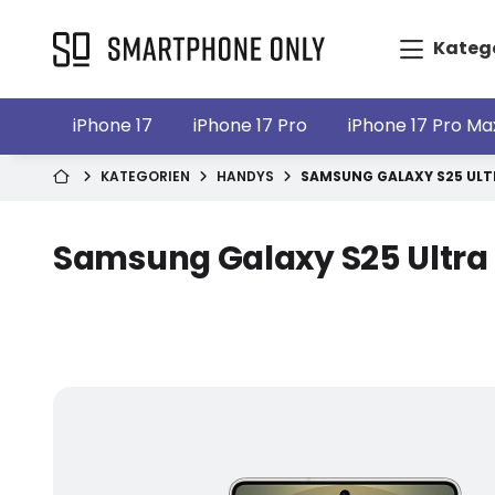
Kateg
iPhone 17
iPhone 17 Pro
iPhone 17 Pro Ma
KATEGORIEN
HANDYS
SAMSUNG GALAXY S25 ULT
Samsung Galaxy S25 Ultra