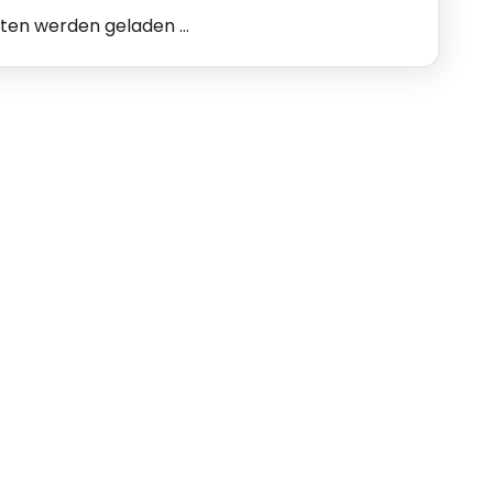
n werden geladen ...