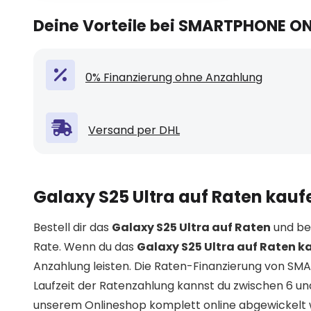
Deine Vorteile bei SMARTPHONE O
0% Finanzierung ohne Anzahlung
Versand per DHL
Galaxy S25 Ultra auf Raten kauf
Bestell dir das
Galaxy S25 Ultra auf Raten
und bez
Rate. Wenn du das
Galaxy S25 Ultra auf Raten k
Anzahlung leisten. Die Raten-Finanzierung von SM
Laufzeit der Ratenzahlung kannst du zwischen 6 u
unserem Onlineshop komplett online abgewickelt w