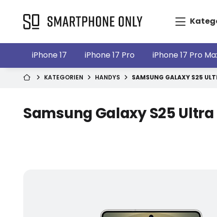
Kateg
iPhone 17
iPhone 17 Pro
iPhone 17 Pro Ma
KATEGORIEN
HANDYS
SAMSUNG GALAXY S25 ULT
Samsung Galaxy S25 Ultra