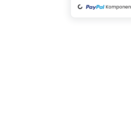
Komponente
Loading...