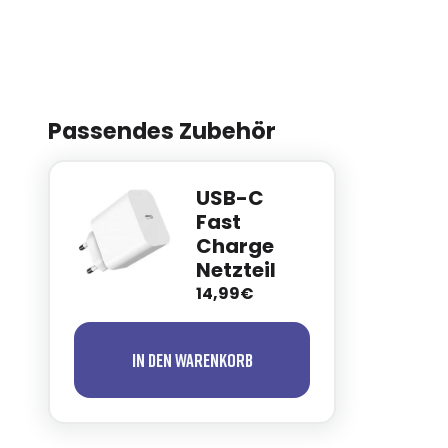
Passendes Zubehör
USB-C
Fast
Charge
Netzteil
14,99€
In den Warenkorb