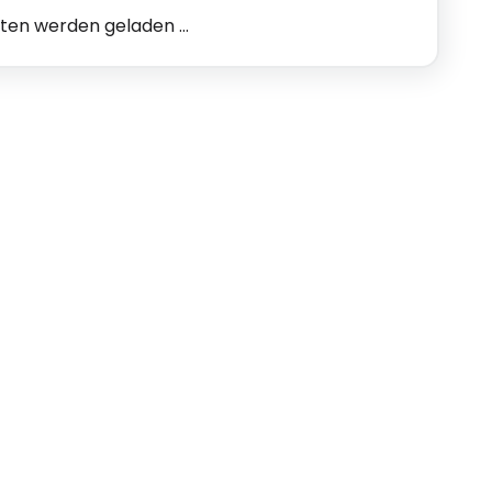
n werden geladen ...