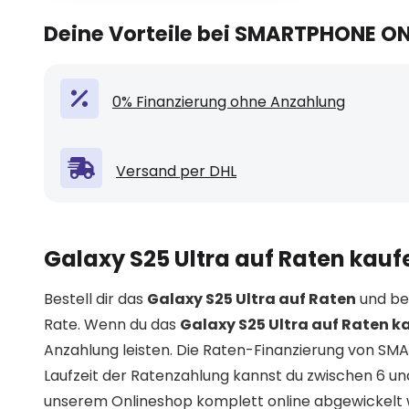
Deine Vorteile bei SMARTPHONE O
0% Finanzierung ohne Anzahlung
Versand per DHL
Galaxy S25 Ultra auf Raten kauf
Bestell dir das
Galaxy S25 Ultra auf Raten
und bez
Rate. Wenn du das
Galaxy S25 Ultra auf Raten k
Anzahlung leisten. Die Raten-Finanzierung von SM
Laufzeit der Ratenzahlung kannst du zwischen 6 u
unserem Onlineshop komplett online abgewickelt w