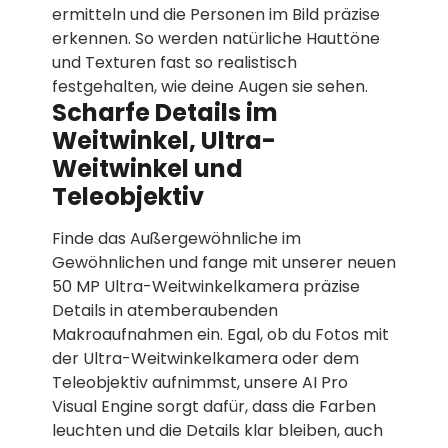
ermitteln und die Personen im Bild präzise
erkennen. So werden natürliche Hauttöne
und Texturen fast so realistisch
festgehalten, wie deine Augen sie sehen.
Scharfe Details im
Weitwinkel, Ultra-
Weitwinkel und
Teleobjektiv
Finde das Außergewöhnliche im
Gewöhnlichen und fange mit unserer neuen
50 MP Ultra-Weitwinkelkamera präzise
Details in atemberaubenden
Makroaufnahmen ein. Egal, ob du Fotos mit
der Ultra-Weitwinkelkamera oder dem
Teleobjektiv aufnimmst, unsere AI Pro
Visual Engine sorgt dafür, dass die Farben
leuchten und die Details klar bleiben, auch