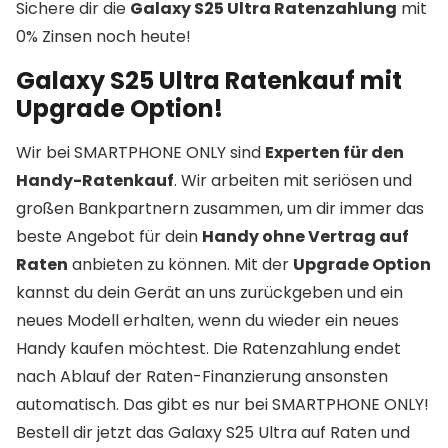
Sichere dir die
Galaxy S25 Ultra Ratenzahlung
mit
0% Zinsen noch heute!
Galaxy S25 Ultra Ratenkauf mit
Upgrade Option!
Wir bei SMARTPHONE ONLY sind
Experten für den
Handy-Ratenkauf
. Wir arbeiten mit seriösen und
großen Bankpartnern zusammen, um dir immer das
beste Angebot für dein
Handy ohne Vertrag auf
Raten
anbieten zu können. Mit der
Upgrade Option
kannst du dein Gerät an uns zurückgeben und ein
neues Modell erhalten, wenn du wieder ein neues
Handy kaufen möchtest. Die Ratenzahlung endet
nach Ablauf der Raten-Finanzierung ansonsten
automatisch. Das gibt es nur bei SMARTPHONE ONLY!
Bestell dir jetzt das Galaxy S25 Ultra auf Raten und