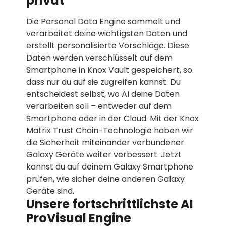
privat
Die Personal Data Engine sammelt und
verarbeitet deine wichtigsten Daten und
erstellt personalisierte Vorschläge. Diese
Daten werden verschlüsselt auf dem
Smartphone in Knox Vault gespeichert, so
dass nur du auf sie zugreifen kannst. Du
entscheidest selbst, wo AI deine Daten
verarbeiten soll – entweder auf dem
Smartphone oder in der Cloud. Mit der Knox
Matrix Trust Chain-Technologie haben wir
die Sicherheit miteinander verbundener
Galaxy Geräte weiter verbessert. Jetzt
kannst du auf deinem Galaxy Smartphone
prüfen, wie sicher deine anderen Galaxy
Geräte sind.
Unsere fortschrittlichste AI
ProVisual Engine