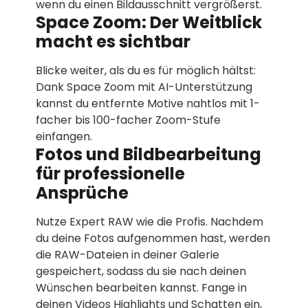
wenn du einen Bildausschnitt vergrößerst.
Space Zoom: Der Weitblick
macht es sichtbar
Blicke weiter, als du es für möglich hältst:
Dank Space Zoom mit AI-Unterstützung
kannst du entfernte Motive nahtlos mit 1-
facher bis 100-facher Zoom-Stufe
einfangen.
Fotos und Bildbearbeitung
für professionelle
Ansprüche
Nutze Expert RAW wie die Profis. Nachdem
du deine Fotos aufgenommen hast, werden
die RAW-Dateien in deiner Galerie
gespeichert, sodass du sie nach deinen
Wünschen bearbeiten kannst. Fange in
deinen Videos Highlights und Schatten ein,