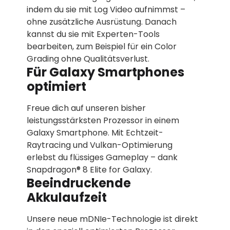
indem du sie mit Log Video aufnimmst –
ohne zusätzliche Ausrüstung. Danach
kannst du sie mit Experten-Tools
bearbeiten, zum Beispiel für ein Color
Grading ohne Qualitätsverlust.
Für Galaxy Smartphones
optimiert
Freue dich auf unseren bisher
leistungsstärksten Prozessor in einem
Galaxy Smartphone. Mit Echtzeit-
Raytracing und Vulkan-Optimierung
erlebst du flüssiges Gameplay – dank
Snapdragon® 8 Elite for Galaxy.
Beeindruckende
Akkulaufzeit
Unsere neue mDNIe-Technologie ist direkt