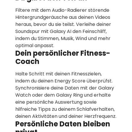
Filtere mit dem Audio-Radierer störende
Hintergrundgeräusche aus deinen Videos
heraus, bevor du sie teilst. Verleihe deiner
Soundspur mit Galaxy AI den Feinschliff,
indem du Stimmen, Musik, Wind und mehr
optimal anpasst.
Dein persönlicher Fitness-
Coach
Halte Schritt mit deinen Fitnesszielen,
indem du deinen Energy Score überprüfst.
Synchronisiere deine Daten mit der Galaxy
Watch oder dem Galaxy Ring und erhalte
eine persönliche Auswertung sowie
hilfreiche Tipps zu deinem Schlafverhalten,
deinen Aktivitäten und deiner Herzfrequenz.
Persönliche Daten bleiben