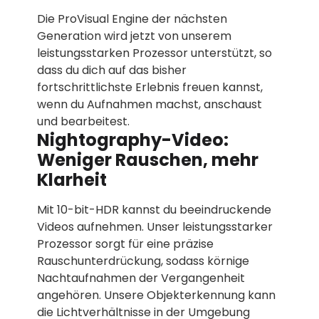
Die ProVisual Engine der nächsten
Generation wird jetzt von unserem
leistungsstarken Prozessor unterstützt, so
dass du dich auf das bisher
fortschrittlichste Erlebnis freuen kannst,
wenn du Aufnahmen machst, anschaust
und bearbeitest.
Nightography-Video:
Weniger Rauschen, mehr
Klarheit
Mit 10-bit-HDR kannst du beeindruckende
Videos aufnehmen. Unser leistungsstarker
Prozessor sorgt für eine präzise
Rauschunterdrückung, sodass körnige
Nachtaufnahmen der Vergangenheit
angehören. Unsere Objekterkennung kann
die Lichtverhältnisse in der Umgebung