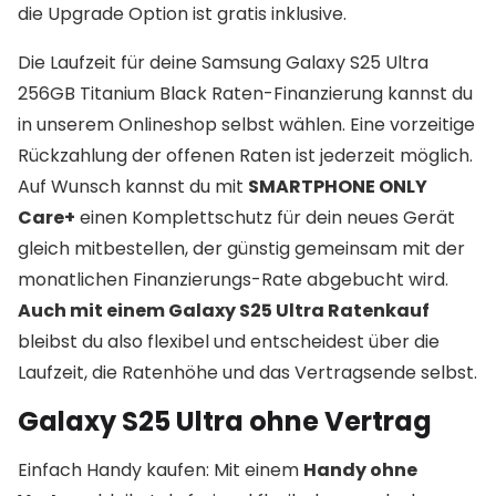
die Upgrade Option ist gratis inklusive.
Die Laufzeit für deine Samsung Galaxy S25 Ultra
256GB Titanium Black Raten-Finanzierung kannst du
in unserem Onlineshop selbst wählen. Eine vorzeitige
Rückzahlung der offenen Raten ist jederzeit möglich.
Auf Wunsch kannst du mit
SMARTPHONE ONLY
Care+
einen Komplettschutz für dein neues Gerät
gleich mitbestellen, der günstig gemeinsam mit der
monatlichen Finanzierungs-Rate abgebucht wird.
Auch mit einem Galaxy S25 Ultra Ratenkauf
bleibst du also flexibel und entscheidest über die
Laufzeit, die Ratenhöhe und das Vertragsende selbst.
Galaxy S25 Ultra ohne Vertrag
Einfach Handy kaufen: Mit einem
Handy ohne