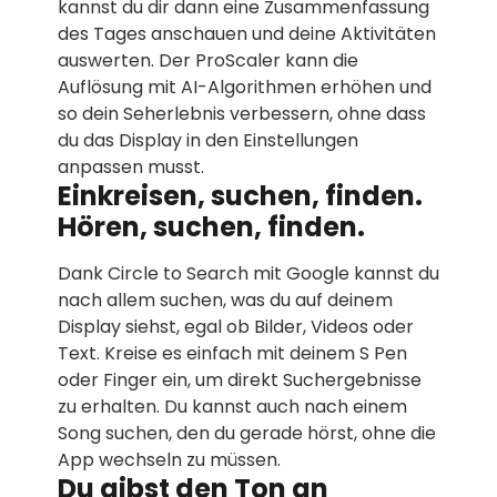
kannst du dir dann eine Zusammenfassung
des Tages anschauen und deine Aktivitäten
auswerten. Der ProScaler kann die
Auflösung mit AI-Algorithmen erhöhen und
so dein Seherlebnis verbessern, ohne dass
du das Display in den Einstellungen
anpassen musst.
Einkreisen, suchen, finden.
Hören, suchen, finden.
Dank Circle to Search mit Google kannst du
nach allem suchen, was du auf deinem
Display siehst, egal ob Bilder, Videos oder
Text. Kreise es einfach mit deinem S Pen
oder Finger ein, um direkt Suchergebnisse
zu erhalten. Du kannst auch nach einem
Song suchen, den du gerade hörst, ohne die
App wechseln zu müssen.
Du gibst den Ton an