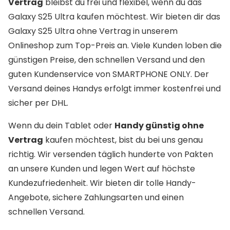
Vertrag
bleibst du frei und flexibel, wenn du das
Galaxy S25 Ultra kaufen möchtest. Wir bieten dir das
Galaxy S25 Ultra ohne Vertrag in unserem
Onlineshop zum Top-Preis an. Viele Kunden loben die
günstigen Preise, den schnellen Versand und den
guten Kundenservice von SMARTPHONE ONLY. Der
Versand deines Handys erfolgt immer kostenfrei und
sicher per DHL.
Wenn du dein Tablet oder
Handy günstig ohne
Vertrag
kaufen möchtest, bist du bei uns genau
richtig. Wir versenden täglich hunderte von Pakten
an unsere Kunden und legen Wert auf höchste
Kundezufriedenheit. Wir bieten dir tolle Handy-
Angebote, sichere Zahlungsarten und einen
schnellen Versand.