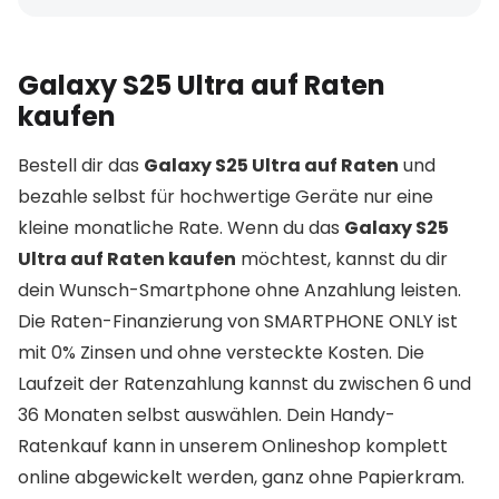
Galaxy S25 Ultra auf Raten
kaufen
Bestell dir das
Galaxy S25 Ultra auf Raten
und
bezahle selbst für hochwertige Geräte nur eine
kleine monatliche Rate. Wenn du das
Galaxy S25
Ultra auf Raten kaufen
möchtest, kannst du dir
dein Wunsch-Smartphone ohne Anzahlung leisten.
Die Raten-Finanzierung von SMARTPHONE ONLY ist
mit 0% Zinsen und ohne versteckte Kosten. Die
Laufzeit der Ratenzahlung kannst du zwischen 6 und
36 Monaten selbst auswählen. Dein Handy-
Ratenkauf kann in unserem Onlineshop komplett
online abgewickelt werden, ganz ohne Papierkram.