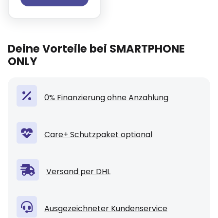
Deine Vorteile bei SMARTPHONE
ONLY
0% Finanzierung ohne Anzahlung
Care+ Schutzpaket optional
Versand per DHL
Ausgezeichneter Kundenservice