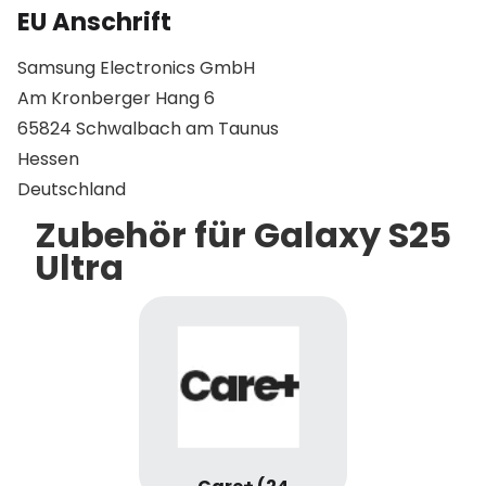
EU Anschrift
Samsung Electronics GmbH
Am Kronberger Hang 6
65824 Schwalbach am Taunus
Hessen
Deutschland
Zubehör für Galaxy S25
Ultra