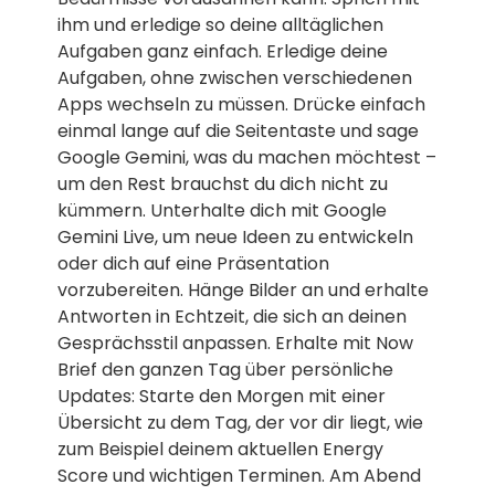
ihm und erledige so deine alltäglichen
Aufgaben ganz einfach. Erledige deine
Aufgaben, ohne zwischen verschiedenen
Apps wechseln zu müssen. Drücke einfach
einmal lange auf die Seitentaste und sage
Google Gemini, was du machen möchtest –
um den Rest brauchst du dich nicht zu
kümmern. Unterhalte dich mit Google
Gemini Live, um neue Ideen zu entwickeln
oder dich auf eine Präsentation
vorzubereiten. Hänge Bilder an und erhalte
Antworten in Echtzeit, die sich an deinen
Gesprächsstil anpassen. Erhalte mit Now
Brief den ganzen Tag über persönliche
Updates: Starte den Morgen mit einer
Übersicht zu dem Tag, der vor dir liegt, wie
zum Beispiel deinem aktuellen Energy
Score und wichtigen Terminen. Am Abend