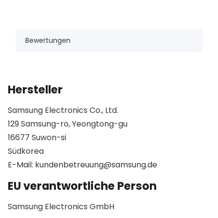
Bewertungen
Hersteller
Samsung Electronics Co., Ltd.
129 Samsung-ro, Yeongtong-gu
16677 Suwon-si
Südkorea
E-Mail: kundenbetreuung@samsung.de
EU verantwortliche Person
Samsung Electronics GmbH