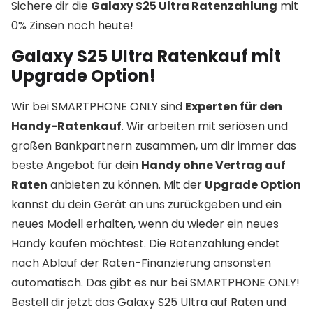
Sichere dir die
Galaxy S25 Ultra Ratenzahlung
mit
0% Zinsen noch heute!
Galaxy S25 Ultra Ratenkauf mit
Upgrade Option!
Wir bei SMARTPHONE ONLY sind
Experten für den
Handy-Ratenkauf
. Wir arbeiten mit seriösen und
großen Bankpartnern zusammen, um dir immer das
beste Angebot für dein
Handy ohne Vertrag auf
Raten
anbieten zu können. Mit der
Upgrade Option
kannst du dein Gerät an uns zurückgeben und ein
neues Modell erhalten, wenn du wieder ein neues
Handy kaufen möchtest. Die Ratenzahlung endet
nach Ablauf der Raten-Finanzierung ansonsten
automatisch. Das gibt es nur bei SMARTPHONE ONLY!
Bestell dir jetzt das Galaxy S25 Ultra auf Raten und