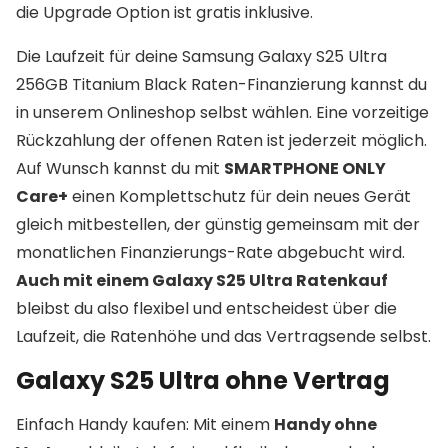
die Upgrade Option ist gratis inklusive.
Die Laufzeit für deine Samsung Galaxy S25 Ultra
256GB Titanium Black Raten-Finanzierung kannst du
in unserem Onlineshop selbst wählen. Eine vorzeitige
Rückzahlung der offenen Raten ist jederzeit möglich.
Auf Wunsch kannst du mit
SMARTPHONE ONLY
Care+
einen Komplettschutz für dein neues Gerät
gleich mitbestellen, der günstig gemeinsam mit der
monatlichen Finanzierungs-Rate abgebucht wird.
Auch mit einem Galaxy S25 Ultra Ratenkauf
bleibst du also flexibel und entscheidest über die
Laufzeit, die Ratenhöhe und das Vertragsende selbst.
Galaxy S25 Ultra ohne Vertrag
Einfach Handy kaufen: Mit einem
Handy ohne