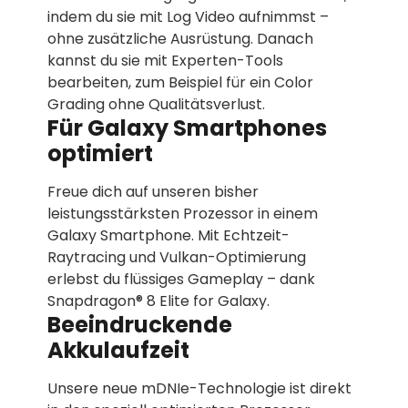
indem du sie mit Log Video aufnimmst –
ohne zusätzliche Ausrüstung. Danach
kannst du sie mit Experten-Tools
bearbeiten, zum Beispiel für ein Color
Grading ohne Qualitätsverlust.
Für Galaxy Smartphones
optimiert
Freue dich auf unseren bisher
leistungsstärksten Prozessor in einem
Galaxy Smartphone. Mit Echtzeit-
Raytracing und Vulkan-Optimierung
erlebst du flüssiges Gameplay – dank
Snapdragon® 8 Elite for Galaxy.
Beeindruckende
Akkulaufzeit
Unsere neue mDNIe-Technologie ist direkt