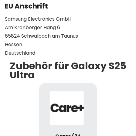
EU Anschrift
Samsung Electronics GmbH
Am Kronberger Hang 6
65824 Schwalbach am Taunus
Hessen
Deutschland
Zubehör für Galaxy S25
Ultra