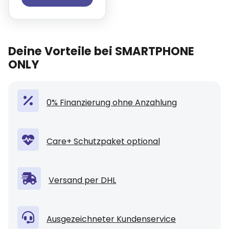
Deine Vorteile bei SMARTPHONE
ONLY
0% Finanzierung ohne Anzahlung
Care+ Schutzpaket optional
Versand per DHL
Ausgezeichneter Kundenservice