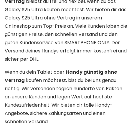
Vertrag
bleibst du frei und flexibel, wenn du das
Galaxy S25 Ultra kaufen möchtest. Wir bieten dir das
Galaxy S25 Ultra ohne Vertrag in unserem
Onlineshop zum Top-Preis an. Viele Kunden loben die
günstigen Preise, den schnellen Versand und den
guten Kundenservice von SMARTPHONE ONLY. Der
Versand deines Handys erfolgt immer kostenfrei und
sicher per DHL.
Wenn du dein Tablet oder
Handy günstig ohne
Vertrag
kaufen möchtest, bist du bei uns genau
richtig. Wir versenden täglich hunderte von Pakten
an unsere Kunden und legen Wert auf höchste
Kundezufriedenheit. Wir bieten dir tolle Handy-
Angebote, sichere Zahlungsarten und einen
schnellen Versand.