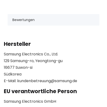
Bewertungen
Hersteller
Samsung Electronics Co., Ltd.
129 Samsung-ro, Yeongtong-gu
16677 Suwon-si
Südkorea
E-Mail: kundenbetreuung@samsung.de
EU verantwortliche Person
Samsung Electronics GmbH