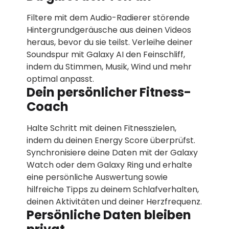
Filtere mit dem Audio-Radierer störende
Hintergrundgeräusche aus deinen Videos
heraus, bevor du sie teilst. Verleihe deiner
Soundspur mit Galaxy AI den Feinschliff,
indem du Stimmen, Musik, Wind und mehr
optimal anpasst.
Dein persönlicher Fitness-
Coach
Halte Schritt mit deinen Fitnesszielen,
indem du deinen Energy Score überprüfst.
Synchronisiere deine Daten mit der Galaxy
Watch oder dem Galaxy Ring und erhalte
eine persönliche Auswertung sowie
hilfreiche Tipps zu deinem Schlafverhalten,
deinen Aktivitäten und deiner Herzfrequenz.
Persönliche Daten bleiben