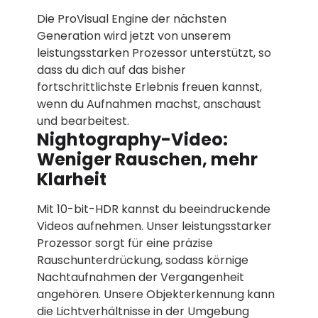
Die ProVisual Engine der nächsten
Generation wird jetzt von unserem
leistungsstarken Prozessor unterstützt, so
dass du dich auf das bisher
fortschrittlichste Erlebnis freuen kannst,
wenn du Aufnahmen machst, anschaust
und bearbeitest.
Nightography-Video:
Weniger Rauschen, mehr
Klarheit
Mit 10-bit-HDR kannst du beeindruckende
Videos aufnehmen. Unser leistungsstarker
Prozessor sorgt für eine präzise
Rauschunterdrückung, sodass körnige
Nachtaufnahmen der Vergangenheit
angehören. Unsere Objekterkennung kann
die Lichtverhältnisse in der Umgebung