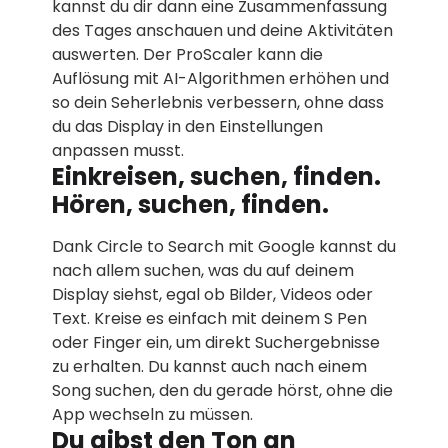
kannst du dir dann eine Zusammenfassung
des Tages anschauen und deine Aktivitäten
auswerten. Der ProScaler kann die
Auflösung mit AI-Algorithmen erhöhen und
so dein Seherlebnis verbessern, ohne dass
du das Display in den Einstellungen
anpassen musst.
Einkreisen, suchen, finden.
Hören, suchen, finden.
Dank Circle to Search mit Google kannst du
nach allem suchen, was du auf deinem
Display siehst, egal ob Bilder, Videos oder
Text. Kreise es einfach mit deinem S Pen
oder Finger ein, um direkt Suchergebnisse
zu erhalten. Du kannst auch nach einem
Song suchen, den du gerade hörst, ohne die
App wechseln zu müssen.
Du gibst den Ton an