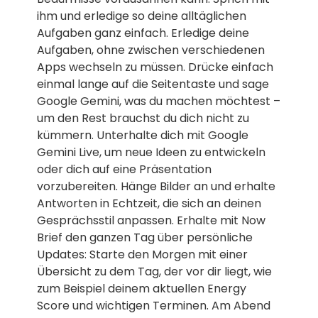
ihm und erledige so deine alltäglichen
Aufgaben ganz einfach. Erledige deine
Aufgaben, ohne zwischen verschiedenen
Apps wechseln zu müssen. Drücke einfach
einmal lange auf die Seitentaste und sage
Google Gemini, was du machen möchtest –
um den Rest brauchst du dich nicht zu
kümmern. Unterhalte dich mit Google
Gemini Live, um neue Ideen zu entwickeln
oder dich auf eine Präsentation
vorzubereiten. Hänge Bilder an und erhalte
Antworten in Echtzeit, die sich an deinen
Gesprächsstil anpassen. Erhalte mit Now
Brief den ganzen Tag über persönliche
Updates: Starte den Morgen mit einer
Übersicht zu dem Tag, der vor dir liegt, wie
zum Beispiel deinem aktuellen Energy
Score und wichtigen Terminen. Am Abend