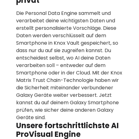
privat
Die Personal Data Engine sammelt und
verarbeitet deine wichtigsten Daten und
erstellt personalisierte Vorschläge. Diese
Daten werden verschlüsselt auf dem
Smartphone in Knox Vault gespeichert, so
dass nur du auf sie zugreifen kannst. Du
entscheidest selbst, wo AI deine Daten
verarbeiten soll – entweder auf dem
Smartphone oder in der Cloud. Mit der Knox
Matrix Trust Chain-Technologie haben wir
die Sicherheit miteinander verbundener
Galaxy Geräte weiter verbessert. Jetzt
kannst du auf deinem Galaxy Smartphone
prüfen, wie sicher deine anderen Galaxy
Geräte sind.
Unsere fortschrittlichste AI
ProVisual Engine