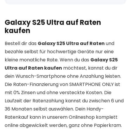
Galaxy S25 Ultra auf Raten
kaufen
Bestell dir das
Galaxy S25 Ultra auf Raten
und
bezahle selbst für hochwertige Geräte nur eine
kleine monatliche Rate. Wenn du das
Galaxy S25
Ultra auf Raten kaufen
möchtest, kannst du dir
dein Wunsch-Smartphone ohne Anzahlung leisten.
Die Raten-Finanzierung von SMARTPHONE ONLY ist
mit 0% Zinsen und ohne versteckte Kosten. Die
Laufzeit der Ratenzahlung kannst du zwischen 6 und
36 Monaten selbst auswählen. Dein Handy-
Ratenkauf kann in unserem Onlineshop komplett
online abgewickelt werden, ganz ohne Papierkram.