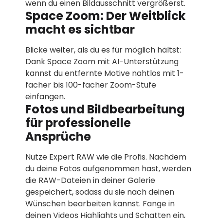
wenn du einen Bildausschnitt vergrößerst.
Space Zoom: Der Weitblick
macht es sichtbar
Blicke weiter, als du es für möglich hältst:
Dank Space Zoom mit AI-Unterstützung
kannst du entfernte Motive nahtlos mit 1-
facher bis 100-facher Zoom-Stufe
einfangen.
Fotos und Bildbearbeitung
für professionelle
Ansprüche
Nutze Expert RAW wie die Profis. Nachdem
du deine Fotos aufgenommen hast, werden
die RAW-Dateien in deiner Galerie
gespeichert, sodass du sie nach deinen
Wünschen bearbeiten kannst. Fange in
deinen Videos Highlights und Schatten ein,