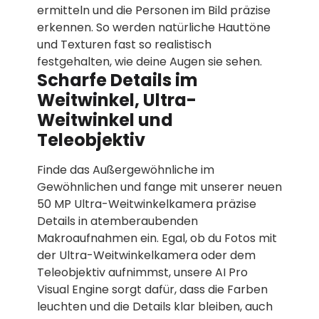
ermitteln und die Personen im Bild präzise
erkennen. So werden natürliche Hauttöne
und Texturen fast so realistisch
festgehalten, wie deine Augen sie sehen.
Scharfe Details im
Weitwinkel, Ultra-
Weitwinkel und
Teleobjektiv
Finde das Außergewöhnliche im
Gewöhnlichen und fange mit unserer neuen
50 MP Ultra-Weitwinkelkamera präzise
Details in atemberaubenden
Makroaufnahmen ein. Egal, ob du Fotos mit
der Ultra-Weitwinkelkamera oder dem
Teleobjektiv aufnimmst, unsere AI Pro
Visual Engine sorgt dafür, dass die Farben
leuchten und die Details klar bleiben, auch