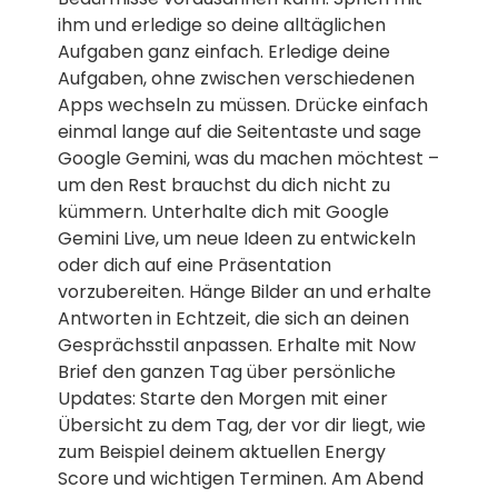
ihm und erledige so deine alltäglichen
Aufgaben ganz einfach. Erledige deine
Aufgaben, ohne zwischen verschiedenen
Apps wechseln zu müssen. Drücke einfach
einmal lange auf die Seitentaste und sage
Google Gemini, was du machen möchtest –
um den Rest brauchst du dich nicht zu
kümmern. Unterhalte dich mit Google
Gemini Live, um neue Ideen zu entwickeln
oder dich auf eine Präsentation
vorzubereiten. Hänge Bilder an und erhalte
Antworten in Echtzeit, die sich an deinen
Gesprächsstil anpassen. Erhalte mit Now
Brief den ganzen Tag über persönliche
Updates: Starte den Morgen mit einer
Übersicht zu dem Tag, der vor dir liegt, wie
zum Beispiel deinem aktuellen Energy
Score und wichtigen Terminen. Am Abend