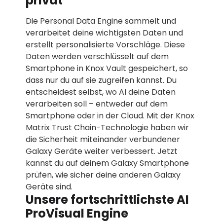
privat
Die Personal Data Engine sammelt und
verarbeitet deine wichtigsten Daten und
erstellt personalisierte Vorschläge. Diese
Daten werden verschlüsselt auf dem
Smartphone in Knox Vault gespeichert, so
dass nur du auf sie zugreifen kannst. Du
entscheidest selbst, wo AI deine Daten
verarbeiten soll – entweder auf dem
Smartphone oder in der Cloud. Mit der Knox
Matrix Trust Chain-Technologie haben wir
die Sicherheit miteinander verbundener
Galaxy Geräte weiter verbessert. Jetzt
kannst du auf deinem Galaxy Smartphone
prüfen, wie sicher deine anderen Galaxy
Geräte sind.
Unsere fortschrittlichste AI
ProVisual Engine