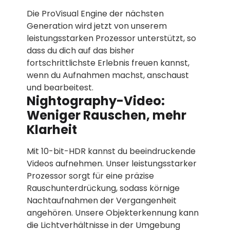
Die ProVisual Engine der nächsten
Generation wird jetzt von unserem
leistungsstarken Prozessor unterstützt, so
dass du dich auf das bisher
fortschrittlichste Erlebnis freuen kannst,
wenn du Aufnahmen machst, anschaust
und bearbeitest.
Nightography-Video:
Weniger Rauschen, mehr
Klarheit
Mit 10-bit-HDR kannst du beeindruckende
Videos aufnehmen. Unser leistungsstarker
Prozessor sorgt für eine präzise
Rauschunterdrückung, sodass körnige
Nachtaufnahmen der Vergangenheit
angehören. Unsere Objekterkennung kann
die Lichtverhältnisse in der Umgebung