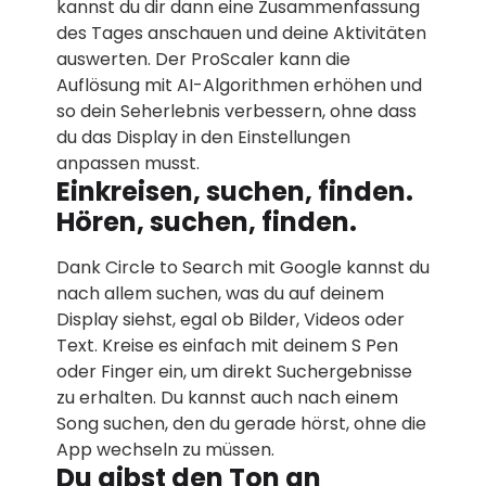
kannst du dir dann eine Zusammenfassung
des Tages anschauen und deine Aktivitäten
auswerten. Der ProScaler kann die
Auflösung mit AI-Algorithmen erhöhen und
so dein Seherlebnis verbessern, ohne dass
du das Display in den Einstellungen
anpassen musst.
Einkreisen, suchen, finden.
Hören, suchen, finden.
Dank Circle to Search mit Google kannst du
nach allem suchen, was du auf deinem
Display siehst, egal ob Bilder, Videos oder
Text. Kreise es einfach mit deinem S Pen
oder Finger ein, um direkt Suchergebnisse
zu erhalten. Du kannst auch nach einem
Song suchen, den du gerade hörst, ohne die
App wechseln zu müssen.
Du gibst den Ton an