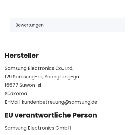
Bewertungen
Hersteller
Samsung Electronics Co., Ltd.
129 Samsung-ro, Yeongtong-gu
16677 Suwon-si
Südkorea
E-Mail: kundenbetreuung@samsung.de
EU verantwortliche Person
Samsung Electronics GmbH