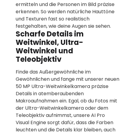
ermitteln und die Personen im Bild präzise
erkennen. So werden natürliche Hauttöne
und Texturen fast so realistisch
festgehalten, wie deine Augen sie sehen.
Scharfe Details im
Weitwinkel, Ultra-
Weitwinkel und
Teleobjektiv
Finde das Außergewöhnliche im
Gewöhnlichen und fange mit unserer neuen
50 MP Ultra-Weitwinkelkamera präzise
Details in atemberaubenden
Makroaufnahmen ein. Egal, ob du Fotos mit
der Ultra-Weitwinkelkamera oder dem
Teleobjektiv aufnimmst, unsere AI Pro
Visual Engine sorgt dafür, dass die Farben
leuchten und die Details klar bleiben, auch