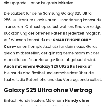
die Upgrade Option ist gratis inklusive.
Die Laufzeit für deine Samsung Galaxy S25 Ultra
256GB Titanium Black Raten-Finanzierung kannst du
in unserem Onlineshop selbst wählen. Eine vorzeitige
Rückzahlung der offenen Raten ist jederzeit möglich.
Auf Wunsch kannst du mit
SMARTPHONE ONLY
Care+
einen Komplettschutz für dein neues Gerät
gleich mitbestellen, der günstig gemeinsam mit der
monatlichen Finanzierungs-Rate abgebucht wird.
Auch mit einem Galaxy S25 Ultra Ratenkauf
bleibst du also flexibel und entscheidest über die
Laufzeit, die Ratenhöhe und das Vertragsende selbst.
Galaxy S25 Ultra ohne Vertrag
Einfach Handy kaufen: Mit einem
Handy ohne