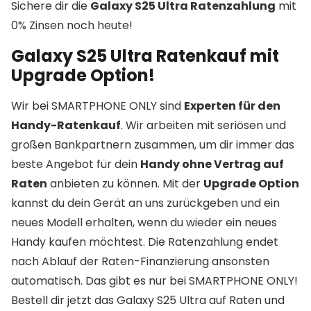
Sichere dir die
Galaxy S25 Ultra Ratenzahlung
mit
0% Zinsen noch heute!
Galaxy S25 Ultra Ratenkauf mit
Upgrade Option!
Wir bei SMARTPHONE ONLY sind
Experten für den
Handy-Ratenkauf
. Wir arbeiten mit seriösen und
großen Bankpartnern zusammen, um dir immer das
beste Angebot für dein
Handy ohne Vertrag auf
Raten
anbieten zu können. Mit der
Upgrade Option
kannst du dein Gerät an uns zurückgeben und ein
neues Modell erhalten, wenn du wieder ein neues
Handy kaufen möchtest. Die Ratenzahlung endet
nach Ablauf der Raten-Finanzierung ansonsten
automatisch. Das gibt es nur bei SMARTPHONE ONLY!
Bestell dir jetzt das Galaxy S25 Ultra auf Raten und