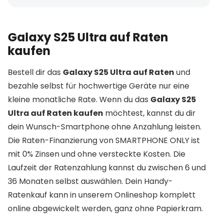
Galaxy S25 Ultra auf Raten
kaufen
Bestell dir das
Galaxy S25 Ultra auf Raten
und
bezahle selbst für hochwertige Geräte nur eine
kleine monatliche Rate. Wenn du das
Galaxy S25
Ultra auf Raten kaufen
möchtest, kannst du dir
dein Wunsch-Smartphone ohne Anzahlung leisten.
Die Raten-Finanzierung von SMARTPHONE ONLY ist
mit 0% Zinsen und ohne versteckte Kosten. Die
Laufzeit der Ratenzahlung kannst du zwischen 6 und
36 Monaten selbst auswählen. Dein Handy-
Ratenkauf kann in unserem Onlineshop komplett
online abgewickelt werden, ganz ohne Papierkram.