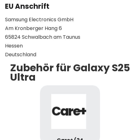
EU Anschrift
Samsung Electronics GmbH
Am Kronberger Hang 6
65824 Schwalbach am Taunus
Hessen
Deutschland
Zubehör für Galaxy S25
Ultra