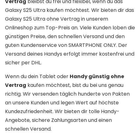
Vertrag
bleibst du frei und flexibel, wenn du das
Galaxy S25 Ultra kaufen möchtest. Wir bieten dir das
Galaxy S25 Ultra ohne Vertrag in unserem
Onlineshop zum Top-Preis an. Viele Kunden loben die
günstigen Preise, den schnellen Versand und den
guten Kundenservice von SMARTPHONE ONLY. Der
Versand deines Handys erfolgt immer kostenfrei und
sicher per DHL.
Wenn du dein Tablet oder
Handy günstig ohne
Vertrag
kaufen möchtest, bist du bei uns genau
richtig. Wir versenden täglich hunderte von Pakten
an unsere Kunden und legen Wert auf höchste
Kundezufriedenheit. Wir bieten dir tolle Handy-
Angebote, sichere Zahlungsarten und einen
schnellen Versand.