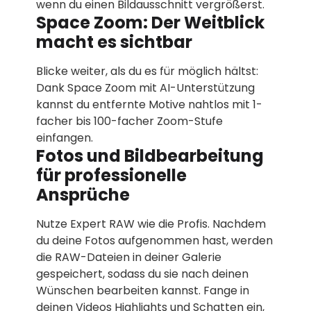
wenn du einen Bildausschnitt vergrößerst.
Space Zoom: Der Weitblick
macht es sichtbar
Blicke weiter, als du es für möglich hältst:
Dank Space Zoom mit AI-Unterstützung
kannst du entfernte Motive nahtlos mit 1-
facher bis 100-facher Zoom-Stufe
einfangen.
Fotos und Bildbearbeitung
für professionelle
Ansprüche
Nutze Expert RAW wie die Profis. Nachdem
du deine Fotos aufgenommen hast, werden
die RAW-Dateien in deiner Galerie
gespeichert, sodass du sie nach deinen
Wünschen bearbeiten kannst. Fange in
deinen Videos Highlights und Schatten ein,