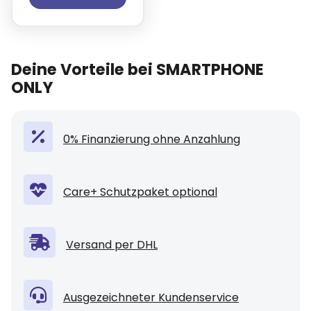
Deine Vorteile bei SMARTPHONE
ONLY
0% Finanzierung ohne Anzahlung
Care+ Schutzpaket optional
Versand per DHL
Ausgezeichneter Kundenservice