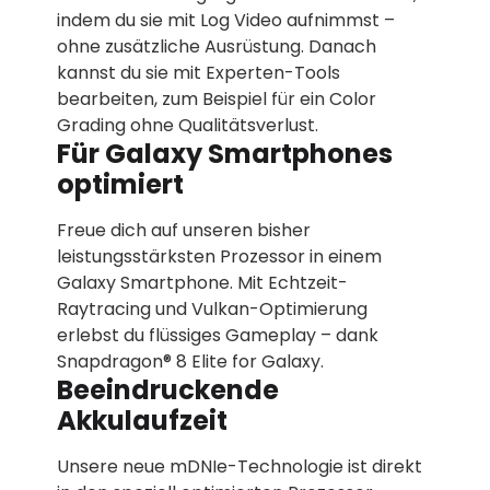
indem du sie mit Log Video aufnimmst –
ohne zusätzliche Ausrüstung. Danach
kannst du sie mit Experten-Tools
bearbeiten, zum Beispiel für ein Color
Grading ohne Qualitätsverlust.
Für Galaxy Smartphones
optimiert
Freue dich auf unseren bisher
leistungsstärksten Prozessor in einem
Galaxy Smartphone. Mit Echtzeit-
Raytracing und Vulkan-Optimierung
erlebst du flüssiges Gameplay – dank
Snapdragon® 8 Elite for Galaxy.
Beeindruckende
Akkulaufzeit
Unsere neue mDNIe-Technologie ist direkt