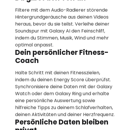
Filtere mit dem Audio-Radierer störende
Hintergrundgeräusche aus deinen Videos
heraus, bevor du sie teilst. Verleihe deiner
Soundspur mit Galaxy AI den Feinschliff,
indem du Stimmen, Musik, Wind und mehr
optimal anpasst.
Dein persönlicher Fitness-
Coach
Halte Schritt mit deinen Fitnesszielen,
indem du deinen Energy Score überprüfst.
Synchronisiere deine Daten mit der Galaxy
Watch oder dem Galaxy Ring und erhalte
eine persönliche Auswertung sowie
hilfreiche Tipps zu deinem Schlafverhalten,
deinen Aktivitäten und deiner Herzfrequenz.
Persönliche Daten bleiben