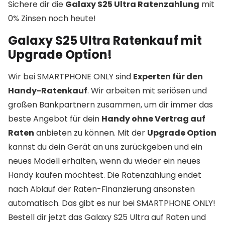
Sichere dir die
Galaxy S25 Ultra Ratenzahlung
mit
0% Zinsen noch heute!
Galaxy S25 Ultra Ratenkauf mit
Upgrade Option!
Wir bei SMARTPHONE ONLY sind
Experten für den
Handy-Ratenkauf
. Wir arbeiten mit seriösen und
großen Bankpartnern zusammen, um dir immer das
beste Angebot für dein
Handy ohne Vertrag auf
Raten
anbieten zu können. Mit der
Upgrade Option
kannst du dein Gerät an uns zurückgeben und ein
neues Modell erhalten, wenn du wieder ein neues
Handy kaufen möchtest. Die Ratenzahlung endet
nach Ablauf der Raten-Finanzierung ansonsten
automatisch. Das gibt es nur bei SMARTPHONE ONLY!
Bestell dir jetzt das Galaxy S25 Ultra auf Raten und