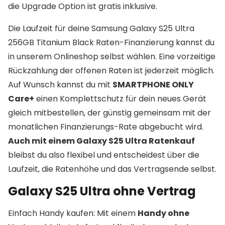
die Upgrade Option ist gratis inklusive.
Die Laufzeit für deine Samsung Galaxy S25 Ultra
256GB Titanium Black Raten-Finanzierung kannst du
in unserem Onlineshop selbst wählen. Eine vorzeitige
Rückzahlung der offenen Raten ist jederzeit möglich.
Auf Wunsch kannst du mit
SMARTPHONE ONLY
Care+
einen Komplettschutz für dein neues Gerät
gleich mitbestellen, der günstig gemeinsam mit der
monatlichen Finanzierungs-Rate abgebucht wird.
Auch mit einem Galaxy S25 Ultra Ratenkauf
bleibst du also flexibel und entscheidest über die
Laufzeit, die Ratenhöhe und das Vertragsende selbst.
Galaxy S25 Ultra ohne Vertrag
Einfach Handy kaufen: Mit einem
Handy ohne