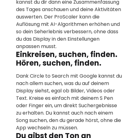
kannst du dir dann eine Zusammenfassung
des Tages anschauen und deine Aktivitäten
auswerten. Der ProScaler kann die
Auflösung mit AI-Algorithmen erhöhen und
so dein Seherlebnis verbessern, ohne dass
du das Display in den Einstellungen
anpassen musst.
Einkreisen, suchen, finden.
Hören, suchen, finden.
Dank Circle to Search mit Google kannst du
nach allem suchen, was du auf deinem
Display siehst, egal ob Bilder, Videos oder
Text. Kreise es einfach mit deinem S Pen
oder Finger ein, um direkt Suchergebnisse
zu erhalten. Du kannst auch nach einem
Song suchen, den du gerade hörst, ohne die
App wechseln zu müssen.
Du gibst den Ton an