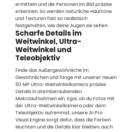
ermitteln und die Personen im Bild präzise
erkennen. So werden natürliche Hauttöne
und Texturen fast so realistisch
festgehalten, wie deine Augen sie sehen.
Scharfe Details im
Weitwinkel, Ultra-
Weitwinkel und
Teleobjektiv
Finde das Außergewöhnliche im
Gewöhnlichen und fange mit unserer neuen
50 MP Ultra-Weitwinkelkamera präzise
Details in atemberaubenden
Makroaufnahmen ein. Egal, ob du Fotos mit
der Ultra-Weitwinkelkamera oder dem
Teleobjektiv aufnimmst, unsere AI Pro
Visual Engine sorgt dafür, dass die Farben
leuchten und die Details klar bleiben, auch