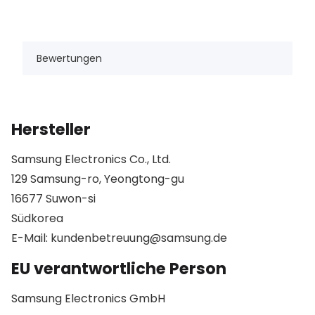
Bewertungen
Hersteller
Samsung Electronics Co., Ltd.
129 Samsung-ro, Yeongtong-gu
16677 Suwon-si
Südkorea
E-Mail: kundenbetreuung@samsung.de
EU verantwortliche Person
Samsung Electronics GmbH