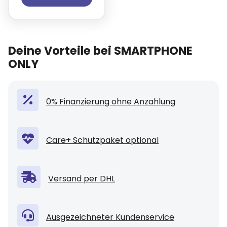
Deine Vorteile bei SMARTPHONE
ONLY
0% Finanzierung ohne Anzahlung
Care+ Schutzpaket optional
Versand per DHL
Ausgezeichneter Kundenservice