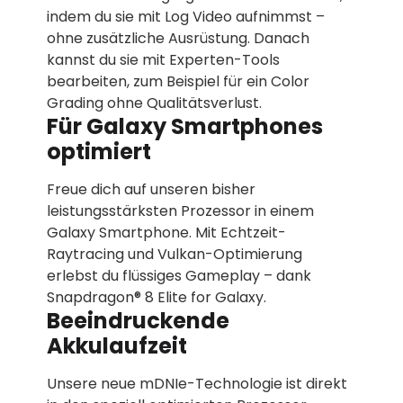
indem du sie mit Log Video aufnimmst –
ohne zusätzliche Ausrüstung. Danach
kannst du sie mit Experten-Tools
bearbeiten, zum Beispiel für ein Color
Grading ohne Qualitätsverlust.
Für Galaxy Smartphones
optimiert
Freue dich auf unseren bisher
leistungsstärksten Prozessor in einem
Galaxy Smartphone. Mit Echtzeit-
Raytracing und Vulkan-Optimierung
erlebst du flüssiges Gameplay – dank
Snapdragon® 8 Elite for Galaxy.
Beeindruckende
Akkulaufzeit
Unsere neue mDNIe-Technologie ist direkt