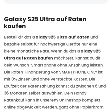
Galaxy S25 Ultra auf Raten
kaufen
Bestell dir das
Galaxy S25 Ultra auf Raten
und
bezahle selbst für hochwertige Geräte nur eine
kleine monatliche Rate. Wenn du das
Galaxy S25
Ultra auf Raten kaufen
möchtest, kannst du dir
dein Wunsch-Smartphone ohne Anzahlung leisten.
Die Raten-Finanzierung von SMARTPHONE ONLY ist
mit 0% Zinsen und ohne versteckte Kosten. Die
Laufzeit der Ratenzahlung kannst du zwischen 6 und
36 Monaten selbst auswählen. Dein Handy-
Ratenkauf kann in unserem Onlineshop komplett
online abgewickelt werden, ganz ohne Papierkram.