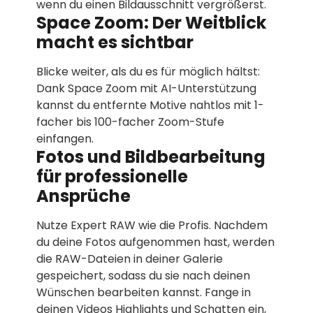
wenn du einen Bildausschnitt vergrößerst.
Space Zoom: Der Weitblick
macht es sichtbar
Blicke weiter, als du es für möglich hältst:
Dank Space Zoom mit AI-Unterstützung
kannst du entfernte Motive nahtlos mit 1-
facher bis 100-facher Zoom-Stufe
einfangen.
Fotos und Bildbearbeitung
für professionelle
Ansprüche
Nutze Expert RAW wie die Profis. Nachdem
du deine Fotos aufgenommen hast, werden
die RAW-Dateien in deiner Galerie
gespeichert, sodass du sie nach deinen
Wünschen bearbeiten kannst. Fange in
deinen Videos Highlights und Schatten ein,