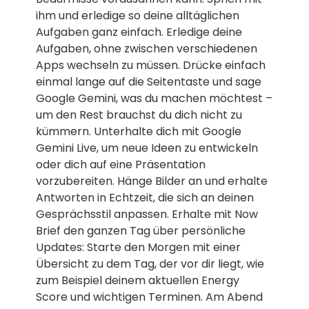
ihm und erledige so deine alltäglichen
Aufgaben ganz einfach. Erledige deine
Aufgaben, ohne zwischen verschiedenen
Apps wechseln zu müssen. Drücke einfach
einmal lange auf die Seitentaste und sage
Google Gemini, was du machen möchtest –
um den Rest brauchst du dich nicht zu
kümmern. Unterhalte dich mit Google
Gemini Live, um neue Ideen zu entwickeln
oder dich auf eine Präsentation
vorzubereiten. Hänge Bilder an und erhalte
Antworten in Echtzeit, die sich an deinen
Gesprächsstil anpassen. Erhalte mit Now
Brief den ganzen Tag über persönliche
Updates: Starte den Morgen mit einer
Übersicht zu dem Tag, der vor dir liegt, wie
zum Beispiel deinem aktuellen Energy
Score und wichtigen Terminen. Am Abend