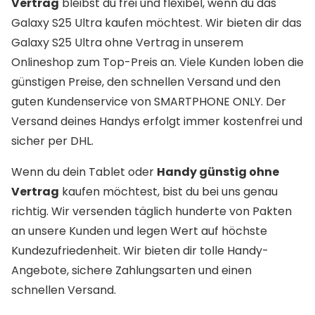
Vertrag
bleibst du frei und flexibel, wenn du das
Galaxy S25 Ultra kaufen möchtest. Wir bieten dir das
Galaxy S25 Ultra ohne Vertrag in unserem
Onlineshop zum Top-Preis an. Viele Kunden loben die
günstigen Preise, den schnellen Versand und den
guten Kundenservice von SMARTPHONE ONLY. Der
Versand deines Handys erfolgt immer kostenfrei und
sicher per DHL.
Wenn du dein Tablet oder
Handy günstig ohne
Vertrag
kaufen möchtest, bist du bei uns genau
richtig. Wir versenden täglich hunderte von Pakten
an unsere Kunden und legen Wert auf höchste
Kundezufriedenheit. Wir bieten dir tolle Handy-
Angebote, sichere Zahlungsarten und einen
schnellen Versand.