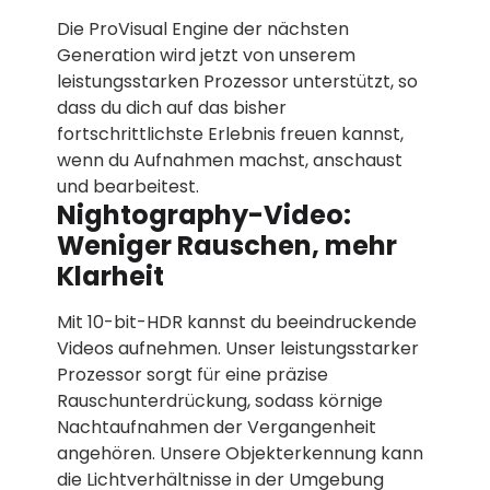
Die ProVisual Engine der nächsten
Generation wird jetzt von unserem
leistungsstarken Prozessor unterstützt, so
dass du dich auf das bisher
fortschrittlichste Erlebnis freuen kannst,
wenn du Aufnahmen machst, anschaust
und bearbeitest.
Nightography-Video:
Weniger Rauschen, mehr
Klarheit
Mit 10-bit-HDR kannst du beeindruckende
Videos aufnehmen. Unser leistungsstarker
Prozessor sorgt für eine präzise
Rauschunterdrückung, sodass körnige
Nachtaufnahmen der Vergangenheit
angehören. Unsere Objekterkennung kann
die Lichtverhältnisse in der Umgebung