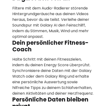
Filtere mit dem Audio-Radierer störende
Hintergrundgeräusche aus deinen Videos
heraus, bevor du sie teilst. Verleihe deiner
Soundspur mit Galaxy AI den Feinschliff,
indem du Stimmen, Musik, Wind und mehr
optimal anpasst.
Dein persönlicher Fitness-
Coach
Halte Schritt mit deinen Fitnesszielen,
indem du deinen Energy Score überprüfst.
Synchronisiere deine Daten mit der Galaxy
Watch oder dem Galaxy Ring und erhalte
eine persönliche Auswertung sowie
hilfreiche Tipps zu deinem Schlafverhalten,
deinen Aktivitäten und deiner Herzfrequenz.
Persönliche Daten bleiben