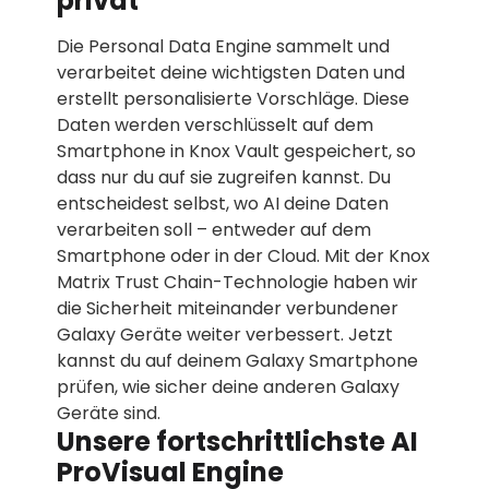
privat
Die Personal Data Engine sammelt und
verarbeitet deine wichtigsten Daten und
erstellt personalisierte Vorschläge. Diese
Daten werden verschlüsselt auf dem
Smartphone in Knox Vault gespeichert, so
dass nur du auf sie zugreifen kannst. Du
entscheidest selbst, wo AI deine Daten
verarbeiten soll – entweder auf dem
Smartphone oder in der Cloud. Mit der Knox
Matrix Trust Chain-Technologie haben wir
die Sicherheit miteinander verbundener
Galaxy Geräte weiter verbessert. Jetzt
kannst du auf deinem Galaxy Smartphone
prüfen, wie sicher deine anderen Galaxy
Geräte sind.
Unsere fortschrittlichste AI
ProVisual Engine