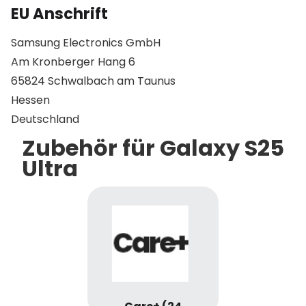
EU Anschrift
Samsung Electronics GmbH
Am Kronberger Hang 6
65824 Schwalbach am Taunus
Hessen
Deutschland
Zubehör für Galaxy S25
Ultra