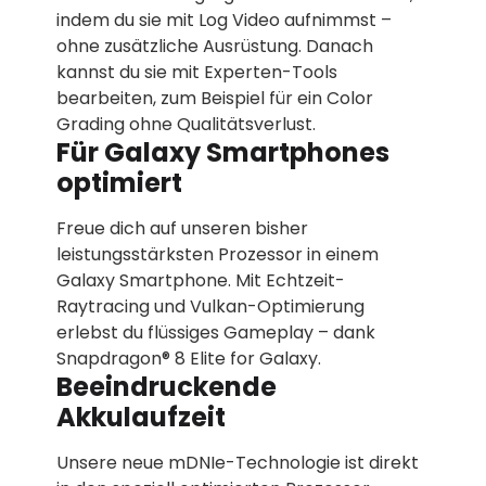
indem du sie mit Log Video aufnimmst –
ohne zusätzliche Ausrüstung. Danach
kannst du sie mit Experten-Tools
bearbeiten, zum Beispiel für ein Color
Grading ohne Qualitätsverlust.
Für Galaxy Smartphones
optimiert
Freue dich auf unseren bisher
leistungsstärksten Prozessor in einem
Galaxy Smartphone. Mit Echtzeit-
Raytracing und Vulkan-Optimierung
erlebst du flüssiges Gameplay – dank
Snapdragon® 8 Elite for Galaxy.
Beeindruckende
Akkulaufzeit
Unsere neue mDNIe-Technologie ist direkt