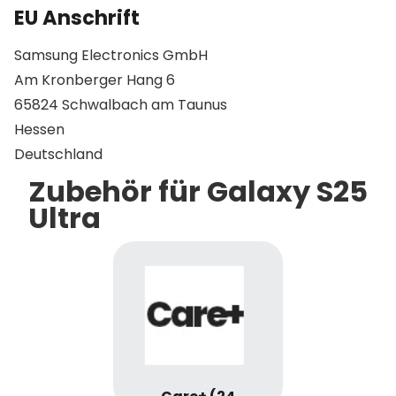
EU Anschrift
Samsung Electronics GmbH
Am Kronberger Hang 6
65824 Schwalbach am Taunus
Hessen
Deutschland
Zubehör für Galaxy S25
Ultra