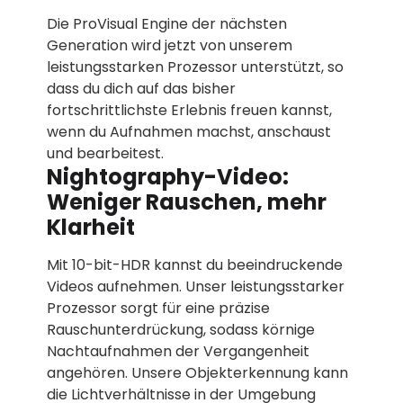
Die ProVisual Engine der nächsten
Generation wird jetzt von unserem
leistungsstarken Prozessor unterstützt, so
dass du dich auf das bisher
fortschrittlichste Erlebnis freuen kannst,
wenn du Aufnahmen machst, anschaust
und bearbeitest.
Nightography-Video:
Weniger Rauschen, mehr
Klarheit
Mit 10-bit-HDR kannst du beeindruckende
Videos aufnehmen. Unser leistungsstarker
Prozessor sorgt für eine präzise
Rauschunterdrückung, sodass körnige
Nachtaufnahmen der Vergangenheit
angehören. Unsere Objekterkennung kann
die Lichtverhältnisse in der Umgebung