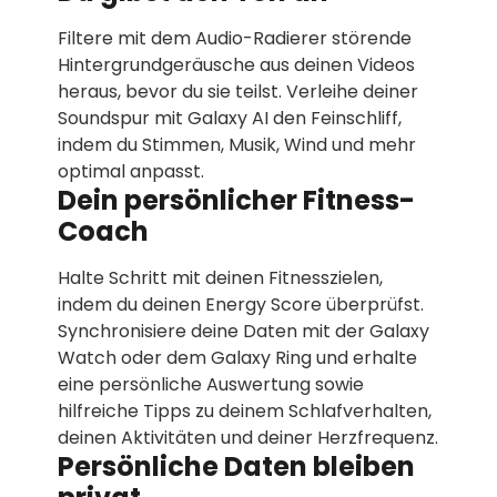
Filtere mit dem Audio-Radierer störende
Hintergrundgeräusche aus deinen Videos
heraus, bevor du sie teilst. Verleihe deiner
Soundspur mit Galaxy AI den Feinschliff,
indem du Stimmen, Musik, Wind und mehr
optimal anpasst.
Dein persönlicher Fitness-
Coach
Halte Schritt mit deinen Fitnesszielen,
indem du deinen Energy Score überprüfst.
Synchronisiere deine Daten mit der Galaxy
Watch oder dem Galaxy Ring und erhalte
eine persönliche Auswertung sowie
hilfreiche Tipps zu deinem Schlafverhalten,
deinen Aktivitäten und deiner Herzfrequenz.
Persönliche Daten bleiben