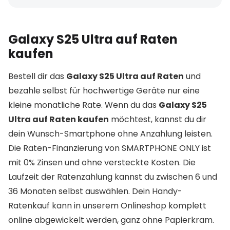
Galaxy S25 Ultra auf Raten
kaufen
Bestell dir das
Galaxy S25 Ultra auf Raten
und
bezahle selbst für hochwertige Geräte nur eine
kleine monatliche Rate. Wenn du das
Galaxy S25
Ultra auf Raten kaufen
möchtest, kannst du dir
dein Wunsch-Smartphone ohne Anzahlung leisten.
Die Raten-Finanzierung von SMARTPHONE ONLY ist
mit 0% Zinsen und ohne versteckte Kosten. Die
Laufzeit der Ratenzahlung kannst du zwischen 6 und
36 Monaten selbst auswählen. Dein Handy-
Ratenkauf kann in unserem Onlineshop komplett
online abgewickelt werden, ganz ohne Papierkram.