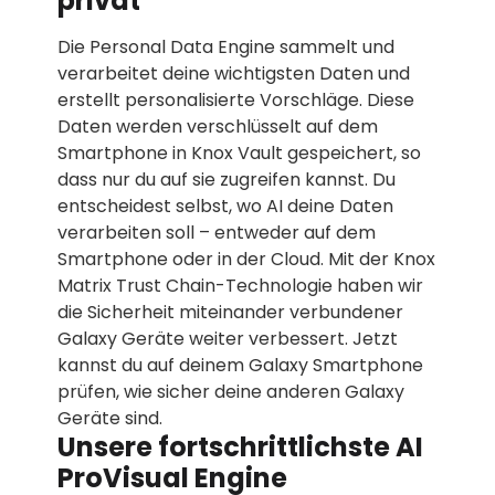
privat
Die Personal Data Engine sammelt und
verarbeitet deine wichtigsten Daten und
erstellt personalisierte Vorschläge. Diese
Daten werden verschlüsselt auf dem
Smartphone in Knox Vault gespeichert, so
dass nur du auf sie zugreifen kannst. Du
entscheidest selbst, wo AI deine Daten
verarbeiten soll – entweder auf dem
Smartphone oder in der Cloud. Mit der Knox
Matrix Trust Chain-Technologie haben wir
die Sicherheit miteinander verbundener
Galaxy Geräte weiter verbessert. Jetzt
kannst du auf deinem Galaxy Smartphone
prüfen, wie sicher deine anderen Galaxy
Geräte sind.
Unsere fortschrittlichste AI
ProVisual Engine