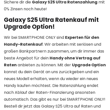
Sichere dir die
Galaxy S25 Ultra Ratenzahlung
mit
0% Zinsen noch heute!
Galaxy S25 Ultra Ratenkauf mit
Upgrade Option!
Wir bei SMARTPHONE ONLY sind
Experten für den
Handy-Ratenkauf
. Wir arbeiten mit seriösen und
großen Bankpartnern zusammen, um dir immer das
beste Angebot für dein
Handy ohne Vertrag auf
Raten
anbieten zu können. Mit der
Upgrade Option
kannst du dein Gerät an uns zurückgeben und ein
neues Modell erhalten, wenn du wieder ein neues
Handy kaufen möchtest. Die Ratenzahlung endet
nach Ablauf der Raten-Finanzierung ansonsten
automatisch. Das gibt es nur bei SMARTPHONE ONLY!
Bestell dir jetzt das Galaxy S25 Ultra auf Raten und