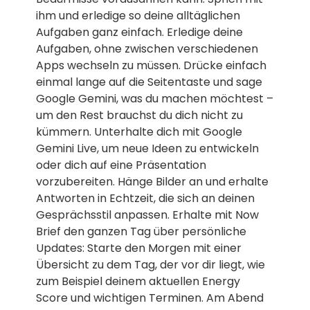
ihm und erledige so deine alltäglichen
Aufgaben ganz einfach. Erledige deine
Aufgaben, ohne zwischen verschiedenen
Apps wechseln zu müssen. Drücke einfach
einmal lange auf die Seitentaste und sage
Google Gemini, was du machen möchtest –
um den Rest brauchst du dich nicht zu
kümmern. Unterhalte dich mit Google
Gemini Live, um neue Ideen zu entwickeln
oder dich auf eine Präsentation
vorzubereiten. Hänge Bilder an und erhalte
Antworten in Echtzeit, die sich an deinen
Gesprächsstil anpassen. Erhalte mit Now
Brief den ganzen Tag über persönliche
Updates: Starte den Morgen mit einer
Übersicht zu dem Tag, der vor dir liegt, wie
zum Beispiel deinem aktuellen Energy
Score und wichtigen Terminen. Am Abend