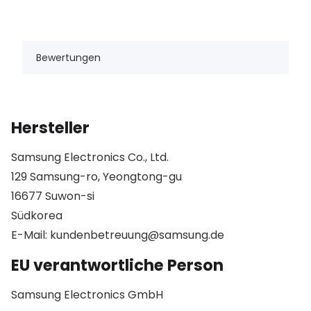
Bewertungen
Hersteller
Samsung Electronics Co., Ltd.
129 Samsung-ro, Yeongtong-gu
16677 Suwon-si
Südkorea
E-Mail: kundenbetreuung@samsung.de
EU verantwortliche Person
Samsung Electronics GmbH