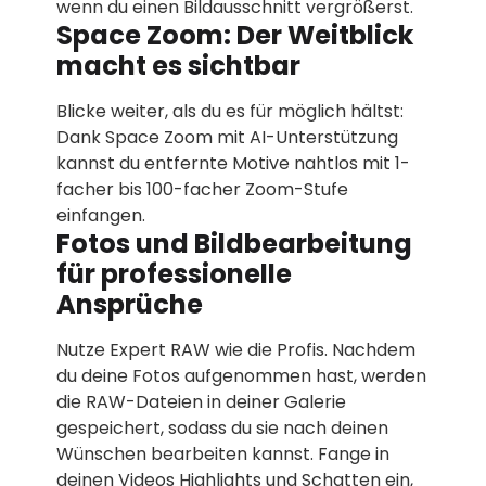
wenn du einen Bildausschnitt vergrößerst.
Space Zoom: Der Weitblick
macht es sichtbar
Blicke weiter, als du es für möglich hältst:
Dank Space Zoom mit AI-Unterstützung
kannst du entfernte Motive nahtlos mit 1-
facher bis 100-facher Zoom-Stufe
einfangen.
Fotos und Bildbearbeitung
für professionelle
Ansprüche
Nutze Expert RAW wie die Profis. Nachdem
du deine Fotos aufgenommen hast, werden
die RAW-Dateien in deiner Galerie
gespeichert, sodass du sie nach deinen
Wünschen bearbeiten kannst. Fange in
deinen Videos Highlights und Schatten ein,