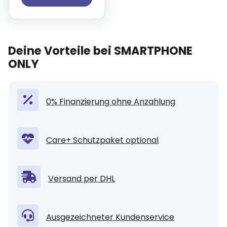
Deine Vorteile bei SMARTPHONE
ONLY
0% Finanzierung ohne Anzahlung
Care+ Schutzpaket optional
Versand per DHL
Ausgezeichneter Kundenservice