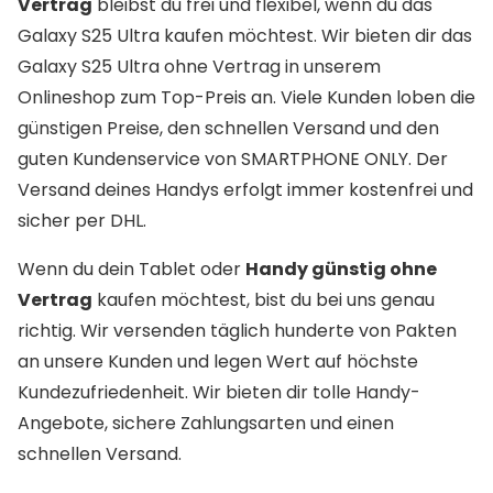
Vertrag
bleibst du frei und flexibel, wenn du das
Galaxy S25 Ultra kaufen möchtest. Wir bieten dir das
Galaxy S25 Ultra ohne Vertrag in unserem
Onlineshop zum Top-Preis an. Viele Kunden loben die
günstigen Preise, den schnellen Versand und den
guten Kundenservice von SMARTPHONE ONLY. Der
Versand deines Handys erfolgt immer kostenfrei und
sicher per DHL.
Wenn du dein Tablet oder
Handy günstig ohne
Vertrag
kaufen möchtest, bist du bei uns genau
richtig. Wir versenden täglich hunderte von Pakten
an unsere Kunden und legen Wert auf höchste
Kundezufriedenheit. Wir bieten dir tolle Handy-
Angebote, sichere Zahlungsarten und einen
schnellen Versand.