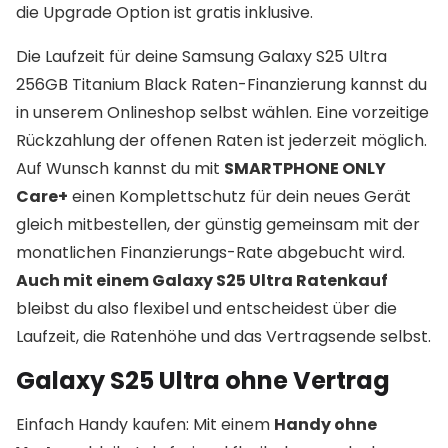
die Upgrade Option ist gratis inklusive.
Die Laufzeit für deine Samsung Galaxy S25 Ultra
256GB Titanium Black Raten-Finanzierung kannst du
in unserem Onlineshop selbst wählen. Eine vorzeitige
Rückzahlung der offenen Raten ist jederzeit möglich.
Auf Wunsch kannst du mit
SMARTPHONE ONLY
Care+
einen Komplettschutz für dein neues Gerät
gleich mitbestellen, der günstig gemeinsam mit der
monatlichen Finanzierungs-Rate abgebucht wird.
Auch mit einem Galaxy S25 Ultra Ratenkauf
bleibst du also flexibel und entscheidest über die
Laufzeit, die Ratenhöhe und das Vertragsende selbst.
Galaxy S25 Ultra ohne Vertrag
Einfach Handy kaufen: Mit einem
Handy ohne