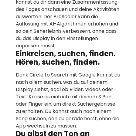
kannst du dir dann eine Zusammenfassung
des Tages anschauen und deine Aktivitäten
auswerten. Der ProScaler kann die
Auflösung mit AI-Algorithmen erhöhen und
so dein Seherlebnis verbessern, ohne dass
du das Display in den Einstellungen
anpassen musst.
Einkreisen, suchen, finden.
Hören, suchen, finden.
Dank Circle to Search mit Google kannst du
nach allem suchen, was du auf deinem
Display siehst, egal ob Bilder, Videos oder
Text. Kreise es einfach mit deinem S Pen
oder Finger ein, um direkt Suchergebnisse
zu erhalten. Du kannst auch nach einem
Song suchen, den du gerade hörst, ohne die
App wechseln zu müssen.
Du gibst den Ton an