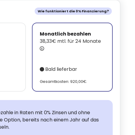
Wie funktioniert die 0% Finanzierung?
Monatlich bezahlen
38,33€ mtl. für 24 Monate
Bald lieferbar
.
Gesamtkosten: 920,00€.
zahle in Raten mit 0% Zinsen und ohne
ie Option, bereits nach einem Jahr auf das
eln.