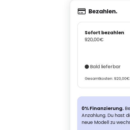
Bezahlen.
Sofort bezahlen
920,00€
Bald lieferbar
Gesamtkosten: 920,00€
0% Finanzierung.
Be
Anzahlung. Du hast d
neue Modell zu wechs