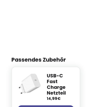
Passendes Zubehör
USB-C
Fast
Charge
Netzteil
14,99€