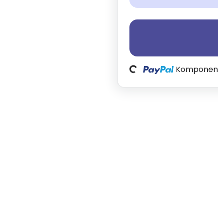
Loading...
Komponente