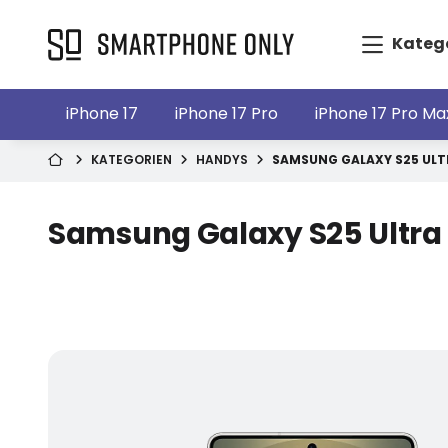
Kateg
iPhone 17
iPhone 17 Pro
iPhone 17 Pro Ma
KATEGORIEN
HANDYS
SAMSUNG GALAXY S25 ULT
Samsung Galaxy S25 Ultra