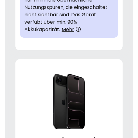
Nutzungsspuren, die eingeschaltet
nicht sichtbar sind. Das Gerät
verfübt über min. 90%
Akkukapazität.
Mehr