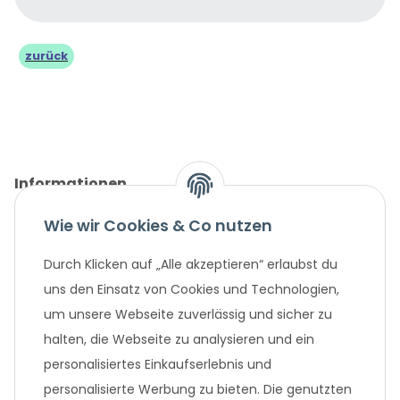
zurück
Informationen
Wie wir Cookies & Co nutzen
Gesetzliche Informationen
Durch Klicken auf „Alle akzeptieren“ erlaubst du
Unternehmen
uns den Einsatz von Cookies und Technologien,
um unsere Webseite zuverlässig und sicher zu
Beliebte Angebote
halten, die Webseite zu analysieren und ein
personalisiertes Einkaufserlebnis und
personalisierte Werbung zu bieten. Die genutzten