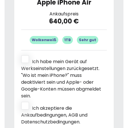
Apple iPhone Air
Ankaufspreis
640,00 €
Wolkenweiß
1TB
Sehr gut
Ich habe mein Gerät auf
Werkseinstellungen zurückgesetzt.
"Wo ist mein iPhone?" muss
deaktiviert sein und Apple- oder
Google-Konten müssen abgmeldet
sein.
Ich akzeptiere die
Ankaufbedingungen, AGB und
Datenschutzbedingungen.