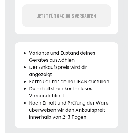
Jetzt für 640,00 € verkaufen
Variante und Zustand deines
Gerätes auswählen
Der Ankaufspreis wird dir
angezeigt
Formular mit deiner IBAN ausfüllen
Du erhältst ein kostenloses
Versandetikett
Nach Erhalt und Prüfung der Ware
überweisen wir den Ankaufspreis
innerhalb von 2-3 Tagen