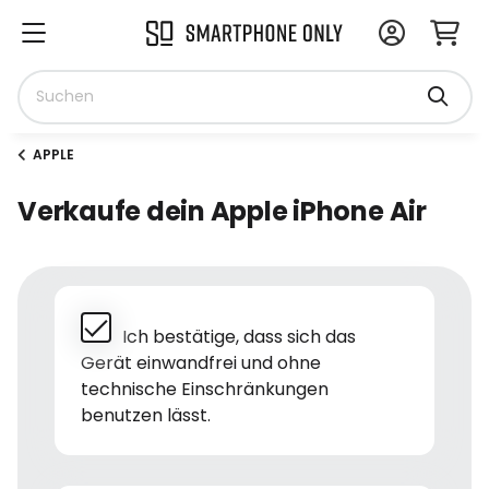
APPLE
Verkaufe dein Apple iPhone Air
Ich bestätige, dass sich das
Gerät einwandfrei und ohne
technische Einschränkungen
benutzen lässt.