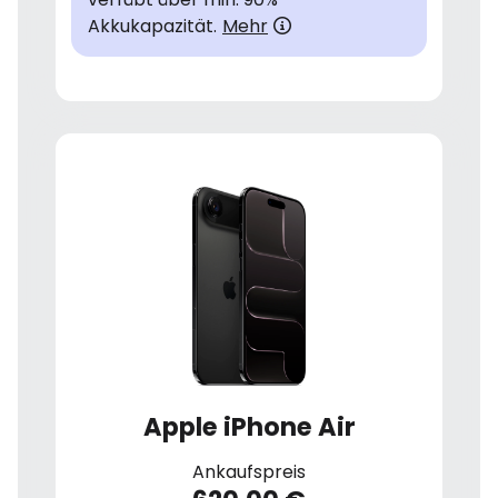
Akkukapazität.
Mehr
Apple iPhone Air
Ankaufspreis