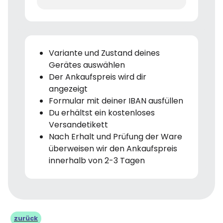
Variante und Zustand deines
Gerätes auswählen
Der Ankaufspreis wird dir
angezeigt
Formular mit deiner IBAN ausfüllen
Du erhältst ein kostenloses
Versandetikett
Nach Erhalt und Prüfung der Ware
überweisen wir den Ankaufspreis
innerhalb von 2-3 Tagen
zurück