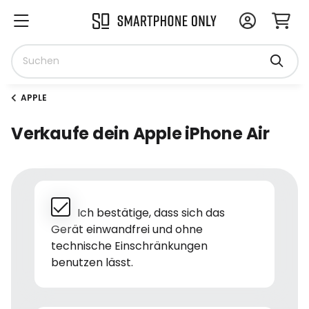
APPLE
Verkaufe dein Apple iPhone Air
Ich bestätige, dass sich das
Gerät einwandfrei und ohne
technische Einschränkungen
benutzen lässt.