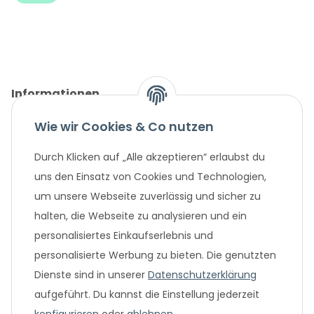
Informationen
Wie wir Cookies & Co nutzen
Gesetzliche Informationen
Durch Klicken auf „Alle akzeptieren“ erlaubst du
Unternehmen
uns den Einsatz von Cookies und Technologien,
um unsere Webseite zuverlässig und sicher zu
Beliebte Angebote
halten, die Webseite zu analysieren und ein
personalisiertes Einkaufserlebnis und
personalisierte Werbung zu bieten. Die genutzten
Dienste sind in unserer
Datenschutzerklärung
aufgeführt. Du kannst die Einstellung jederzeit
konfigurieren
oder
ablehnen
.