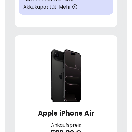
Akkukapazität.
Mehr
Apple iPhone Air
Ankaufspreis