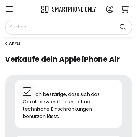
APPLE
Verkaufe dein Apple iPhone Air
Ich bestätige, dass sich das
Gerät einwandfrei und ohne
technische Einschränkungen
benutzen lässt.