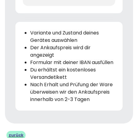
Variante und Zustand deines
Gerätes auswählen
Der Ankaufspreis wird dir
angezeigt
Formular mit deiner IBAN ausfüllen
Du erhältst ein kostenloses
Versandetikett
Nach Erhalt und Prüfung der Ware
überweisen wir den Ankaufspreis
innerhalb von 2-3 Tagen
zurück