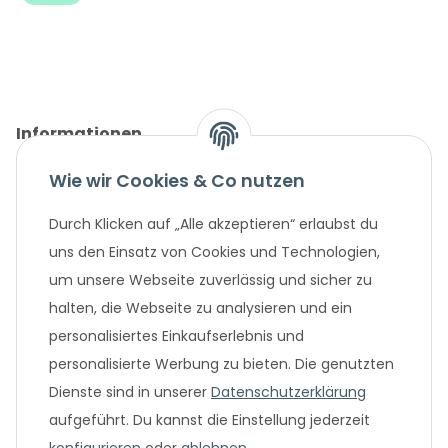
Informationen
Wie wir Cookies & Co nutzen
Gesetzliche Informationen
Durch Klicken auf „Alle akzeptieren“ erlaubst du
Unternehmen
uns den Einsatz von Cookies und Technologien,
um unsere Webseite zuverlässig und sicher zu
Beliebte Angebote
halten, die Webseite zu analysieren und ein
personalisiertes Einkaufserlebnis und
personalisierte Werbung zu bieten. Die genutzten
Dienste sind in unserer
Datenschutzerklärung
aufgeführt. Du kannst die Einstellung jederzeit
konfigurieren
oder
ablehnen
.