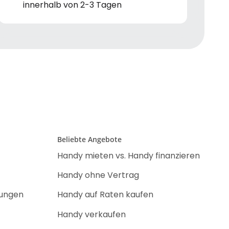
innerhalb von 2-3 Tagen
Beliebte Angebote
Handy mieten vs. Handy finanzieren
Handy ohne Vertrag
nungen
Handy auf Raten kaufen
Handy verkaufen