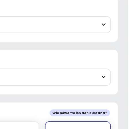
Wie bewerte ich den Zustand?