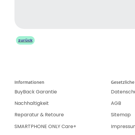
zurück
Informationen
Gesetzliche
BuyBack Garantie
Datensch
Nachhaltigkeit
AGB
Reparatur & Retoure
Sitemap
SMARTPHONE ONLY Care+
Impressu