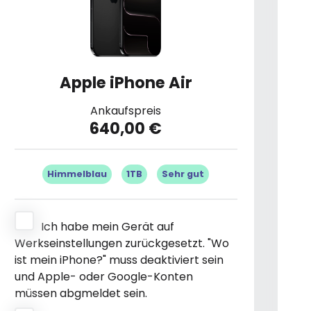
Apple iPhone Air
Ankaufspreis
640,00 €
Himmelblau
1TB
Sehr gut
Ich habe mein Gerät auf
Werkseinstellungen zurückgesetzt. "Wo
ist mein iPhone?" muss deaktiviert sein
und Apple- oder Google-Konten
müssen abgmeldet sein.