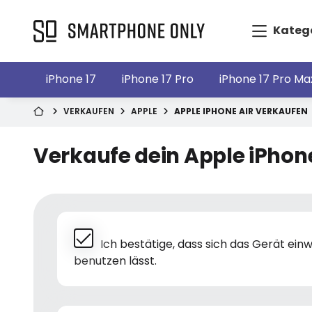
Kateg
iPhone 17
iPhone 17 Pro
iPhone 17 Pro Ma
VERKAUFEN
APPLE
APPLE IPHONE AIR VERKAUFEN
Verkaufe dein Apple iPhone
Ich bestätige, dass sich das Gerät ei
benutzen lässt.