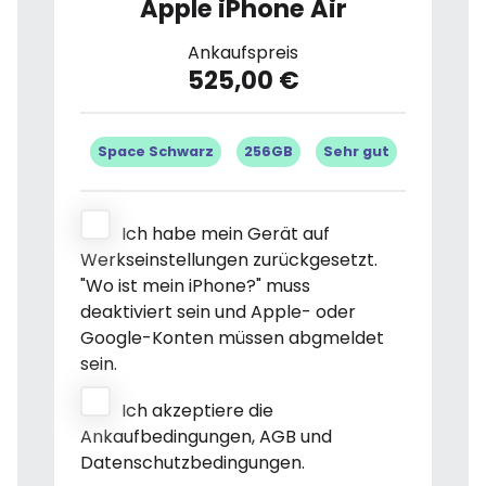
Apple iPhone Air
Ankaufspreis
525,00 €
Space Schwarz
256GB
Sehr gut
Ich habe mein Gerät auf
Werkseinstellungen zurückgesetzt.
"Wo ist mein iPhone?" muss
deaktiviert sein und Apple- oder
Google-Konten müssen abgmeldet
sein.
Ich akzeptiere die
Ankaufbedingungen, AGB und
Datenschutzbedingungen.