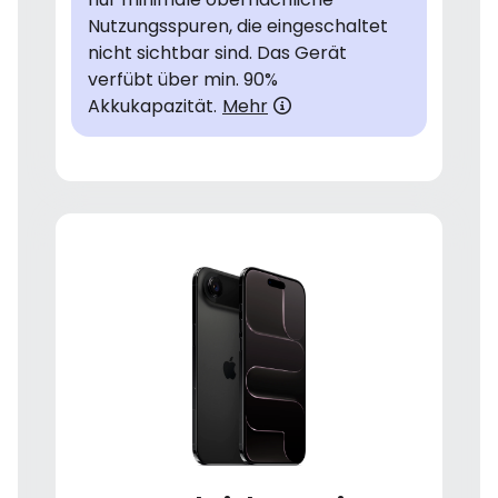
Nutzungsspuren, die eingeschaltet
nicht sichtbar sind. Das Gerät
verfübt über min. 90%
Akkukapazität.
Mehr