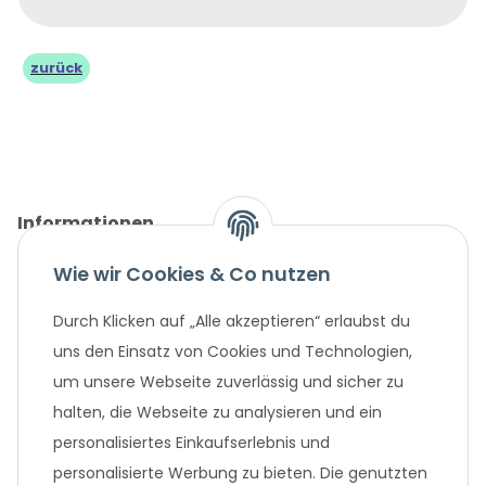
zurück
Informationen
Wie wir Cookies & Co nutzen
Gesetzliche Informationen
Durch Klicken auf „Alle akzeptieren“ erlaubst du
Unternehmen
uns den Einsatz von Cookies und Technologien,
um unsere Webseite zuverlässig und sicher zu
Beliebte Angebote
halten, die Webseite zu analysieren und ein
personalisiertes Einkaufserlebnis und
personalisierte Werbung zu bieten. Die genutzten