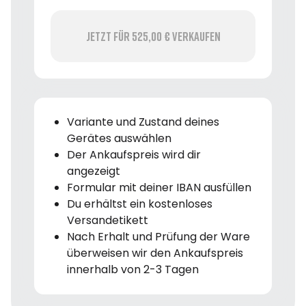
Jetzt für 525,00 € verkaufen
Variante und Zustand deines
Gerätes auswählen
Der Ankaufspreis wird dir
angezeigt
Formular mit deiner IBAN ausfüllen
Du erhältst ein kostenloses
Versandetikett
Nach Erhalt und Prüfung der Ware
überweisen wir den Ankaufspreis
innerhalb von 2-3 Tagen