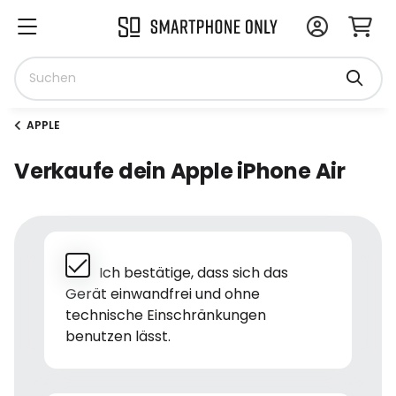
APPLE
Verkaufe dein Apple iPhone Air
Ich bestätige, dass sich das
Gerät einwandfrei und ohne
technische Einschränkungen
benutzen lässt.