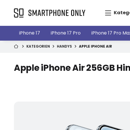
Kateg
iPhone 17
iPhone 17 Pro
iPhone 17 Pro Ma
KATEGORIEN
HANDYS
APPLE IPHONE AIR
Apple iPhone Air 256GB H