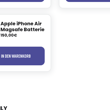
Apple iPhone Air
Magsafe Batterie
150,00€
In den Warenkorb
NLY