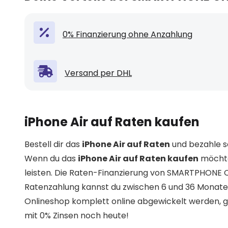
0% Finanzierung ohne Anzahlung
Versand per DHL
iPhone Air auf Raten kaufen
Bestell dir das
iPhone Air auf Raten
und bezahle se
Wenn du das
iPhone Air auf Raten kaufen
möchte
leisten. Die Raten-Finanzierung von SMARTPHONE ON
Ratenzahlung kannst du zwischen 6 und 36 Monate
Onlineshop komplett online abgewickelt werden, g
mit 0% Zinsen noch heute!