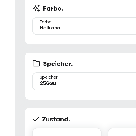
Farbe.
Farbe
Hellrosa
Speicher.
Speicher
256GB
Zustand.