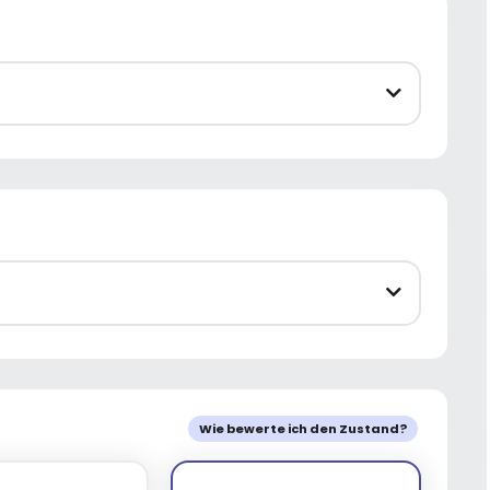
Wie bewerte ich den Zustand?