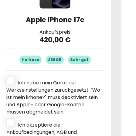
Apple iPhone 17e
Ankaufspreis
420,00 €
Hellrosa
256GB
Sehr gut
Ich habe mein Gerät auf
Werkseinstellungen zurückgesetzt. "Wo
ist mein iPhone?" muss deaktiviert sein
und Apple- oder Google-Konten
müssen abgmeldet sein.
Ich akzeptiere die
Ankaufbedingungen, AGB und