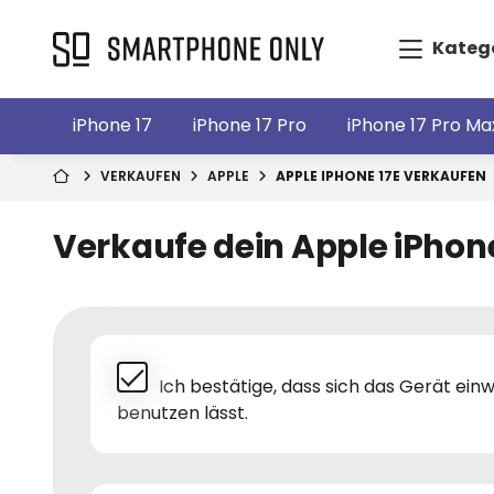
Kateg
iPhone 17
iPhone 17 Pro
iPhone 17 Pro Ma
VERKAUFEN
APPLE
APPLE IPHONE 17E VERKAUFEN
Verkaufe dein Apple iPhone
Ich bestätige, dass sich das Gerät ei
benutzen lässt.