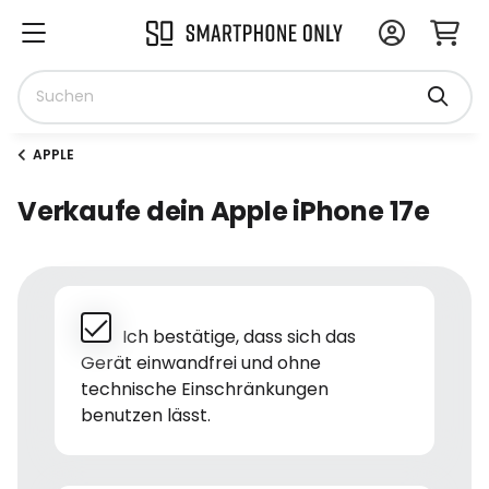
APPLE
Verkaufe dein Apple iPhone 17e
Ich bestätige, dass sich das
Gerät einwandfrei und ohne
technische Einschränkungen
benutzen lässt.