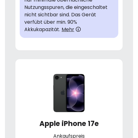
Nutzungsspuren, die eingeschaltet
nicht sichtbar sind. Das Gerät
verfübt über min. 90%
Akkukapazität.
Mehr
Apple iPhone 17e
Ankaufspreis