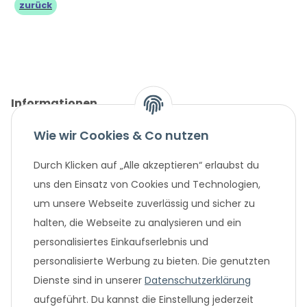
zurück
Informationen
Wie wir Cookies & Co nutzen
Gesetzliche Informationen
Durch Klicken auf „Alle akzeptieren“ erlaubst du
Unternehmen
uns den Einsatz von Cookies und Technologien,
um unsere Webseite zuverlässig und sicher zu
Beliebte Angebote
halten, die Webseite zu analysieren und ein
personalisiertes Einkaufserlebnis und
personalisierte Werbung zu bieten. Die genutzten
Dienste sind in unserer
Datenschutzerklärung
aufgeführt. Du kannst die Einstellung jederzeit