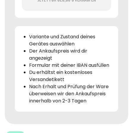
Variante und Zustand deines
Gerätes auswählen
Der Ankaufspreis wird dir
angezeigt
Formular mit deiner IBAN ausfüllen
Du erhältst ein kostenloses
Versandetikett
Nach Erhalt und Prüfung der Ware
überweisen wir den Ankaufspreis
innerhalb von 2-3 Tagen