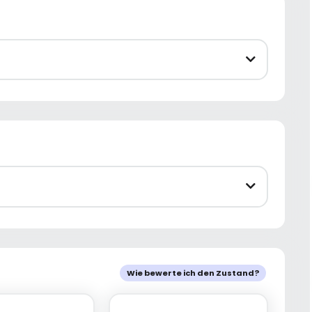
Wie bewerte ich den Zustand?