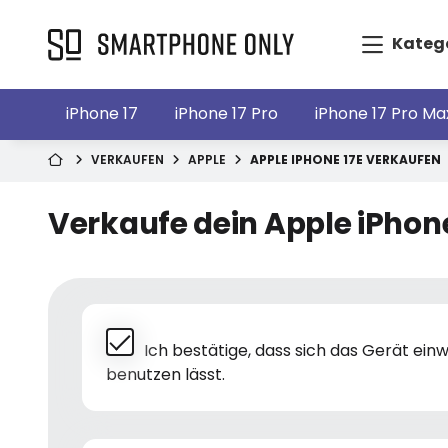
Kateg
iPhone 17
iPhone 17 Pro
iPhone 17 Pro Ma
VERKAUFEN
APPLE
APPLE IPHONE 17E VERKAUFEN
Verkaufe dein Apple iPhone
Ich bestätige, dass sich das Gerät ei
benutzen lässt.