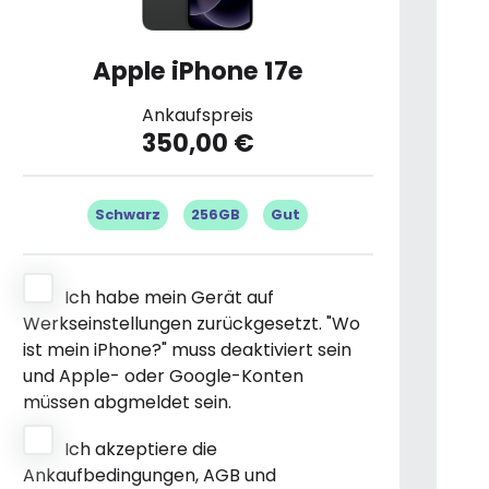
Apple iPhone 17e
Ankaufspreis
350,00 €
Schwarz
256GB
Gut
Ich habe mein Gerät auf
Werkseinstellungen zurückgesetzt. "Wo
ist mein iPhone?" muss deaktiviert sein
und Apple- oder Google-Konten
müssen abgmeldet sein.
Ich akzeptiere die
Ankaufbedingungen, AGB und