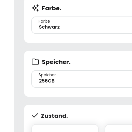
Farbe.
Farbe
Schwarz
Speicher.
Speicher
256GB
Zustand.