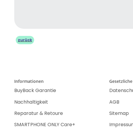
zurück
Informationen
Gesetzliche
BuyBack Garantie
Datensch
Nachhaltigkeit
AGB
Reparatur & Retoure
Sitemap
SMARTPHONE ONLY Care+
Impressu