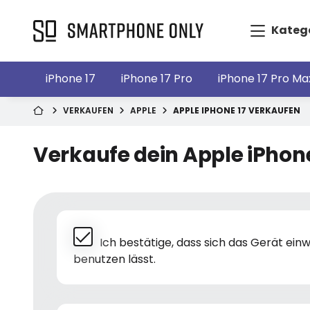
Kateg
iPhone 17
iPhone 17 Pro
iPhone 17 Pro Ma
VERKAUFEN
APPLE
APPLE IPHONE 17 VERKAUFEN
Verkaufe dein Apple iPhone
Ich bestätige, dass sich das Gerät ei
benutzen lässt.