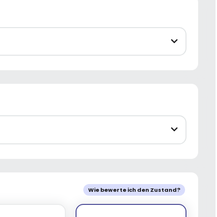
Wie bewerte ich den Zustand?