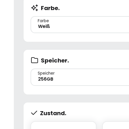
Farbe.
Farbe
Weiß
Speicher.
Speicher
256GB
Zustand.