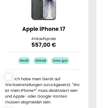
Apple iPhone 17
Ankaufspreis
557,00 €
Weiß
256GB
Sehr gut
Ich habe mein Gerät auf
Werkseinstellungen zurückgesetzt. "Wo
ist mein iPhone?" muss deaktiviert sein
und Apple- oder Google-Konten
müssen abgmeldet sein.