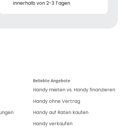
innerhalb von 2-3 Tagen
Beliebte Angebote
Handy mieten vs. Handy finanzieren
Handy ohne Vertrag
nungen
Handy auf Raten kaufen
Handy verkaufen