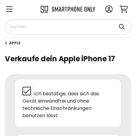
APPLE
Verkaufe dein Apple iPhone 17
Ich bestätige, dass sich das
Gerät einwandfrei und ohne
technische Einschränkungen
benutzen lässt.