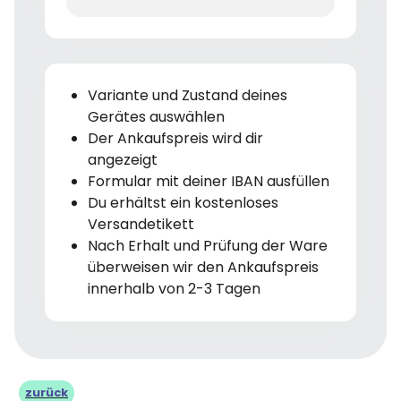
Variante und Zustand deines
Gerätes auswählen
Der Ankaufspreis wird dir
angezeigt
Formular mit deiner IBAN ausfüllen
Du erhältst ein kostenloses
Versandetikett
Nach Erhalt und Prüfung der Ware
überweisen wir den Ankaufspreis
innerhalb von 2-3 Tagen
zurück