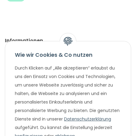
Informationen
Wie wir Cookies & Co nutzen
Gesetzliche Informationen
Durch Klicken auf „Alle akzeptieren“ erlaubst du
Unternehmen
uns den Einsatz von Cookies und Technologien,
um unsere Webseite zuverlässig und sicher zu
Beliebte Angebote
halten, die Webseite zu analysieren und ein
personalisiertes Einkaufserlebnis und
personalisierte Werbung zu bieten. Die genutzten
Dienste sind in unserer
Datenschutzerklärung
aufgeführt. Du kannst die Einstellung jederzeit
konfigurieren
oder
ablehnen
.