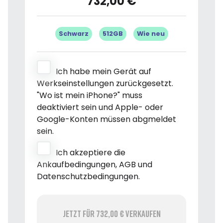
732,00 €
Schwarz
512GB
Wie neu
Ich habe mein Gerät auf
Werkseinstellungen zurückgesetzt.
"Wo ist mein iPhone?" muss
deaktiviert sein und Apple- oder
Google-Konten müssen abgmeldet
sein.
Ich akzeptiere die
Ankaufbedingungen, AGB und
Datenschutzbedingungen.
Jetzt für 732,00 € verkaufen