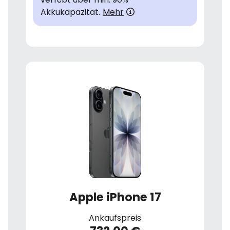
Akkukapazität.
Mehr
Apple iPhone 17
Ankaufspreis