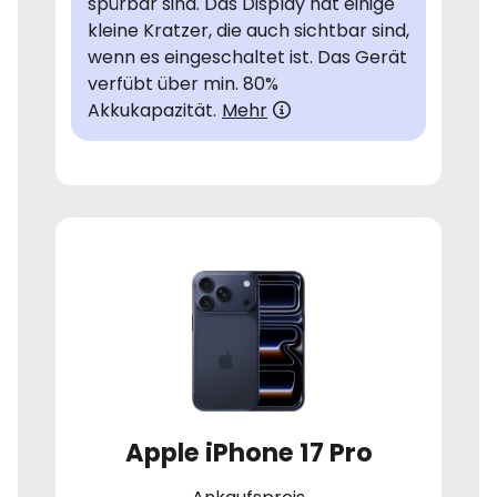
spürbar sind. Das Display hat einige
kleine Kratzer, die auch sichtbar sind,
wenn es eingeschaltet ist. Das Gerät
verfübt über min. 80%
Akkukapazität.
Mehr
Apple iPhone 17 Pro