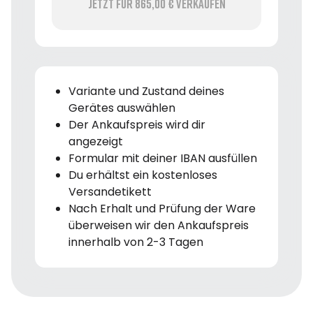
Jetzt für 865,00 € verkaufen
Variante und Zustand deines
Gerätes auswählen
Der Ankaufspreis wird dir
angezeigt
Formular mit deiner IBAN ausfüllen
Du erhältst ein kostenloses
Versandetikett
Nach Erhalt und Prüfung der Ware
überweisen wir den Ankaufspreis
innerhalb von 2-3 Tagen