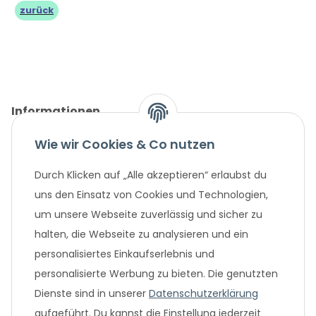
zurück
Informationen
Wie wir Cookies & Co nutzen
Gesetzliche Informationen
Durch Klicken auf „Alle akzeptieren“ erlaubst du
Unternehmen
uns den Einsatz von Cookies und Technologien,
um unsere Webseite zuverlässig und sicher zu
Beliebte Angebote
halten, die Webseite zu analysieren und ein
personalisiertes Einkaufserlebnis und
personalisierte Werbung zu bieten. Die genutzten
Dienste sind in unserer
Datenschutzerklärung
aufgeführt. Du kannst die Einstellung jederzeit