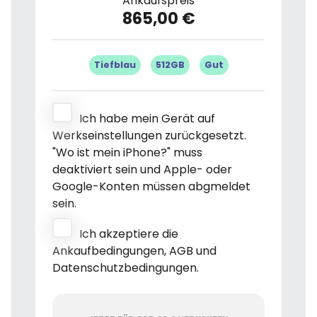
Ankaufspreis
865,00 €
Tiefblau
512GB
Gut
Ich habe mein Gerät auf
Werkseinstellungen zurückgesetzt.
"Wo ist mein iPhone?" muss
deaktiviert sein und Apple- oder
Google-Konten müssen abgmeldet
sein.
Ich akzeptiere die
Ankaufbedingungen, AGB und
Datenschutzbedingungen.