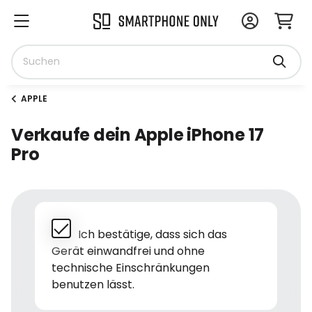
APPLE
Verkaufe dein Apple iPhone 17
Pro
Ich bestätige, dass sich das
Gerät einwandfrei und ohne
technische Einschränkungen
benutzen lässt.