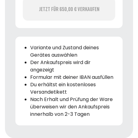
Jetzt für 650,00 € verkaufen
Variante und Zustand deines
Gerätes auswählen
Der Ankaufspreis wird dir
angezeigt
Formular mit deiner IBAN ausfüllen
Du erhältst ein kostenloses
Versandetikett
Nach Erhalt und Prüfung der Ware
überweisen wir den Ankaufspreis
innerhalb von 2-3 Tagen