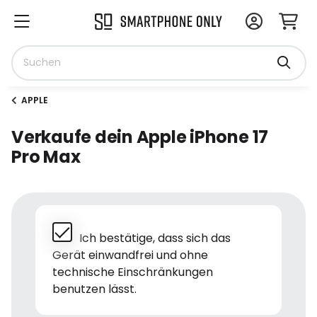
APPLE
Verkaufe dein Apple iPhone 17
Pro Max
Ich bestätige, dass sich das
Gerät einwandfrei und ohne
technische Einschränkungen
benutzen lässt.