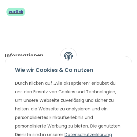
zurück
Informationen
Wie wir Cookies & Co nutzen
Gesetzliche Informationen
Durch Klicken auf „Alle akzeptieren“ erlaubst du
Unternehmen
uns den Einsatz von Cookies und Technologien,
um unsere Webseite zuverlässig und sicher zu
Beliebte Angebote
halten, die Webseite zu analysieren und ein
personalisiertes Einkaufserlebnis und
personalisierte Werbung zu bieten. Die genutzten
Dienste sind in unserer
Datenschutzerklärung