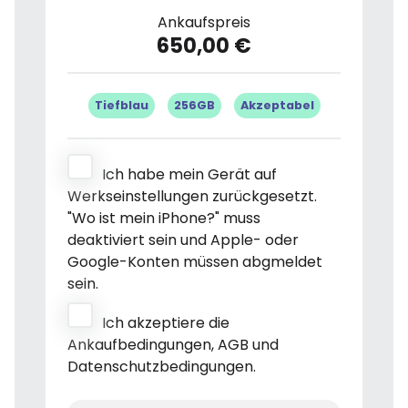
Ankaufspreis
650,00 €
Tiefblau
256GB
Akzeptabel
Ich habe mein Gerät auf
Werkseinstellungen zurückgesetzt.
"Wo ist mein iPhone?" muss
deaktiviert sein und Apple- oder
Google-Konten müssen abgmeldet
sein.
Ich akzeptiere die
Ankaufbedingungen, AGB und
Datenschutzbedingungen.