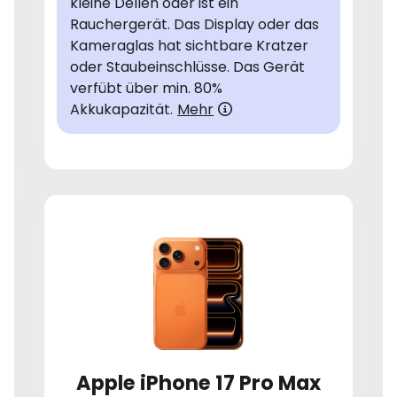
kleine Dellen oder ist ein
Rauchergerät. Das Display oder das
Kameraglas hat sichtbare Kratzer
oder Staubeinschlüsse. Das Gerät
verfübt über min. 80%
Akkukapazität.
Mehr
Apple iPhone 17 Pro Max