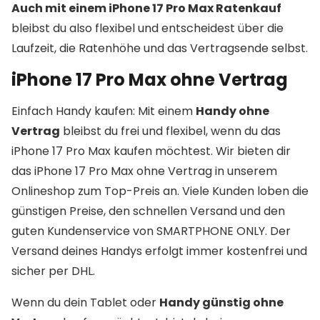
Auch mit einem iPhone 17 Pro Max Ratenkauf
bleibst du also flexibel und entscheidest über die
Laufzeit, die Ratenhöhe und das Vertragsende selbst.
iPhone 17 Pro Max ohne Vertrag
Einfach Handy kaufen: Mit einem
Handy ohne
Vertrag
bleibst du frei und flexibel, wenn du das
iPhone 17 Pro Max kaufen möchtest. Wir bieten dir
das iPhone 17 Pro Max ohne Vertrag in unserem
Onlineshop zum Top-Preis an. Viele Kunden loben die
günstigen Preise, den schnellen Versand und den
guten Kundenservice von SMARTPHONE ONLY. Der
Versand deines Handys erfolgt immer kostenfrei und
sicher per DHL.
Wenn du dein Tablet oder
Handy günstig ohne