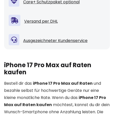
Care+ Schutzpaket optional
Versand per DHL
Ausgezeichneter Kundenservice
iPhone 17 Pro Max auf Raten
kaufen
Bestell dir das
iPhone 17 Pro Max auf Raten
und
bezahle selbst für hochwertige Geräte nur eine
kleine monatliche Rate. Wenn du das
iPhone 17 Pro
Max auf Raten kaufen
möchtest, kannst du dir dein
Wunsch-Smartphone ohne Anzahlung leisten. Die