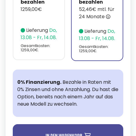
bezahlen
bezahlen
1259,00€
52,46€ mtl. für
24 Monate
Lieferung
Do,
Lieferung
Do,
13.08 - Fr, 14.08.
13.08 - Fr, 14.08.
Gesamtkosten:
Gesamtkosten:
1259,00€.
1259,00€.
0% Finanzierung.
Bezahle in Raten mit
0% Zinsen und ohne Anzahlung. Du hast die
Option, bereits nach einem Jahr auf das
neue Modell zu wechseln.
In den Warenkorb