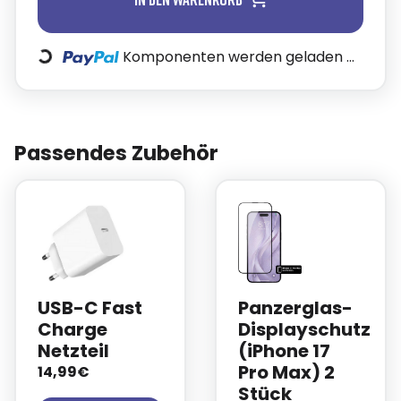
Loading...
Komponenten werden geladen ...
Passendes Zubehör
USB-C Fast
Panzerglas-
Charge
Displayschutz
Netzteil
(iPhone 17
Pro Max) 2
14,99€
Stück