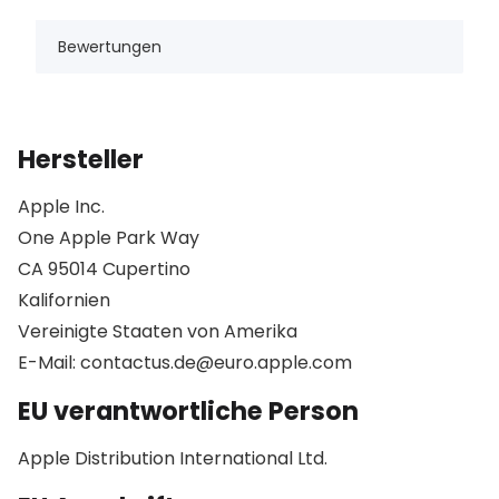
Bewertungen
Hersteller
Apple Inc.
One Apple Park Way
CA 95014 Cupertino
Kalifornien
Vereinigte Staaten von Amerika
E-Mail: contactus.de@euro.apple.com
EU verantwortliche Person
Apple Distribution International Ltd.