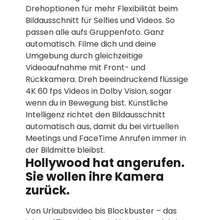
Drehoptionen für mehr Flexibilität beim
Bildausschnitt für Selfies und Videos. So
passen alle aufs Gruppenfoto. Ganz
automatisch. Filme dich und deine
Umgebung durch gleichzeitige
Videoaufnahme mit Front- und
Rückkamera. Dreh beeindruckend flüssige
4K 60 fps Videos in Dolby Vision, sogar
wenn du in Bewegung bist. Künstliche
Intelligenz richtet den Bildausschnitt
automatisch aus, damit du bei virtuellen
Meetings und FaceTime Anrufen immer in
der Bildmitte bleibst.
Hollywood hat angerufen.
Sie wollen ihre Kamera
zurück.
Von Urlaubsvideo bis Blockbuster – das