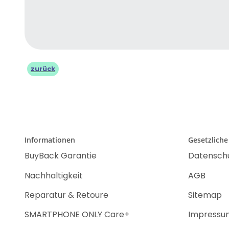
zurück
Informationen
Gesetzliche
BuyBack Garantie
Datensch
Nachhaltigkeit
AGB
Reparatur & Retoure
Sitemap
SMARTPHONE ONLY Care+
Impressu