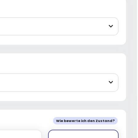
Wie bewerte ich den Zustand?