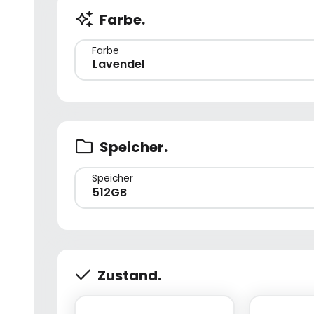
Farbe.
Farbe
Lavendel
Speicher.
Speicher
512GB
Zustand.