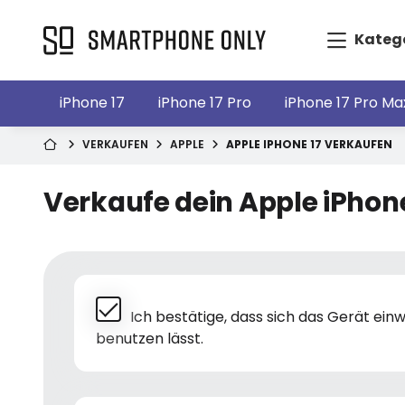
Kateg
iPhone 17
iPhone 17 Pro
iPhone 17 Pro Ma
VERKAUFEN
APPLE
APPLE IPHONE 17 VERKAUFEN
Verkaufe dein Apple iPhone
Ich bestätige, dass sich das Gerät ei
benutzen lässt.