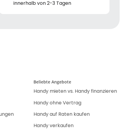
innerhalb von 2-3 Tagen
Beliebte Angebote
Handy mieten vs. Handy finanzieren
Handy ohne Vertrag
nungen
Handy auf Raten kaufen
Handy verkaufen