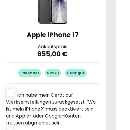
Apple iPhone 17
Ankaufspreis
655,00 €
Lavendel
512GB
Sehr gut
Ich habe mein Gerät auf
Werkseinstellungen zurückgesetzt. "Wo
ist mein iPhone?" muss deaktiviert sein
und Apple- oder Google-Konten
müssen abgmeldet sein.