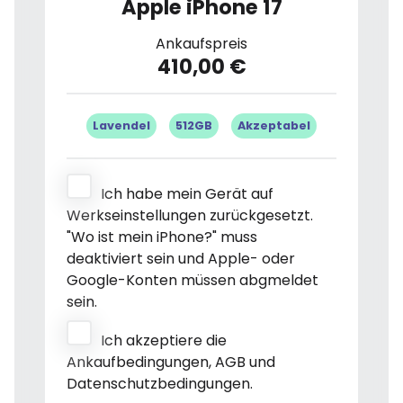
Apple iPhone 17
Ankaufspreis
410,00 €
Lavendel
512GB
Akzeptabel
Ich habe mein Gerät auf
Werkseinstellungen zurückgesetzt.
"Wo ist mein iPhone?" muss
deaktiviert sein und Apple- oder
Google-Konten müssen abgmeldet
sein.
Ich akzeptiere die
Ankaufbedingungen, AGB und
Datenschutzbedingungen.