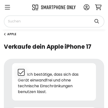
APPLE
Verkaufe dein Apple iPhone 17
Ich bestätige, dass sich das
Gerät einwandfrei und ohne
technische Einschränkungen
benutzen lässt.