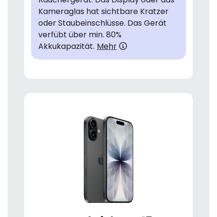
Kameraglas hat sichtbare Kratzer
oder Staubeinschlüsse. Das Gerät
verfübt über min. 80%
Akkukapazität.
Mehr