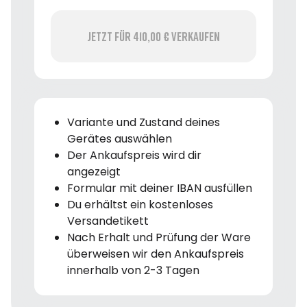
Jetzt für 410,00 € verkaufen
Variante und Zustand deines
Gerätes auswählen
Der Ankaufspreis wird dir
angezeigt
Formular mit deiner IBAN ausfüllen
Du erhältst ein kostenloses
Versandetikett
Nach Erhalt und Prüfung der Ware
überweisen wir den Ankaufspreis
innerhalb von 2-3 Tagen