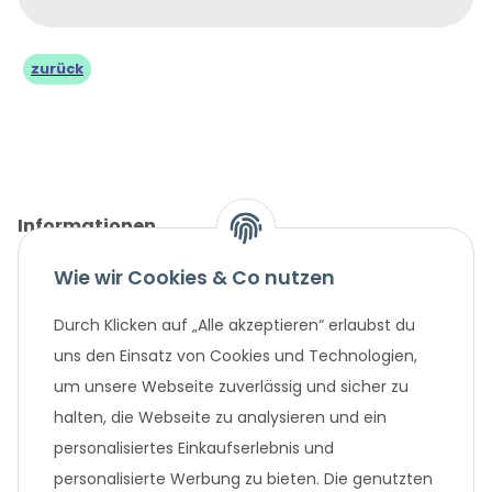
zurück
Informationen
Wie wir Cookies & Co nutzen
Gesetzliche Informationen
Durch Klicken auf „Alle akzeptieren“ erlaubst du
Unternehmen
uns den Einsatz von Cookies und Technologien,
um unsere Webseite zuverlässig und sicher zu
Beliebte Angebote
halten, die Webseite zu analysieren und ein
personalisiertes Einkaufserlebnis und
personalisierte Werbung zu bieten. Die genutzten