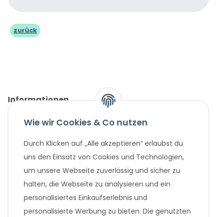
zurück
Informationen
Wie wir Cookies & Co nutzen
Gesetzliche Informationen
Durch Klicken auf „Alle akzeptieren“ erlaubst du
Unternehmen
uns den Einsatz von Cookies und Technologien,
um unsere Webseite zuverlässig und sicher zu
Beliebte Angebote
halten, die Webseite zu analysieren und ein
personalisiertes Einkaufserlebnis und
personalisierte Werbung zu bieten. Die genutzten