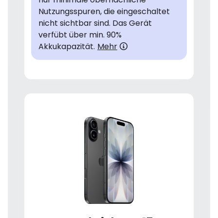
Nutzungsspuren, die eingeschaltet
nicht sichtbar sind. Das Gerät
verfübt über min. 90%
Akkukapazität.
Mehr