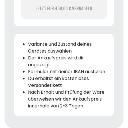
Jetzt für 450,00 € verkaufen
Variante und Zustand deines
Gerätes auswählen
Der Ankaufspreis wird dir
angezeigt
Formular mit deiner IBAN ausfüllen
Du erhältst ein kostenloses
Versandetikett
Nach Erhalt und Prüfung der Ware
überweisen wir den Ankaufspreis
innerhalb von 2-3 Tagen