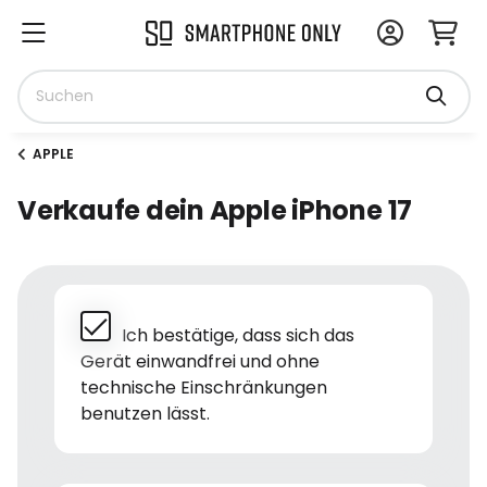
APPLE
Verkaufe dein Apple iPhone 17
Ich bestätige, dass sich das
Gerät einwandfrei und ohne
technische Einschränkungen
benutzen lässt.