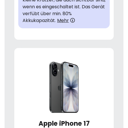
wenn es eingeschaltet ist. Das Gerät
verfübt über min. 80%
Akkukapazität.
Mehr
Apple iPhone 17