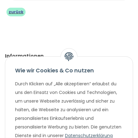
zurück
Informationen
Wie wir Cookies & Co nutzen
Gesetzliche Informationen
Durch Klicken auf „Alle akzeptieren“ erlaubst du
Unternehmen
uns den Einsatz von Cookies und Technologien,
um unsere Webseite zuverlässig und sicher zu
Beliebte Angebote
halten, die Webseite zu analysieren und ein
personalisiertes Einkaufserlebnis und
personalisierte Werbung zu bieten. Die genutzten
Dienste sind in unserer
Datenschutzerklärung