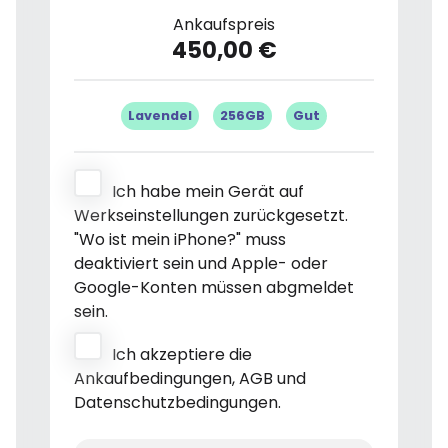
Ankaufspreis
450,00 €
Lavendel
256GB
Gut
Ich habe mein Gerät auf
Werkseinstellungen zurückgesetzt.
"Wo ist mein iPhone?" muss
deaktiviert sein und Apple- oder
Google-Konten müssen abgmeldet
sein.
Ich akzeptiere die
Ankaufbedingungen, AGB und
Datenschutzbedingungen.