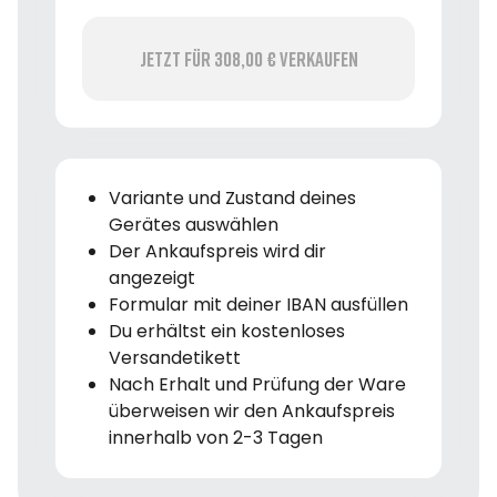
Jetzt für 308,00 € verkaufen
Variante und Zustand deines
Gerätes auswählen
Der Ankaufspreis wird dir
angezeigt
Formular mit deiner IBAN ausfüllen
Du erhältst ein kostenloses
Versandetikett
Nach Erhalt und Prüfung der Ware
überweisen wir den Ankaufspreis
innerhalb von 2-3 Tagen