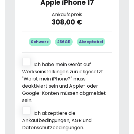
Apple iPhone 17
Ankaufspreis
308,00 €
Schwarz
256GB
Akzeptabel
Ich habe mein Gerät auf
Werkseinstellungen zurückgesetzt.
"Wo ist mein iPhone?" muss
deaktiviert sein und Apple- oder
Google-Konten müssen abgmeldet
sein.
Ich akzeptiere die
Ankaufbedingungen, AGB und
Datenschutzbedingungen.