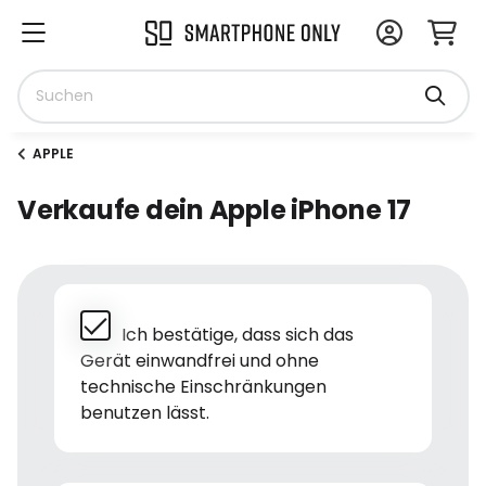
APPLE
Verkaufe dein Apple iPhone 17
Ich bestätige, dass sich das
Gerät einwandfrei und ohne
technische Einschränkungen
benutzen lässt.