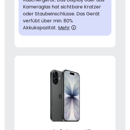
Kameraglas hat sichtbare Kratzer
oder Staubeinschlüsse. Das Gerät
verfübt über min. 80%
Akkukapazität.
Mehr