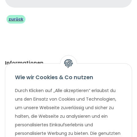
zurück
Informationen
Wie wir Cookies & Co nutzen
Gesetzliche Informationen
Durch Klicken auf „Alle akzeptieren“ erlaubst du
Unternehmen
uns den Einsatz von Cookies und Technologien,
um unsere Webseite zuverlässig und sicher zu
Beliebte Angebote
halten, die Webseite zu analysieren und ein
personalisiertes Einkaufserlebnis und
personalisierte Werbung zu bieten. Die genutzten