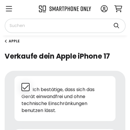
APPLE
Verkaufe dein Apple iPhone 17
Ich bestätige, dass sich das
Gerät einwandfrei und ohne
technische Einschränkungen
benutzen lässt.