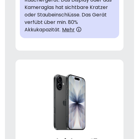
Kameraglas hat sichtbare Kratzer
oder Staubeinschlüsse. Das Gerät
verfübt über min. 80%
Akkukapazität.
Mehr