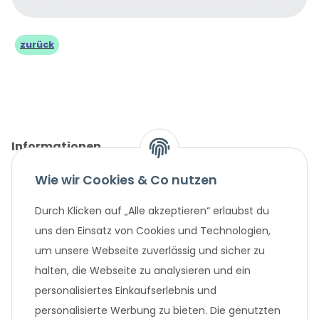
zurück
Informationen
Wie wir Cookies & Co nutzen
Gesetzliche Informationen
Durch Klicken auf „Alle akzeptieren“ erlaubst du
Unternehmen
uns den Einsatz von Cookies und Technologien,
um unsere Webseite zuverlässig und sicher zu
Beliebte Angebote
halten, die Webseite zu analysieren und ein
personalisiertes Einkaufserlebnis und
personalisierte Werbung zu bieten. Die genutzten