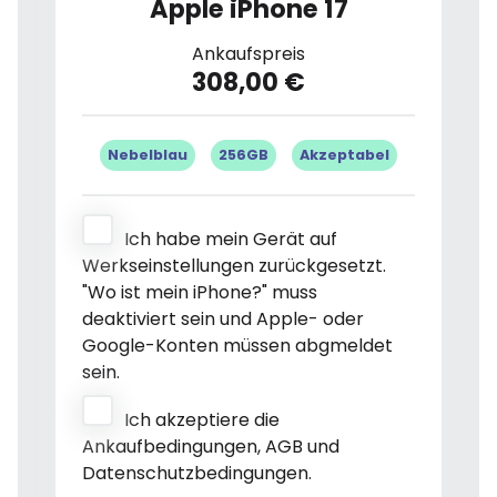
Apple iPhone 17
Ankaufspreis
308,00 €
Nebelblau
256GB
Akzeptabel
Ich habe mein Gerät auf
Werkseinstellungen zurückgesetzt.
"Wo ist mein iPhone?" muss
deaktiviert sein und Apple- oder
Google-Konten müssen abgmeldet
sein.
Ich akzeptiere die
Ankaufbedingungen, AGB und
Datenschutzbedingungen.