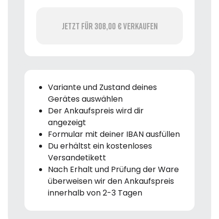
Jetzt für 308,00 € verkaufen
Variante und Zustand deines
Gerätes auswählen
Der Ankaufspreis wird dir
angezeigt
Formular mit deiner IBAN ausfüllen
Du erhältst ein kostenloses
Versandetikett
Nach Erhalt und Prüfung der Ware
überweisen wir den Ankaufspreis
innerhalb von 2-3 Tagen