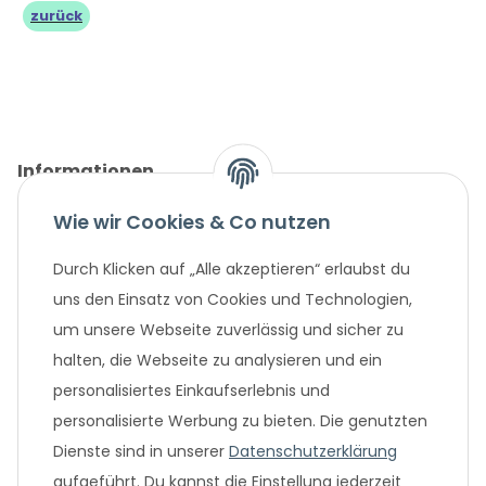
zurück
Informationen
Wie wir Cookies & Co nutzen
Gesetzliche Informationen
Durch Klicken auf „Alle akzeptieren“ erlaubst du
Unternehmen
uns den Einsatz von Cookies und Technologien,
um unsere Webseite zuverlässig und sicher zu
Beliebte Angebote
halten, die Webseite zu analysieren und ein
personalisiertes Einkaufserlebnis und
personalisierte Werbung zu bieten. Die genutzten
Dienste sind in unserer
Datenschutzerklärung
aufgeführt. Du kannst die Einstellung jederzeit