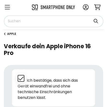
APPLE
Verkaufe dein Apple iPhone 16
Pro
Ich bestätige, dass sich das
Gerät einwandfrei und ohne
technische Einschränkungen
benutzen lässt.