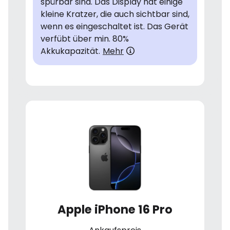
spürbar sind. Das Display hat einige
kleine Kratzer, die auch sichtbar sind,
wenn es eingeschaltet ist. Das Gerät
verfübt über min. 80%
Akkukapazität.
Mehr
Apple iPhone 16 Pro