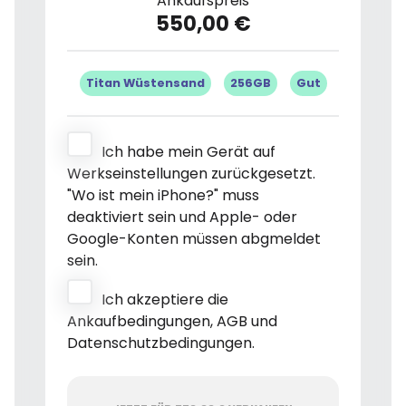
Ankaufspreis
550,00 €
Titan Wüstensand
256GB
Gut
Ich habe mein Gerät auf
Werkseinstellungen zurückgesetzt.
"Wo ist mein iPhone?" muss
deaktiviert sein und Apple- oder
Google-Konten müssen abgmeldet
sein.
Ich akzeptiere die
Ankaufbedingungen, AGB und
Datenschutzbedingungen.