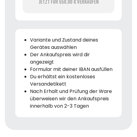
Jetzt für 550,00 € verkaufen
Variante und Zustand deines
Gerätes auswählen
Der Ankaufspreis wird dir
angezeigt
Formular mit deiner IBAN ausfüllen
Du erhältst ein kostenloses
Versandetikett
Nach Erhalt und Prüfung der Ware
überweisen wir den Ankaufspreis
innerhalb von 2-3 Tagen