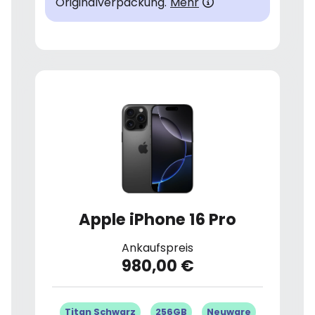
Originalverpackung.
Mehr
Apple iPhone 16 Pro
Ankaufspreis
980,00 €
Titan Schwarz
256GB
Neuware