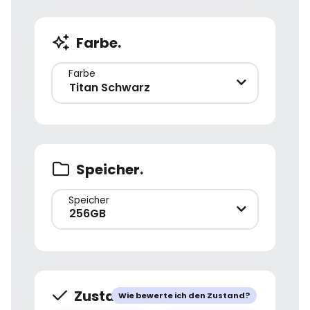
Farbe.
Farbe
Titan Schwarz
Speicher.
Speicher
256GB
Zustand.
Wie bewerte ich den Zustand?