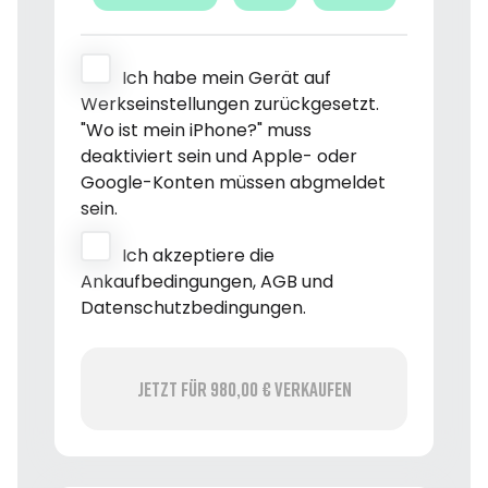
Ich habe mein Gerät auf
Werkseinstellungen zurückgesetzt.
"Wo ist mein iPhone?" muss
deaktiviert sein und Apple- oder
Google-Konten müssen abgmeldet
sein.
Ich akzeptiere die
Ankaufbedingungen, AGB und
Datenschutzbedingungen.
Jetzt für 980,00 € verkaufen