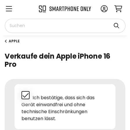
APPLE
Verkaufe dein Apple iPhone 16
Pro
Ich bestätige, dass sich das
Gerät einwandfrei und ohne
technische Einschränkungen
benutzen lässt.