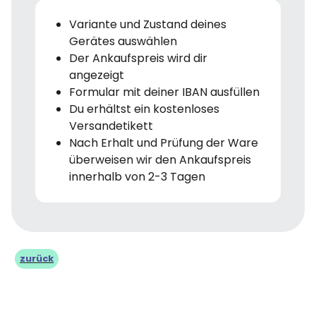
Variante und Zustand deines
Gerätes auswählen
Der Ankaufspreis wird dir
angezeigt
Formular mit deiner IBAN ausfüllen
Du erhältst ein kostenloses
Versandetikett
Nach Erhalt und Prüfung der Ware
überweisen wir den Ankaufspreis
innerhalb von 2-3 Tagen
zurück