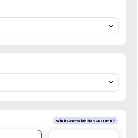
Wie bewerte ich den Zustand?