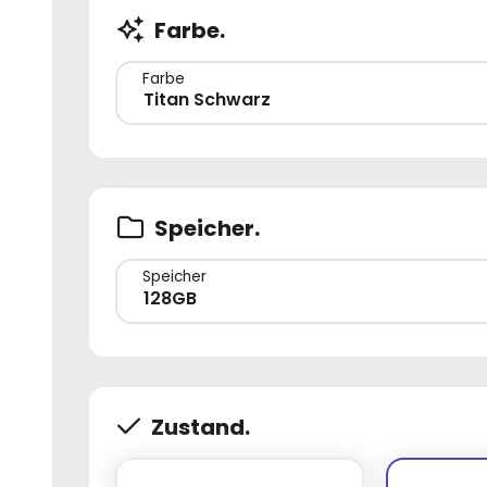
Farbe.
Farbe
Titan Schwarz
Speicher.
Speicher
128GB
Zustand.