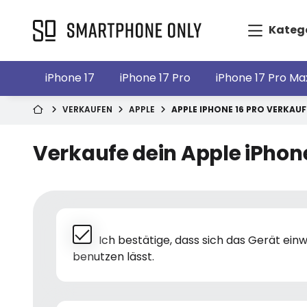
Kateg
iPhone 17
iPhone 17 Pro
iPhone 17 Pro Ma
VERKAUFEN
APPLE
APPLE IPHONE 16 PRO VERKAU
Verkaufe dein Apple iPhone
Ich bestätige, dass sich das Gerät ei
benutzen lässt.