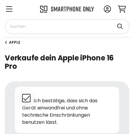
APPLE
Verkaufe dein Apple iPhone 16
Pro
Ich bestätige, dass sich das
Gerät einwandfrei und ohne
technische Einschränkungen
benutzen lässt.