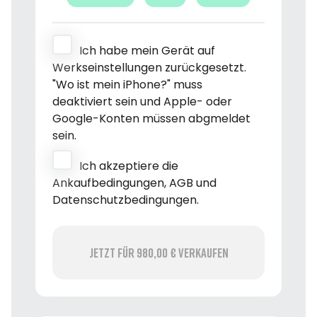
Ich habe mein Gerät auf
Werkseinstellungen zurückgesetzt.
"Wo ist mein iPhone?" muss
deaktiviert sein und Apple- oder
Google-Konten müssen abgmeldet
sein.
Ich akzeptiere die
Ankaufbedingungen, AGB und
Datenschutzbedingungen.
Jetzt für 980,00 € verkaufen