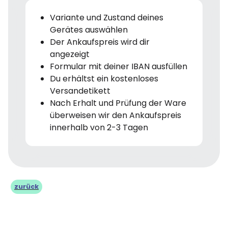
Variante und Zustand deines
Gerätes auswählen
Der Ankaufspreis wird dir
angezeigt
Formular mit deiner IBAN ausfüllen
Du erhältst ein kostenloses
Versandetikett
Nach Erhalt und Prüfung der Ware
überweisen wir den Ankaufspreis
innerhalb von 2-3 Tagen
zurück